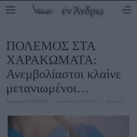
ΠΟΛΕΜΟΣ ΣΤΑ
ΧΑΡΑΚΩΜΑΤΑ:
Ανεμβολίαστοι κλαίνε
μετανιωμένοι…
Κατηγορία:
ΚΟΙΝΩΝΙΑ
Δημοσίευση: 02/12/2021
Σχόλια: 0