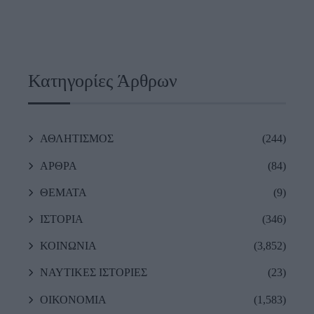
Κατηγορίες Άρθρων
ΑΘΛΗΤΙΣΜΟΣ
(244)
ΑΡΘΡΑ
(84)
ΘΕΜΑΤΑ
(9)
ΙΣΤΟΡΙΑ
(346)
ΚΟΙΝΩΝΙΑ
(3,852)
ΝΑΥΤΙΚΕΣ ΙΣΤΟΡΙΕΣ
(23)
ΟΙΚΟΝΟΜΙΑ
(1,583)