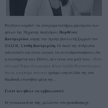
Ραγίζουν καρδιές τα αποχαιρετιστήρια μηνύματα των
Παρθένας
φίλων της 38χρονης δικηγόρου,
Κουτμερίδου
, κόρης του πρώην βουλευτή Σερρών του
Στάθη Κουτμερίδη
ΠΑΣΟΚ,
. Οι δικοί της άνθρωποι
αδυνατούν και είναι λογικό, να συνειδητοποιήσουν, ότι
η αγαπημένη τους Πάττυ, δεν είναι πια μαζί τους.
«Τότε
όλα ροζ/ Τώρα όλα μαύρα. Καλό ταξίδι Παττούλα μας,
θα σε αγαπάμε πάντα»
γράφει στη σελίδα της στο
Facebook επιστήθια φίλη της…
Γιατί δεν ήθελε να εμβολιαστεί
Ο γυναικολόγος της
, μιλώντας στο protothema.gr,