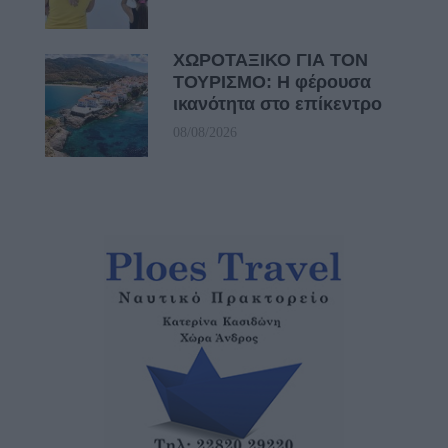
ΧΩΡΟΤΑΞΙΚΟ ΓΙΑ ΤΟΝ
ΤΟΥΡΙΣΜΟ: Η φέρουσα
ικανότητα στο επίκεντρο
08/08/2026