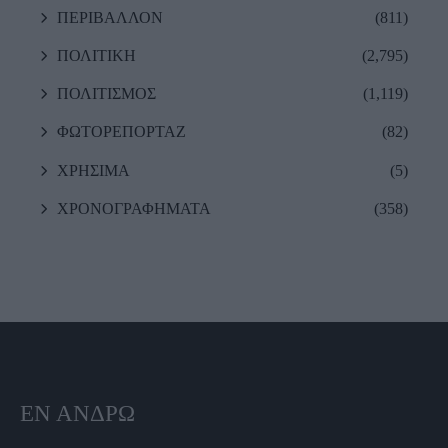
ΠΕΡΙΒΑΛΛΟΝ
(811)
ΠΟΛΙΤΙΚΗ
(2,795)
ΠΟΛΙΤΙΣΜΟΣ
(1,119)
ΦΩΤΟΡΕΠΟΡΤΑΖ
(82)
ΧΡΗΣΙΜΑ
(5)
ΧΡΟΝΟΓΡΑΦΗΜΑΤΑ
(358)
ΕΝ ΆΝΔΡΩ