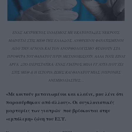
ΕΝΑΣ ΑΚΥΡΗΚΤΟΣ ΠΟΛΕΜΟΣ ΜΕ ΕΚΑΤΟΝΤΑΔΕΣ ΝΕΚΡΟΥΣ
ΜΑΙΝΕΤΑΙ ΣΤΙΣ ΜΕΘ ΤΗΣ ΕΛΛΑΔΟΣ. ΑΝΘΡΩΠΟΙ ΦΑΝΑΤΙΣΜΕΝΟΙ
ΑΠΟ ΤΗΝ ΑΓΝΟΙΑ ΚΑΙ ΤΟΝ ΑΝΟΡΘΟΛΟΓΙΣΜΟ ΦΤΑΝΟΥΝ ΣΤΑ
ΠΡΟΘΥΡΑ ΤΟΥ ΘΑΝΑΤΟΥ ΠΡΙΝ ΜΕΤΑΝΟΙΩΣΟΥΝ. ΑΛΛΑ ΤΟΤΕ ΕΙΝΑΙ
ΑΡΓΑ. ΔΥΟ ΠΕΡΙΣΤΑΤΙΚΑ: ΕΝΑΣ ΓΙΑΤΡΟΣ ΜΙΛΑ ΓΙ’ ΑΥΤΑ ΠΟΥ ΖΕΙ
ΣΤΙΣ ΜΕΘ & Η ΙΣΤΟΡΙΑ ΖΩΗΣ ΚΑΙ ΘΑΝΑΤΟΥ ΜΙΑΣ 38ΧΡΟΝΗΣ
ΑΝΕΜΒΟΛΙΑΣΤΗΣ…
«Με κοιτούν μετανιωμένοι και κλαίνε, μου λένε ότι
παρασύρθηκαν από άλλους». Οι συγκλονιστικές
μαρτυρίες των γιατρών που βρίσκονται στην
«εμπόλεμη» ζώνη του ΕΣΥ.