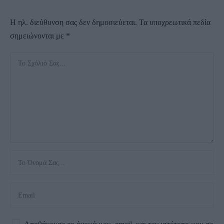
Η ηλ. διεύθυνση σας δεν δημοσιεύεται.
Τα υποχρεωτικά πεδία
σημειώνονται με
*