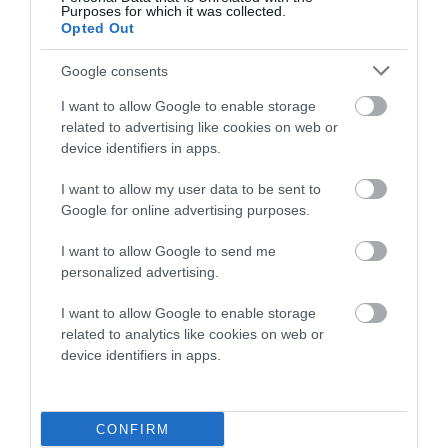
Purposes for which it was collected.
Opted Out
Google consents
I want to allow Google to enable storage
related to advertising like cookies on web or
device identifiers in apps.
I want to allow my user data to be sent to
Google for online advertising purposes.
I want to allow Google to send me
personalized advertising.
I want to allow Google to enable storage
related to analytics like cookies on web or
device identifiers in apps.
Προτεινόμενα άρθρα
CONFIRM