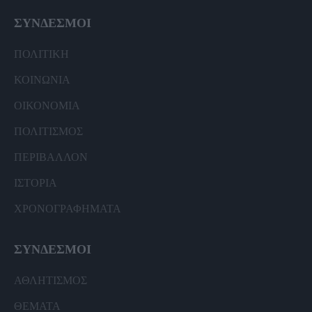
ΣΥΝΔΕΣΜΟΙ
ΠΟΛΙΤΙΚΗ
ΚΟΙΝΩΝΙΑ
ΟΙΚΟΝΟΜΙΑ
ΠΟΛΙΤΙΣΜΟΣ
ΠΕΡΙΒΑΛΛΟΝ
ΙΣΤΟΡΙΑ
ΧΡΟΝΟΓΡΑΦΗΜΑΤΑ
ΣΥΝΔΕΣΜΟΙ
ΑΘΛΗΤΙΣΜΟΣ
ΘΕΜΑΤΑ