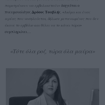
παροτρύνουν να εμβολιαστούν»
διηγείται ο
Δρόσος Τσαβλής
πνευμονολόγος
. «
Ακόμα και ένας
ιερέας που νοσηλεύεται, δήλωσε μετανιωμένος που δεν
έκανε το εμβόλιο και θέλει να το κάνει τώρα
»
συμπληρώνει…
«Τότε όλα ροζ, τώρα όλα μαύρα»