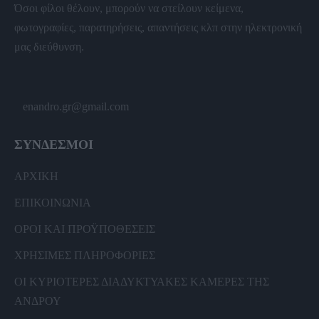
Όσοι φίλοι θέλουν, μπορούν να στείλουν κείμενα,
φωτογραφίες, παρατηρήσεις, απαντήσεις κλπ στην ηλεκτρονική
μας διεύθυνση.
enandro.gr@gmail.com
ΣΥΝΔΕΣΜΟΙ
ΑΡΧΙΚΗ
ΕΠΙΚΟΙΝΩΝΙΑ
ΟΡΟΙ ΚΑΙ ΠΡΟΫΠΟΘΕΣΕΙΣ
ΧΡΗΣΙΜΕΣ ΠΛΗΡΟΦΟΡΙΕΣ
ΟΙ ΚΥΡΙΟΤΕΡΕΣ ΔΙΑΔΥΚΤΥΑΚΕΣ ΚΑΜΕΡΕΣ ΤΗΣ
ΑΝΔΡΟΥ