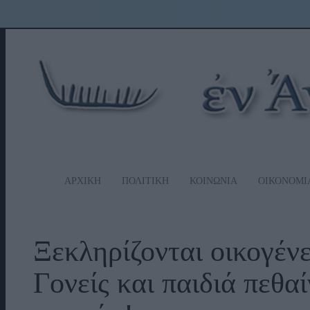
ΑΡΧΙΚΗ
ΠΟΛΙΤΙΚΗ
ΚΟΙΝΩΝΙΑ
ΟΙΚΟΝΟΜΙ
Ξεκληρίζονται οικογέν
Γονείς και παιδιά πεθα