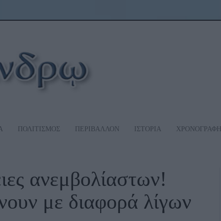
Α
ΠΟΛΙΤΙΣΜΟΣ
ΠΕΡΙΒΑΛΛΟΝ
ΙΣΤΟΡΙΑ
ΧΡΟΝΟΓΡΑΦ
ειες ανεμβολίαστων!
ίνουν με διαφορά λίγων