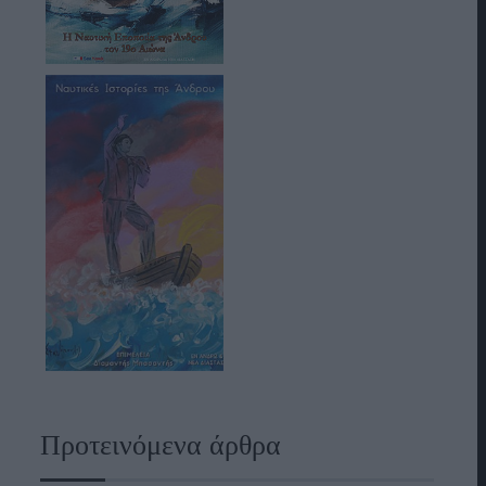
Προτεινόμενα άρθρα