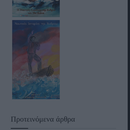
Προτεινόμενα άρθρα