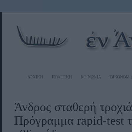
ΑΡΧΙΚΗ
ΠΟΛΙΤΙΚΗ
ΚΟΙΝΩΝΙΑ
ΟΙΚΟΝΟΜΙ
Άνδρος σταθερή τροχιά
Πρόγραμμα rapid-test 