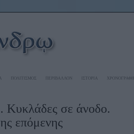
Α
ΠΟΛΙΤΙΣΜΟΣ
ΠΕΡΙΒΑΛΛΟΝ
ΙΣΤΟΡΙΑ
ΧΡΟΝΟΓΡΑΦ
. Κυκλάδες σε άνοδο.
της επόμενης