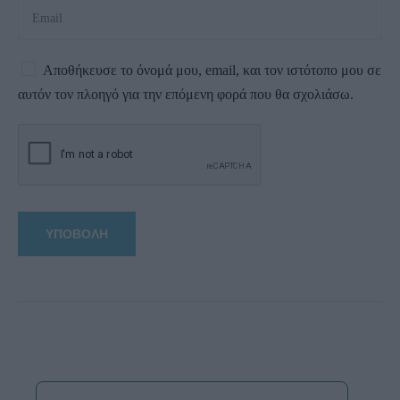
Αποθήκευσε το όνομά μου, email, και τον ιστότοπο μου σε
αυτόν τον πλοηγό για την επόμενη φορά που θα σχολιάσω.