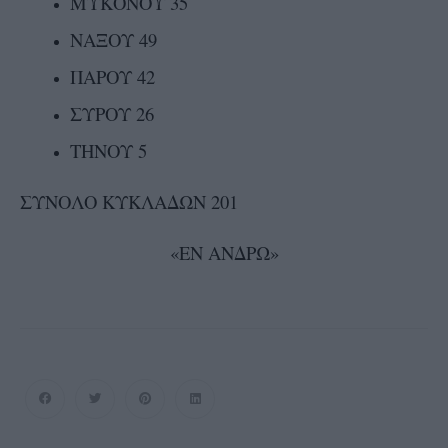
ΜΥΚΟΝΟΥ 35
ΝΑΞΟΥ 49
ΠΑΡΟΥ 42
ΣΥΡΟΥ 26
ΤΗΝΟΥ 5
ΣΥΝΟΛΟ ΚΥΚΛΑΔΩΝ 201
«ΕΝ ΑΝΔΡΩ»