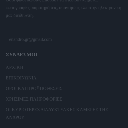
φωτογραφίες, παρατηρήσεις, απαντήσεις κλπ στην ηλεκτρονική
μας διεύθυνση.
enandro.gr@gmail.com
ΣΥΝΔΕΣΜΟΙ
ΑΡΧΙΚΗ
ΕΠΙΚΟΙΝΩΝΙΑ
ΟΡΟΙ ΚΑΙ ΠΡΟΫΠΟΘΕΣΕΙΣ
ΧΡΗΣΙΜΕΣ ΠΛΗΡΟΦΟΡΙΕΣ
ΟΙ ΚΥΡΙΟΤΕΡΕΣ ΔΙΑΔΥΚΤΥΑΚΕΣ ΚΑΜΕΡΕΣ ΤΗΣ
ΑΝΔΡΟΥ