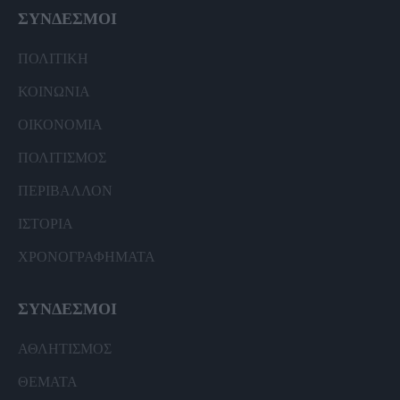
ΣΥΝΔΕΣΜΟΙ
ΠΟΛΙΤΙΚΗ
ΚΟΙΝΩΝΙΑ
ΟΙΚΟΝΟΜΙΑ
ΠΟΛΙΤΙΣΜΟΣ
ΠΕΡΙΒΑΛΛΟΝ
ΙΣΤΟΡΙΑ
ΧΡΟΝΟΓΡΑΦΗΜΑΤΑ
ΣΥΝΔΕΣΜΟΙ
ΑΘΛΗΤΙΣΜΟΣ
ΘΕΜΑΤΑ