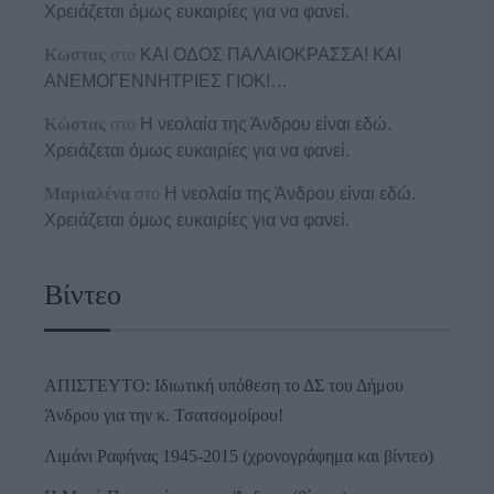
Χρειάζεται όμως ευκαιρίες για να φανεί.
Κωστας
στο
ΚΑΙ ΟΔΟΣ ΠΑΛΑIΟΚΡΑΣΣΑ! ΚΑΙ
ΑΝΕΜΟΓΕΝΝΗΤΡΙΕΣ ΓΙΟΚ!…
Κώστας
στο
Η νεολαία της Άνδρου είναι εδώ.
Χρειάζεται όμως ευκαιρίες για να φανεί.
Μαριαλένα
στο
Η νεολαία της Άνδρου είναι εδώ.
Χρειάζεται όμως ευκαιρίες για να φανεί.
Βίντεο
ΑΠΙΣΤΕΥΤΟ: Ιδιωτική υπόθεση το ΔΣ του Δήμου
Άνδρου για την κ. Τσατσομοίρου!
Λιμάνι Ραφήνας 1945-2015 (χρονογράφημα και βίντεο)