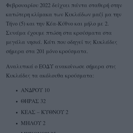
Φεβρουαρίου 2022 δείχνει πάντα σταθερή στην
κατώτερη κλίμακα των Κυκλάδων μαζί μα την
Τήνο (5) και την Κέα-Κύθνο και μήλο με 2.
Συνάμα έχουμε πτώση στα κρούσματα στα
μεγάλα νησιά. Κάτι που οδηγεί τις Κυκλάδες
σήμερα στα 201 μόνο κρούσματα.
Αναλυτικά ο ΕΟΔΥ ανακοίνωσε σήμερα στις
Κυκλάδες τα ακόλουθα κρούσματα:
ΑΝΔΡΟΥ 10
ΘΗΡΑΣ 32
ΚΕΑΣ – ΚΥΘΝΟΥ 2
ΜΗΛΟΥ 2