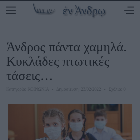
Άνδρος πάντα χαμηλά.
Κυκλάδες πτωτικές
τάσεις…
Κατηγορία:
ΚΟΙΝΩΝΙΑ
Δημοσίευση: 23/02/2022
Σχόλια: 0