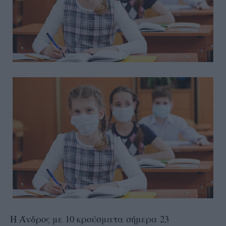
Η Άνδρος με 10 κρούσματα σήμερα 23