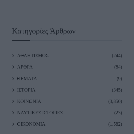
Κατηγορίες Άρθρων
ΑΘΛΗΤΙΣΜΟΣ
(244)
ΑΡΘΡΑ
(84)
ΘΕΜΑΤΑ
(9)
ΙΣΤΟΡΙΑ
(345)
ΚΟΙΝΩΝΙΑ
(3,850)
ΝΑΥΤΙΚΕΣ ΙΣΤΟΡΙΕΣ
(23)
ΟΙΚΟΝΟΜΙΑ
(1,582)