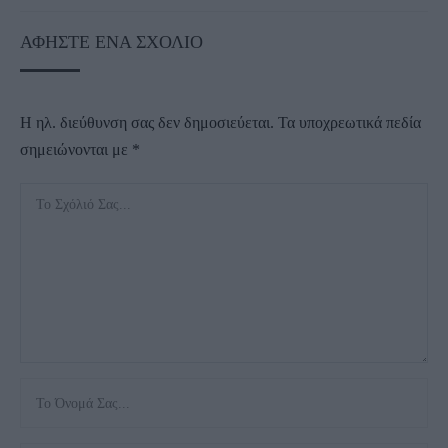
ΑΦΉΣΤΕ ΈΝΑ ΣΧΌΛΙΟ
Η ηλ. διεύθυνση σας δεν δημοσιεύεται.
Τα υποχρεωτικά πεδία
σημειώνονται με
*