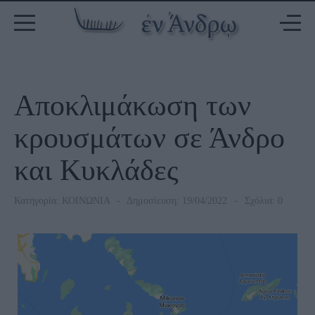
Αποκλιμάκωση των
κρουσμάτων σε Άνδρο
και Κυκλάδες
Κατηγορία:
ΚΟΙΝΩΝΙΑ
Δημοσίευση: 19/04/2022
Σχόλια: 0