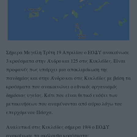
Σήμερα Μεγάλη Τρίτη 19 Απριλίου ο ΕΟΔΥ ανακοίνωσε
3 κρούσματα στην Άνδρο και 125 στις Κυκλάδες. Είναι
προφανές πως υπάρχει μια αποκλιμάκωση της
πανδημίας και στην Άνδρο και στις Κυκλάδες με βάση τα
κρούσματα που ανακοινώνει ο εθνικός οργανισμός
δημόσιας υγείας. Κάτι που είναι θετικό ενόψει των
μετακινήσεων που αναμένονται από αύριο λόγω του
επερχόμενου Πάσχα.
Αναλυτικά στις Κυκλάδες σήμερα 19/4 ο ΕΟΔΥ
ανακοίνωσε τα ακόλουθα κρούσματα: