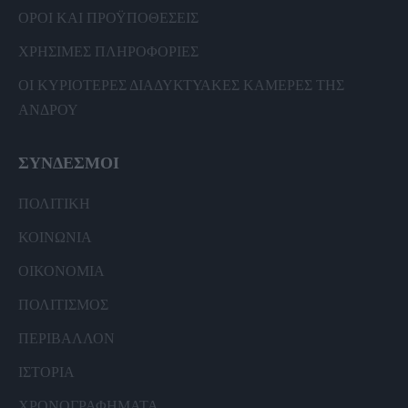
ΟΡΟΙ ΚΑΙ ΠΡΟΫΠΟΘΕΣΕΙΣ
ΧΡΗΣΙΜΕΣ ΠΛΗΡΟΦΟΡΙΕΣ
ΟΙ ΚΥΡΙΟΤΕΡΕΣ ΔΙΑΔΥΚΤΥΑΚΕΣ ΚΑΜΕΡΕΣ ΤΗΣ
ΑΝΔΡΟΥ
ΣΥΝΔΕΣΜΟΙ
ΠΟΛΙΤΙΚΗ
ΚΟΙΝΩΝΙΑ
ΟΙΚΟΝΟΜΙΑ
ΠΟΛΙΤΙΣΜΟΣ
ΠΕΡΙΒΑΛΛΟΝ
ΙΣΤΟΡΙΑ
ΧΡΟΝΟΓΡΑΦΗΜΑΤΑ