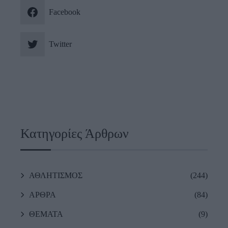
Facebook
Twitter
Κατηγορίες Άρθρων
ΑΘΛΗΤΙΣΜΟΣ
(244)
ΑΡΘΡΑ
(84)
ΘΕΜΑΤΑ
(9)