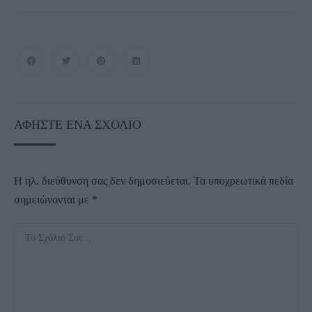
ΑΦΉΣΤΕ ΈΝΑ ΣΧΌΛΙΟ
Η ηλ. διεύθυνση σας δεν δημοσιεύεται.
Τα υποχρεωτικά πεδία
σημειώνονται με
*