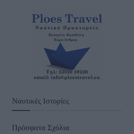
Ναυτικές Ιστορίες
Πρόσφατα Σχόλια