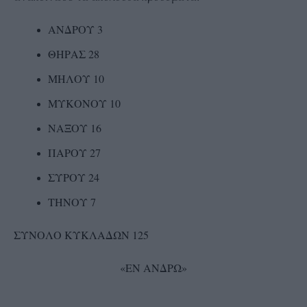
ΑΝΔΡΟΥ 3
ΘΗΡΑΣ 28
ΜΗΛΟΥ 10
ΜΥΚΟΝΟΥ 10
ΝΑΞΟΥ 16
ΠΑΡΟΥ 27
ΣΥΡΟΥ 24
ΤΗΝΟΥ 7
ΣΥΝΟΛΟ ΚΥΚΛΑΔΩΝ 125
«ΕΝ ΑΝΔΡΩ»