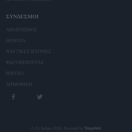
ΣΥΝΔΕΣΜΟΙ
ΑΘΛΗΤΙΣΜΟΣ
ΘΕΜΑΤΑ
ΝΑΥΤΙΚΕΣ ΙΣΤΟΡΙΕΣ
ΦΩΤΟΡΕΠΟΡΤΑΖ
ΒΙΝΤΕΟ
ΔΗΜΟΦΙΛΗ
© Εν Άνδρω 2026. Powered by
NinjaWeb