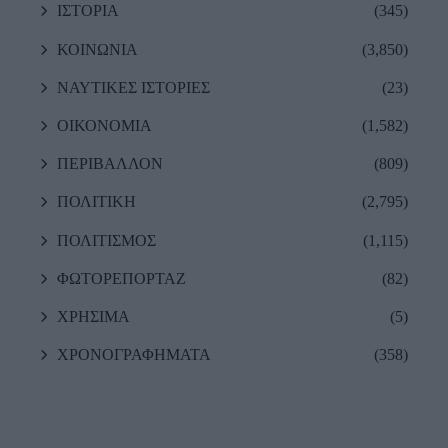
ΙΣΤΟΡΙΑ
(345)
ΚΟΙΝΩΝΙΑ
(3,850)
ΝΑΥΤΙΚΕΣ ΙΣΤΟΡΙΕΣ
(23)
ΟΙΚΟΝΟΜΙΑ
(1,582)
ΠΕΡΙΒΑΛΛΟΝ
(809)
ΠΟΛΙΤΙΚΗ
(2,795)
ΠΟΛΙΤΙΣΜΟΣ
(1,115)
ΦΩΤΟΡΕΠΟΡΤΑΖ
(82)
ΧΡΗΣΙΜΑ
(5)
ΧΡΟΝΟΓΡΑΦΗΜΑΤΑ
(358)