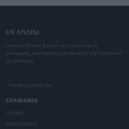
ΕΝ ΆΝΔΡΩ
Όσοι φίλοι θέλουν, μπορούν να στείλουν κείμενα,
φωτογραφίες, παρατηρήσεις, απαντήσεις κλπ στην ηλεκτρονική
μας διεύθυνση.
enandro.gr@gmail.com
ΣΥΝΔΕΣΜΟΙ
ΑΡΧΙΚΗ
ΕΠΙΚΟΙΝΩΝΙΑ