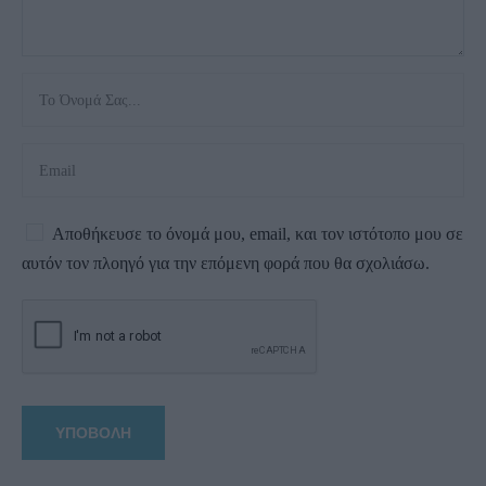
Αποθήκευσε το όνομά μου, email, και τον ιστότοπο μου σε
αυτόν τον πλοηγό για την επόμενη φορά που θα σχολιάσω.