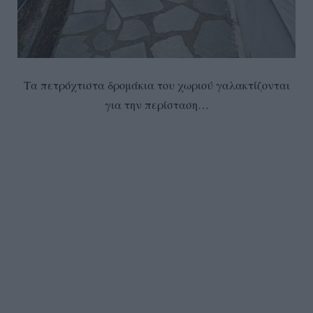
Τα πετρόχτιστα δρομάκια του χωριού γαλακτίζονται
για την περίσταση…