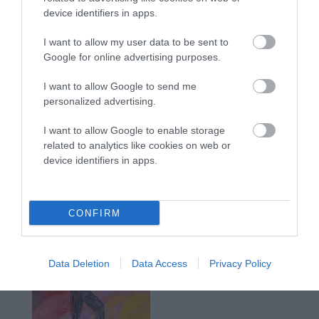
device identifiers in apps.
I want to allow my user data to be sent to
Google for online advertising purposes.
I want to allow Google to send me
personalized advertising.
I want to allow Google to enable storage
related to analytics like cookies on web or
device identifiers in apps.
CONFIRM
Data Deletion
Data Access
Privacy Policy