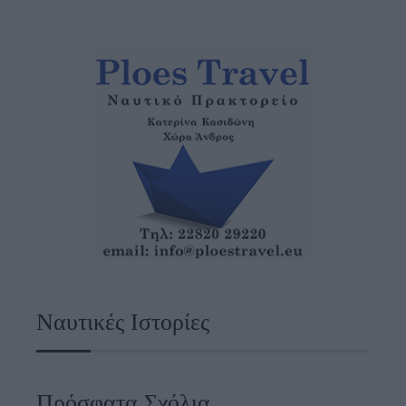
Ναυτικές Ιστορίες
Πρόσφατα Σχόλια