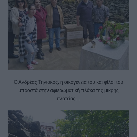
Ο Ανδρέας Τηνιακός, η οικογένεια του και φίλοι του
μπροστά στην αφιερωματική πλάκα της μικρής
πλατείας…