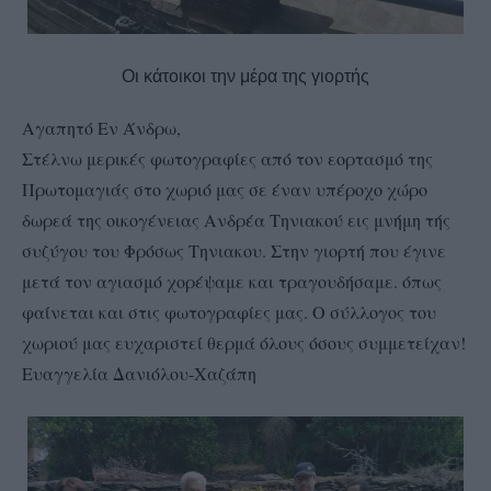
Οι κάτοικοι την μέρα της γιορτής
Αγαπητό Εν Άνδρω,
Στέλνω μερικές φωτογραφίες από τον εορτασμό της
Πρωτομαγιάς στο χωριό μας σε έναν υπέροχο χώρο
δωρεά της οικογένειας Ανδρέα Τηνιακού εις μνήμη τής
συζύγου του Φρόσως Τηνιακου. Στην γιορτή που έγινε
μετά τον αγιασμό χορέψαμε και τραγουδήσαμε. όπως
φαίνεται και στις φωτογραφίες μας. Ο σύλλογος του
χωριού μας ευχαριστεί θερμά όλους όσους συμμετείχαν!
Ευαγγελία Δανιόλου-Χαζάπη