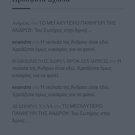
Ανδρέας
στο
ΤΟ ΜΕΓΑΛΥΤΕΡΟ ΠΑΝΗΓΥΡΙ ΤΗΣ
ΑΝΔΡΟΥ: Του Σωτήρος στην Άρνη!…
enandro
στο
Η νεολαία της Άνδρου είναι εδώ.
Χρειάζεται όμως ευκαιρίες για να φανεί.
ΗΛΙΚΙΩΜΕΝΟΣ ΧΩΡΙΑ ΠΡΟΚΑΤΑΛΗΨΕΙΣ
στο
Η
νεολαία της Άνδρου είναι εδώ. Χρειάζεται όμως
ευκαιρίες για να φανεί.
enandro
στο
Η νεολαία της Άνδρου είναι εδώ.
Χρειάζεται όμως ευκαιρίες για να φανεί.
ΔΕΣΠΟΙΝΑ ΧΑΛΑ
στο
ΤΟ ΜΕΓΑΛΥΤΕΡΟ
ΠΑΝΗΓΥΡΙ ΤΗΣ ΑΝΔΡΟΥ: Του Σωτήρος στην
Άρνη!…