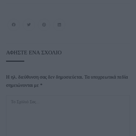
ΑΦΉΣΤΕ ΈΝΑ ΣΧΌΛΙΟ
Η ηλ. διεύθυνση σας δεν δημοσιεύεται.
Τα υποχρεωτικά πεδία
σημειώνονται με
*