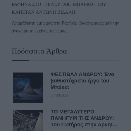
ΡΑΦΗΝΑ ΣΤΟ «ΤΕΛΕΥΤΑΙΟ ΜΠΑΡΚΟ» ΤΟΥ
ΚΑΠΕΤΑΝ ΑΝΤΩΝΗ ΒΙΔΑΛΗ
Απαράδεκτη εμπειρία στη Ραφήνα. Φωτογραφίες από την
αναχώρηση εκείνης της ώρας…
Πρόσφατα Άρθρα
ΦΕΣΤΙΒΑΛ ΑΝΔΡΟΥ: Ένα
βαθυστόχαστο έργο του
Μπέκετ
07/08/2026
ΤΟ ΜΕΓΑΛΥΤΕΡΟ
ΠΑΝΗΓΥΡΙ ΤΗΣ ΑΝΔΡΟΥ:
Του Σωτήρος στην Άρνη!…