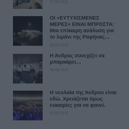
07/08/2026
ΟΙ «ΕΥΤΥΧΙΣΜΕΝΕΣ
ΜΕΡΕΣ» ΕΙΝΑΙ ΜΠΡΟΣΤΑ:
Μια επίκαιρη ανάλυση για
το λιμάνι της Ραφήνας…
06/08/2026
Η Άνδρος συνεχίζει να
μπαρκάρει…
06/08/2026
Η νεολαία της Άνδρου είναι
εδώ. Χρειάζεται όμως
ευκαιρίες για να φανεί.
05/08/2026