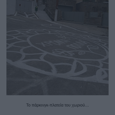
Το πάρκινγκ-πλατεία του χωριού…