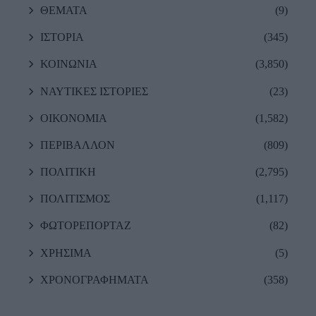
ΘΕΜΑΤΑ
(9)
ΙΣΤΟΡΙΑ
(345)
ΚΟΙΝΩΝΙΑ
(3,850)
ΝΑΥΤΙΚΕΣ ΙΣΤΟΡΙΕΣ
(23)
ΟΙΚΟΝΟΜΙΑ
(1,582)
ΠΕΡΙΒΑΛΛΟΝ
(809)
ΠΟΛΙΤΙΚΗ
(2,795)
ΠΟΛΙΤΙΣΜΟΣ
(1,117)
ΦΩΤΟΡΕΠΟΡΤΑΖ
(82)
ΧΡΗΣΙΜΑ
(5)
ΧΡΟΝΟΓΡΑΦΗΜΑΤΑ
(358)