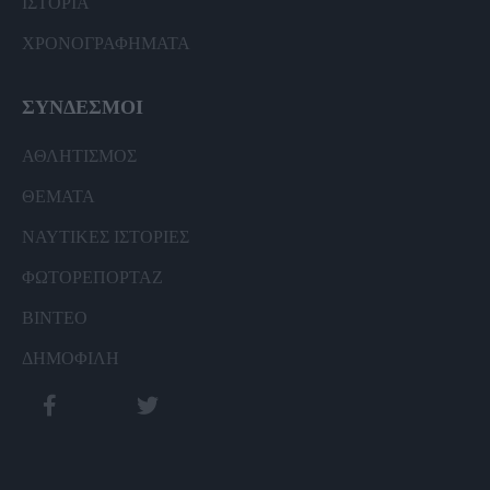
ΙΣΤΟΡΙΑ
ΧΡΟΝΟΓΡΑΦΗΜΑΤΑ
ΣΥΝΔΕΣΜΟΙ
ΑΘΛΗΤΙΣΜΟΣ
ΘΕΜΑΤΑ
ΝΑΥΤΙΚΕΣ ΙΣΤΟΡΙΕΣ
ΦΩΤΟΡΕΠΟΡΤΑΖ
ΒΙΝΤΕΟ
ΔΗΜΟΦΙΛΗ