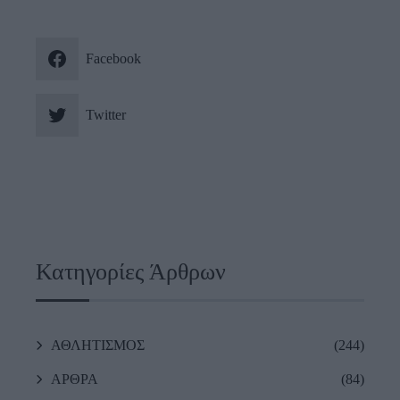
Facebook
Twitter
Κατηγορίες Άρθρων
ΑΘΛΗΤΙΣΜΟΣ
(244)
ΑΡΘΡΑ
(84)