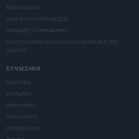
ΕΠΙΚΟΙΝΩΝΙΑ
ΟΡΟΙ ΚΑΙ ΠΡΟΫΠΟΘΕΣΕΙΣ
ΧΡΗΣΙΜΕΣ ΠΛΗΡΟΦΟΡΙΕΣ
ΟΙ ΚΥΡΙΟΤΕΡΕΣ ΔΙΑΔΥΚΤΥΑΚΕΣ ΚΑΜΕΡΕΣ ΤΗΣ
ΑΝΔΡΟΥ
ΣΥΝΔΕΣΜΟΙ
ΠΟΛΙΤΙΚΗ
ΚΟΙΝΩΝΙΑ
ΟΙΚΟΝΟΜΙΑ
ΠΟΛΙΤΙΣΜΟΣ
ΠΕΡΙΒΑΛΛΟΝ