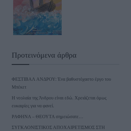
Προτεινόμενα άρθρα
ΦΕΣΤΙΒΑΛ ΑΝΔΡΟΥ: Ένα βαθυστόχαστο έργο του
Μπέκετ
Η νεολαία της Άνδρου είναι εδώ. Χρειάζεται όμως
ευκαιρίες για να φανεί.
ΡΑΦΗΝΑ – ΘΕΟΥΤΑ σημειώσατε…
ΣΥΓΚΛΟΝΙΣΤΙΚΟΣ ΑΠΟΧΑΙΡΕΤΙΣΜΟΣ ΣΤΗ