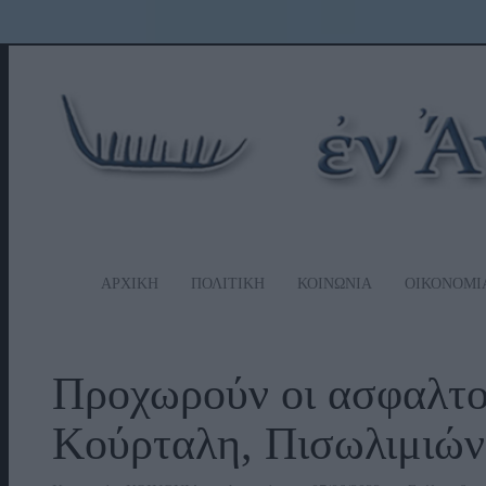
ΑΡΧΙΚΗ
ΠΟΛΙΤΙΚΗ
ΚΟΙΝΩΝΙΑ
ΟΙΚΟΝΟΜΙ
Προχωρούν οι ασφαλτο
Κούρταλη, Πισωλιμιώ