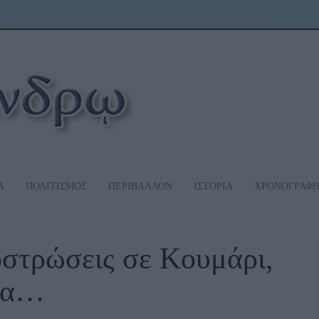
Α
ΠΟΛΙΤΙΣΜΟΣ
ΠΕΡΙΒΑΛΛΟΝ
ΙΣΤΟΡΙΑ
ΧΡΟΝΟΓΡΑΦ
στρώσεις σε Κουμάρι,
να…