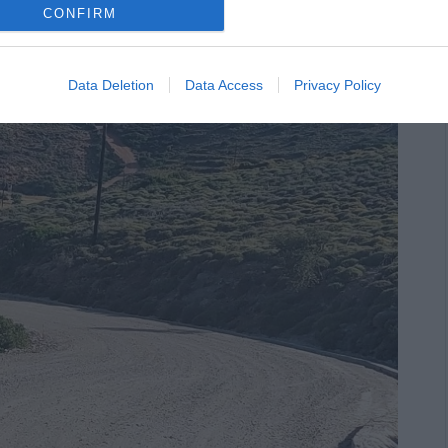
CONFIRM
Data Deletion
Data Access
Privacy Policy