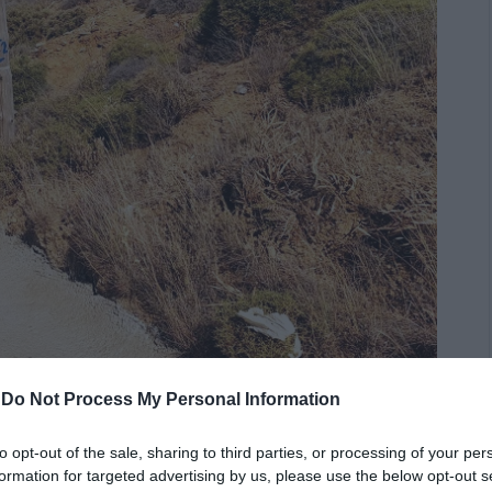
-
Do Not Process My Personal Information
to opt-out of the sale, sharing to third parties, or processing of your per
ρος Κουμάρι…
formation for targeted advertising by us, please use the below opt-out s