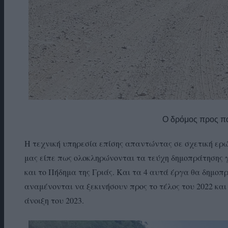
Ο δρόμος προς π
Η τεχνική υπηρεσία επίσης απαντώντας σε σχετική ερ
μας είπε πως ολοκληρώνονται τα τεύχη δημοπράτησης γ
και το Πήδημα της Γριάς. Και τα 4 αυτά έργα θα δημοπ
αναμένονται να ξεκινήσουν προς το τέλος του 2022 κα
άνοιξη του 2023.