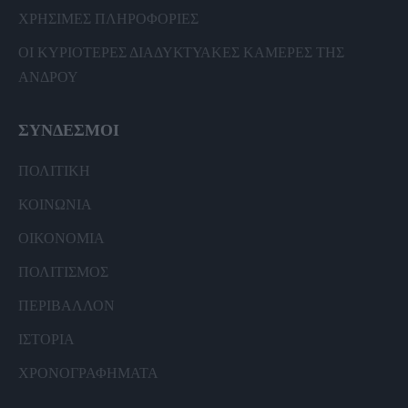
ΧΡΗΣΙΜΕΣ ΠΛΗΡΟΦΟΡΙΕΣ
ΟΙ ΚΥΡΙΟΤΕΡΕΣ ΔΙΑΔΥΚΤΥΑΚΕΣ ΚΑΜΕΡΕΣ ΤΗΣ
ΑΝΔΡΟΥ
ΣΥΝΔΕΣΜΟΙ
ΠΟΛΙΤΙΚΗ
ΚΟΙΝΩΝΙΑ
ΟΙΚΟΝΟΜΙΑ
ΠΟΛΙΤΙΣΜΟΣ
ΠΕΡΙΒΑΛΛΟΝ
ΙΣΤΟΡΙΑ
ΧΡΟΝΟΓΡΑΦΗΜΑΤΑ