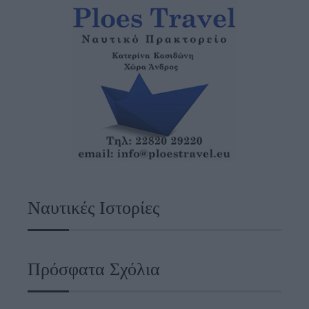
Ναυτικές Ιστορίες
Πρόσφατα Σχόλια