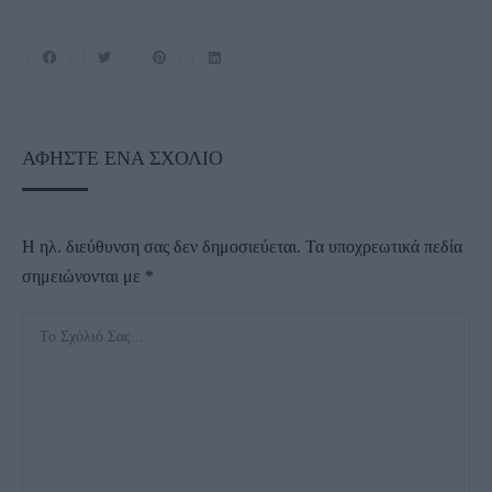
ΑΦΉΣΤΕ ΈΝΑ ΣΧΌΛΙΟ
Η ηλ. διεύθυνση σας δεν δημοσιεύεται.
Τα υποχρεωτικά πεδία
σημειώνονται με
*