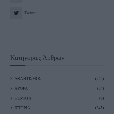
Twitter
Κατηγορίες Άρθρων
ΑΘΛΗΤΙΣΜΟΣ
(244)
ΑΡΘΡΑ
(84)
ΘΕΜΑΤΑ
(9)
ΙΣΤΟΡΙΑ
(345)