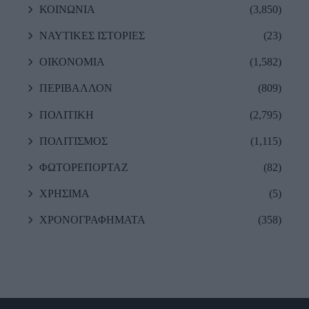
ΚΟΙΝΩΝΙΑ
(3,850)
ΝΑΥΤΙΚΕΣ ΙΣΤΟΡΙΕΣ
(23)
ΟΙΚΟΝΟΜΙΑ
(1,582)
ΠΕΡΙΒΑΛΛΟΝ
(809)
ΠΟΛΙΤΙΚΗ
(2,795)
ΠΟΛΙΤΙΣΜΟΣ
(1,115)
ΦΩΤΟΡΕΠΟΡΤΑΖ
(82)
ΧΡΗΣΙΜΑ
(5)
ΧΡΟΝΟΓΡΑΦΗΜΑΤΑ
(358)