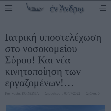
Ιατρική υποστελέχωση
στο νοσοκομείου
Σύρου! Και νέα
κινητοποίηση των
εργαζομένων!…
Κατηγορία:
ΚΟΙΝΩΝΙΑ
Δημοσίευση: 03/07/2022
Σχόλια: 0