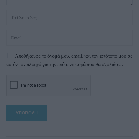
Αποθήκευσε το όνομά μου, email, και τον ιστότοπο μου σε
αυτόν τον πλοηγό για την επόμενη φορά που θα σχολιάσω.