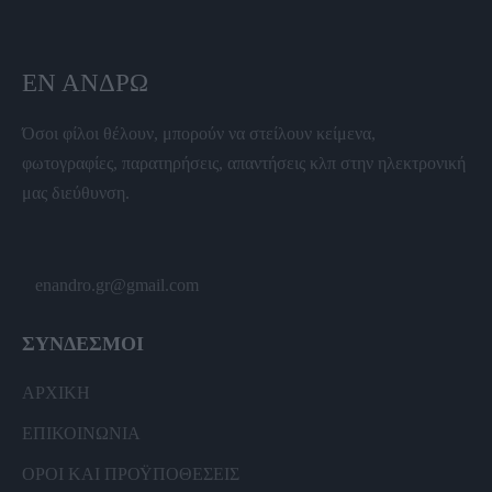
ΕΝ ΆΝΔΡΩ
Όσοι φίλοι θέλουν, μπορούν να στείλουν κείμενα,
φωτογραφίες, παρατηρήσεις, απαντήσεις κλπ στην ηλεκτρονική
μας διεύθυνση.
enandro.gr@gmail.com
ΣΥΝΔΕΣΜΟΙ
ΑΡΧΙΚΗ
ΕΠΙΚΟΙΝΩΝΙΑ
ΟΡΟΙ ΚΑΙ ΠΡΟΫΠΟΘΕΣΕΙΣ