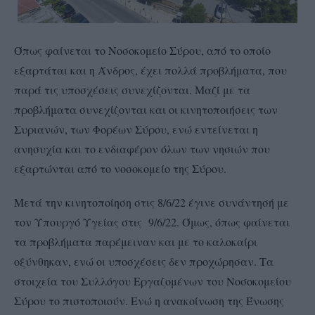
Όπως φαίνεται το Νοσοκομείο Σύρου, από το οποίο
εξαρτάται και η Άνδρος, έχει πολλά προβλήματα, που
παρά τις υποσχέσεις συνεχίζονται. Μαζί με τα
προβλήματα συνεχίζονται και οι κινητοποιήσεις των
Συριανών, των Φορέων Σύρου, ενώ εντείνεται η
ανησυχία και το ενδιαφέρον όλων των νησιών που
εξαρτώνται από το νοσοκομείο της Σύρου.
Μετά την κινητοποίηση στις 8/6/22 έγινε συνάντησή με
τον Υπουργό Υγείας στις 9/6/22. Όμως, όπως φαίνεται
τα προβλήματα παρέμειναν και με το καλοκαίρι
οξύνθηκαν, ενώ οι υποσχέσεις δεν προχώρησαν. Τα
στοιχεία του Συλλόγου Εργαζομένων του Νοσοκομείου
Σύρου το πιστοποιούν. Ενώ η ανακοίνωση της Ένωσης