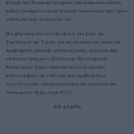
Ιατρών του Νοσοκομείου κρούει τον κώδωνα κινδύνου
καθώς επισημαίνει κενά ιατρικού προσωπικού που έχουν
επίπτωση στην λειτουργία του.
Η κυβέρνηση στέλνει ε3κτάκτως στη Σύρο την
Υφυπουργό της Υγείας για να εξετάσει επί τόπου τα
προβλήματα ιατρικής υποστελέχωσης, αλλά και όσα
επιπλέον υπάρχουν. Ο σύλλογος Εργαζομένων
Νοσοκομείου Σύρου απαντά στα κενά και στις
καθυστερήσεις της επίλυσης των προβλημάτων
εξαγγέλλοντας νέα κινητοποίηση στο προαύλιο του
νοσοκομείου τη Δευτέρα 4/7/22.
«ΕΝ ΑΝΔΡΩ»