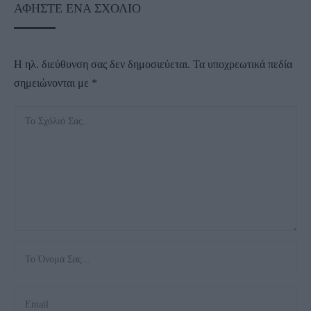
ΑΦΉΣΤΕ ΈΝΑ ΣΧΌΛΙΟ
Η ηλ. διεύθυνση σας δεν δημοσιεύεται.
Τα υποχρεωτικά πεδία
σημειώνονται με
*