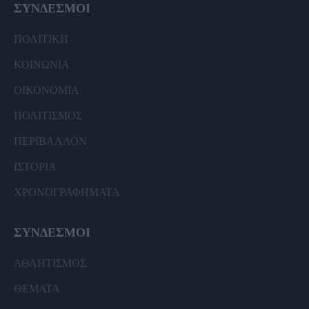
ΣΥΝΔΕΣΜΟΙ
ΠΟΛΙΤΙΚΗ
ΚΟΙΝΩΝΙΑ
ΟΙΚΟΝΟΜΙΑ
ΠΟΛΙΤΙΣΜΟΣ
ΠΕΡΙΒΑΛΛΟΝ
ΙΣΤΟΡΙΑ
ΧΡΟΝΟΓΡΑΦΗΜΑΤΑ
ΣΥΝΔΕΣΜΟΙ
ΑΘΛΗΤΙΣΜΟΣ
ΘΕΜΑΤΑ