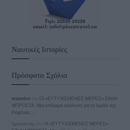
Ναυτικές Ιστορίες
Πρόσφατα Σχόλια
enandro
στο
ΟΙ «ΕΥΤΥΧΙΣΜΕΝΕΣ ΜΕΡΕΣ» ΕΙΝΑΙ
ΜΠΡΟΣΤΑ: Μια επίκαιρη ανάλυση για το λιμάνι της
Ραφήνας…
Σχολιαστής
στο
ΟΙ «ΕΥΤΥΧΙΣΜΕΝΕΣ ΜΕΡΕΣ»