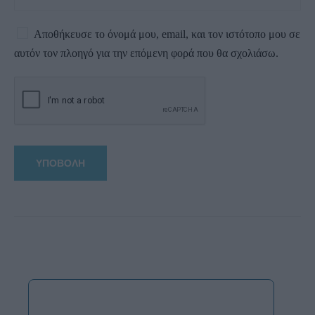
Αποθήκευσε το όνομά μου, email, και τον ιστότοπο μου σε
αυτόν τον πλοηγό για την επόμενη φορά που θα σχολιάσω.