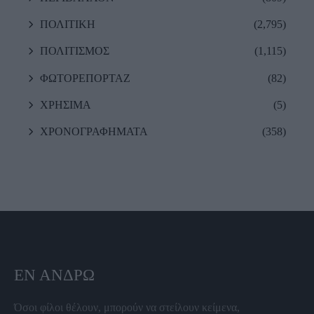
ΠΟΛΙΤΙΚΗ
(2,795)
ΠΟΛΙΤΙΣΜΟΣ
(1,115)
ΦΩΤΟΡΕΠΟΡΤΑΖ
(82)
ΧΡΗΣΙΜΑ
(5)
ΧΡΟΝΟΓΡΑΦΗΜΑΤΑ
(358)
ΕΝ ΆΝΔΡΩ
Όσοι φίλοι θέλουν, μπορούν να στείλουν κείμενα,