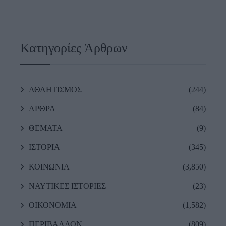
Κατηγορίες Άρθρων
ΑΘΛΗΤΙΣΜΟΣ
(244)
ΑΡΘΡΑ
(84)
ΘΕΜΑΤΑ
(9)
ΙΣΤΟΡΙΑ
(345)
ΚΟΙΝΩΝΙΑ
(3,850)
ΝΑΥΤΙΚΕΣ ΙΣΤΟΡΙΕΣ
(23)
ΟΙΚΟΝΟΜΙΑ
(1,582)
ΠΕΡΙΒΑΛΛΟΝ
(809)