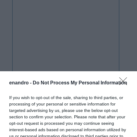
enandro -
Do Not Process My Personal Information
If you wish to opt-out of the sale, sharing to third parties, or
processing of your personal or sensitive information for
targeted advertising by us, please use the below opt-out
section to confirm your selection. Please note that after your
opt-out request is processed you may continue seeing
interest-based ads based on personal information utilized by
us or personal information disclosed to third parties prior to