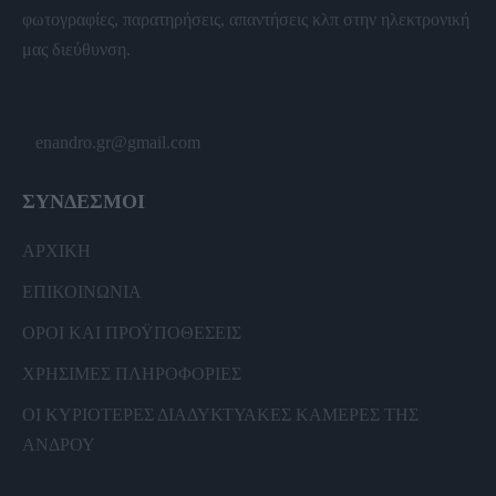
φωτογραφίες, παρατηρήσεις, απαντήσεις κλπ στην ηλεκτρονική
μας διεύθυνση.
enandro.gr@gmail.com
ΣΥΝΔΕΣΜΟΙ
ΑΡΧΙΚΗ
ΕΠΙΚΟΙΝΩΝΙΑ
ΟΡΟΙ ΚΑΙ ΠΡΟΫΠΟΘΕΣΕΙΣ
ΧΡΗΣΙΜΕΣ ΠΛΗΡΟΦΟΡΙΕΣ
ΟΙ ΚΥΡΙΟΤΕΡΕΣ ΔΙΑΔΥΚΤΥΑΚΕΣ ΚΑΜΕΡΕΣ ΤΗΣ
ΑΝΔΡΟΥ