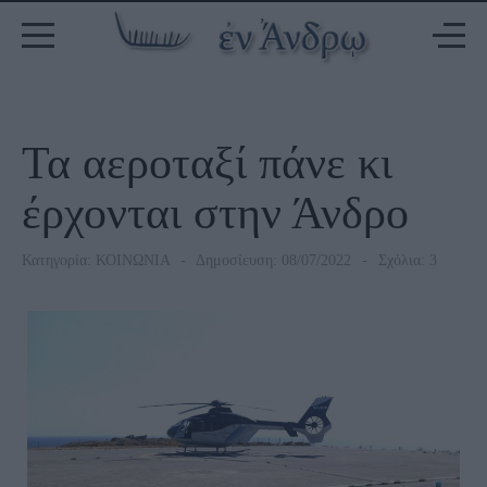
Τα αεροταξί πάνε κι
έρχονται στην Άνδρο
Κατηγορία:
ΚΟΙΝΩΝΙΑ
Δημοσίευση: 08/07/2022
Σχόλια: 3