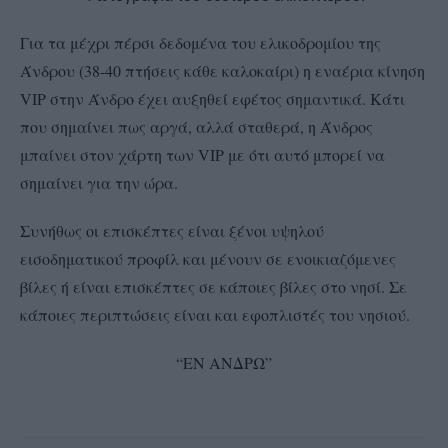
Για τα μέχρι πέρσι δεδομένα του ελικοδρομίου της
Άνδρου (38-40 πτήσεις κάθε καλοκαίρι) η εναέρια κίνηση
VIP στην Άνδρο έχει αυξηθεί εφέτος σημαντικά. Κάτι
που σημαίνει πως αργά, αλλά σταθερά, η Άνδρος
μπαίνει στον χάρτη των VIP με ότι αυτό μπορεί να
σημαίνει για την ώρα.
Συνήθως οι επισκέπτες είναι ξένοι υψηλού
εισοδηματικού προφίλ και μένουν σε ενοικιαζόμενες
βίλες ή είναι επισκέπτες σε κάποιες βίλες στο νησί. Σε
κάποιες περιπτώσεις είναι και εφοπλιστές του νησιού.
“ΕΝ ΑΝΔΡΩ”