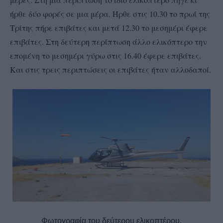
ήρθε δύο φορές σε μια μέρα. Ήρθε στις 10.30 το πρωί της
Τρίτης πήρε επιβάτες και μετά 12.30 το μεσημέρι έφερε
επιβάτες. Στη δεύτερη περίπτωση άλλο ελικόπτερο την
επομένη το μεσημέρι γύρω στις 16.40 έφερε επιβάτες.
Και στις τρεις περιπτώσεις οι επιβάτες ήταν αλλοδαποί.
Φωτογραφία του δεύτερου ελικοπτέρου.