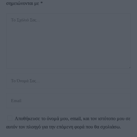
σημειώνονται με
*
Αποθήκευσε το όνομά μου, email, και τον ιστότοπο μου σε
αυτόν τον πλοηγό για την επόμενη φορά που θα σχολιάσω.