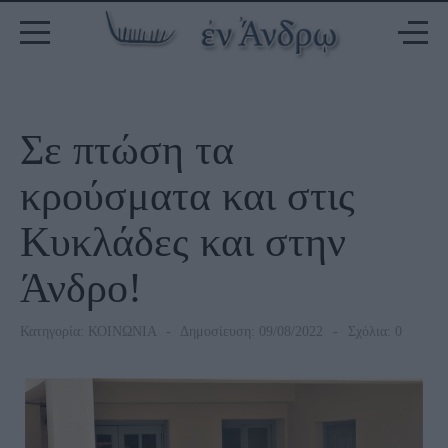
Σε πτώση τα
κρούσματα και στις
Κυκλάδες και στην
Άνδρο!
Κατηγορία:
ΚΟΙΝΩΝΙΑ
Δημοσίευση: 09/08/2022
Σχόλια: 0