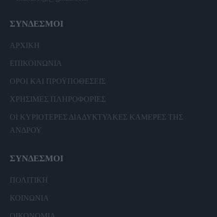
ΣΥΝΔΕΣΜΟΙ
ΑΡΧΙΚΗ
ΕΠΙΚΟΙΝΩΝΙΑ
ΟΡΟΙ ΚΑΙ ΠΡΟΫΠΟΘΕΣΕΙΣ
ΧΡΗΣΙΜΕΣ ΠΛΗΡΟΦΟΡΙΕΣ
ΟΙ ΚΥΡΙΟΤΕΡΕΣ ΔΙΑΔΥΚΤΥΑΚΕΣ ΚΑΜΕΡΕΣ ΤΗΣ
ΑΝΔΡΟΥ
ΣΥΝΔΕΣΜΟΙ
ΠΟΛΙΤΙΚΗ
ΚΟΙΝΩΝΙΑ
ΟΙΚΟΝΟΜΙΑ