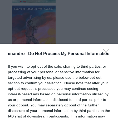
enandro -
Do Not Process My Personal Information
If you wish to opt-out of the sale, sharing to third parties, or
processing of your personal or sensitive information for
targeted advertising by us, please use the below opt-out
section to confirm your selection. Please note that after your
opt-out request is processed you may continue seeing
interest-based ads based on personal information utilized by
Προτεινόμενα άρθρα
us or personal information disclosed to third parties prior to
your opt-out. You may separately opt-out of the further
disclosure of your personal information by third parties on the
IAB’s list of downstream participants. This information may