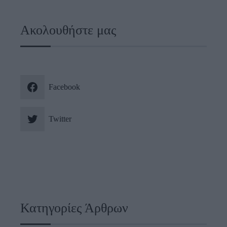
Ακολουθήστε μας
Facebook
Twitter
Κατηγορίες Άρθρων