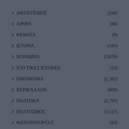
ΑΘΛΗΤΙΣΜΟΣ
(244)
ΑΡΘΡΑ
(84)
ΘΕΜΑΤΑ
(9)
ΙΣΤΟΡΙΑ
(345)
ΚΟΙΝΩΝΙΑ
(3,850)
ΝΑΥΤΙΚΕΣ ΙΣΤΟΡΙΕΣ
(23)
ΟΙΚΟΝΟΜΙΑ
(1,582)
ΠΕΡΙΒΑΛΛΟΝ
(809)
ΠΟΛΙΤΙΚΗ
(2,795)
ΠΟΛΙΤΙΣΜΟΣ
(1,117)
ΦΩΤΟΡΕΠΟΡΤΑΖ
(82)