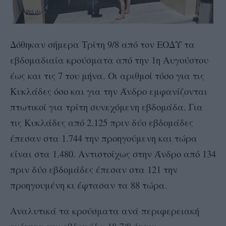
Δόθηκαν σήμερα Τρίτη 9/8 από τον ΕΟΔΥ τα
εβδομαδιαία κρούσματα από την 1η Αυγούστου
έως και τις 7 του μήνα. Οι αριθμοί τόσο για τις
Κυκλάδες όσο και για την Άνδρο εμφανίζονται
πτωτικοί για τρίτη συνεχόμενη εβδομάδα. Για
τις Κυκλάδες από 2.125 πριν δύο εβδομάδες
έπεσαν στα 1.744 την προηγούμενη και τώρα
είναι στα 1.480. Αντιστοίχως στην Άνδρο από 134
πριν δύο εβδομάδες έπεσαν στα 121 την
προηγουμένη κι έφτασαν τα 88 τώρα.
Αναλυτικά τα κρούσματα ανά περιφερειακή