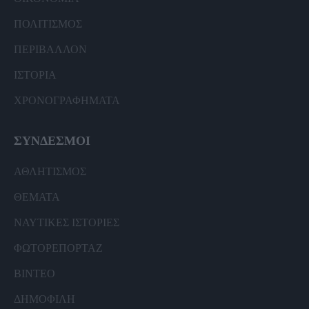
ΠΟΛΙΤΙΣΜΟΣ
ΠΕΡΙΒΑΛΛΟΝ
ΙΣΤΟΡΙΑ
ΧΡΟΝΟΓΡΑΦΗΜΑΤΑ
ΣΥΝΔΕΣΜΟΙ
ΑΘΛΗΤΙΣΜΟΣ
ΘΕΜΑΤΑ
ΝΑΥΤΙΚΕΣ ΙΣΤΟΡΙΕΣ
ΦΩΤΟΡΕΠΟΡΤΑΖ
ΒΙΝΤΕΟ
ΔΗΜΟΦΙΛΗ