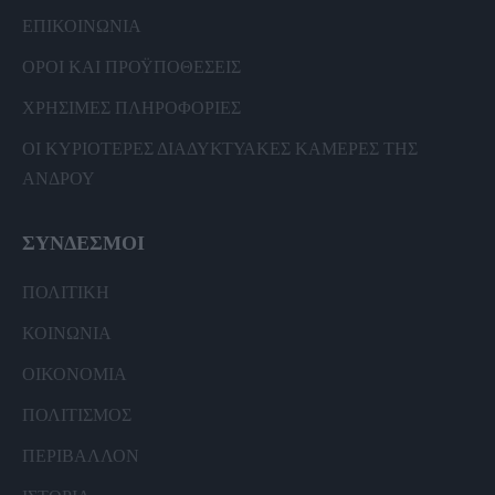
ΕΠΙΚΟΙΝΩΝΙΑ
ΟΡΟΙ ΚΑΙ ΠΡΟΫΠΟΘΕΣΕΙΣ
ΧΡΗΣΙΜΕΣ ΠΛΗΡΟΦΟΡΙΕΣ
ΟΙ ΚΥΡΙΟΤΕΡΕΣ ΔΙΑΔΥΚΤΥΑΚΕΣ ΚΑΜΕΡΕΣ ΤΗΣ
ΑΝΔΡΟΥ
ΣΥΝΔΕΣΜΟΙ
ΠΟΛΙΤΙΚΗ
ΚΟΙΝΩΝΙΑ
ΟΙΚΟΝΟΜΙΑ
ΠΟΛΙΤΙΣΜΟΣ
ΠΕΡΙΒΑΛΛΟΝ