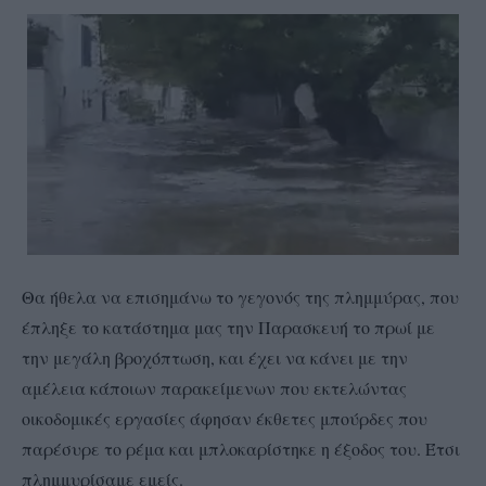
Θα ήθελα να επισημάνω το γεγονός της πλημμύρας, που
έπληξε το κατάστημα μας την Παρασκευή το πρωί με
την μεγάλη βροχόπτωση, και έχει να κάνει με την
αμέλεια κάποιων παρακείμενων που εκτελώντας
οικοδομικές εργασίες άφησαν έκθετες μπούρδες που
παρέσυρε το ρέμα και μπλοκαρίστηκε η έξοδος του. Έτσι
πλημμυρίσαμε εμείς.