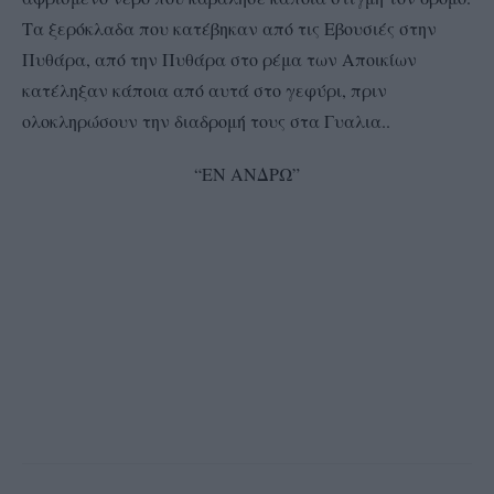
Τα ξερόκλαδα που κατέβηκαν από τις Εβουσιές στην
Πυθάρα, από την Πυθάρα στο ρέμα των Αποικίων
κατέληξαν κάποια από αυτά στο γεφύρι, πριν
ολοκληρώσουν την διαδρομή τους στα Γυαλια..
“ΕΝ ΑΝΔΡΩ”