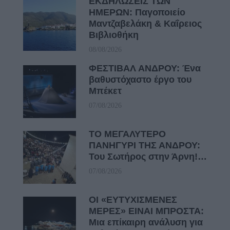
ΕΚΔΗΛΩΣΕΙΣ ΤΩΝ
ΗΜΕΡΩΝ: Παγοποιείο
Μαντζαβελάκη & Καΐρειος
Βιβλιοθήκη
08/08/2026
ΦΕΣΤΙΒΑΛ ΑΝΔΡΟΥ: Ένα
βαθυστόχαστο έργο του
Μπέκετ
07/08/2026
ΤΟ ΜΕΓΑΛΥΤΕΡΟ
ΠΑΝΗΓΥΡΙ ΤΗΣ ΑΝΔΡΟΥ:
Του Σωτήρος στην Άρνη!…
07/08/2026
ΟΙ «ΕΥΤΥΧΙΣΜΕΝΕΣ
ΜΕΡΕΣ» ΕΙΝΑΙ ΜΠΡΟΣΤΑ:
Μια επίκαιρη ανάλυση για