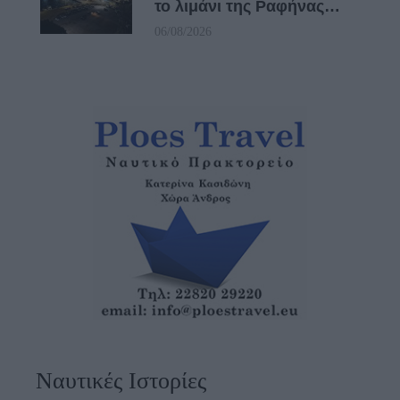
το λιμάνι της Ραφήνας…
06/08/2026
Ναυτικές Ιστορίες