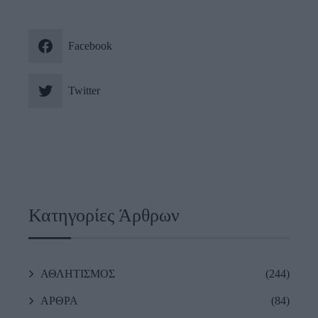
Facebook
Twitter
Κατηγορίες Άρθρων
ΑΘΛΗΤΙΣΜΟΣ
(244)
ΑΡΘΡΑ
(84)