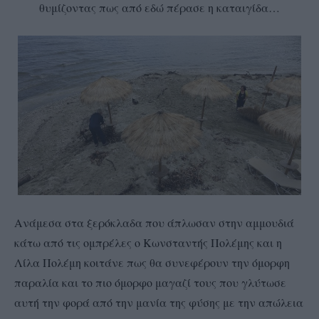
θυμίζοντας πως από εδώ πέρασε η καταιγίδα…
Ανάμεσα στα ξερόκλαδα που άπλωσαν στην αμμουδιά
κάτω από τις ομπρέλες ο Κωνσταντής Πολέμης και η
Λίλα Πολέμη κοιτάνε πως θα συνεφέρουν την όμορφη
παραλία και το πιο όμορφο μαγαζί τους που γλύτωσε
αυτή την φορά από την μανία της φύσης με την απώλεια