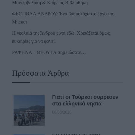
Μαντζαβελάκη & Καΐρειος Βιβλιοθήκη
ΦΕΣΤΙΒΑΛ ΑΝΔΡΟΥ: Ένα βαθυστόχαστο έργο του
Μπέκετ
Η νεολαία της Άνδρου είναι εδώ. Χρειάζεται όμως
ευκαιρίες για να φανεί.
ΡΑΦΗΝΑ – ΘΕΟΥΤΑ σημειώσατε…
Πρόσφατα Άρθρα
Γιατί οι Τούρκοι συρρέουν
στα ελληνικά νησιά
08/08/2026