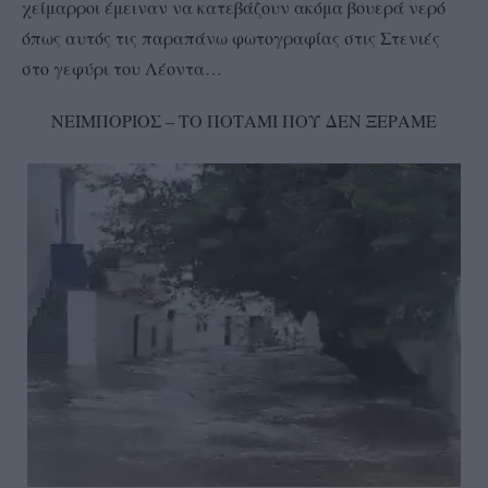
χείμαρροι έμειναν να κατεβάζουν ακόμα βουερά νερό
όπως αυτός τις παραπάνω φωτογραφίας στις Στενιές
στο γεφύρι του Λέοντα…
ΝΕΙΜΠΟΡΙΟΣ – ΤΟ ΠΟΤΑΜΙ ΠΟΥ ΔΕΝ ΞΕΡΑΜΕ