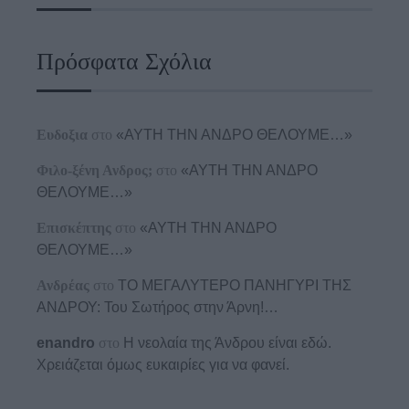
Πρόσφατα Σχόλια
Ευδοξια
στο
«ΑΥΤΗ ΤΗΝ ΑΝΔΡΟ ΘΕΛΟΥΜΕ…»
Φιλο-ξένη Ανδρος;
στο
«ΑΥΤΗ ΤΗΝ ΑΝΔΡΟ
ΘΕΛΟΥΜΕ…»
Επισκέπτης
στο
«ΑΥΤΗ ΤΗΝ ΑΝΔΡΟ
ΘΕΛΟΥΜΕ…»
Ανδρέας
στο
ΤΟ ΜΕΓΑΛΥΤΕΡΟ ΠΑΝΗΓΥΡΙ ΤΗΣ
ΑΝΔΡΟΥ: Του Σωτήρος στην Άρνη!…
enandro
στο
Η νεολαία της Άνδρου είναι εδώ.
Χρειάζεται όμως ευκαιρίες για να φανεί.