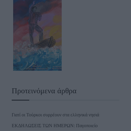
Προτεινόμενα άρθρα
Γιατί οι Τούρκοι συρρέουν στα ελληνικά νησιά
ΕΚΔΗΛΩΣΕΙΣ ΤΩΝ ΗΜΕΡΩΝ: Παγοποιείο