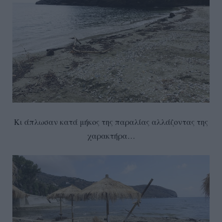
Κι άπλωσαν κατά μήκος της παραλίας αλλάζοντας της
χαρακτήρα…