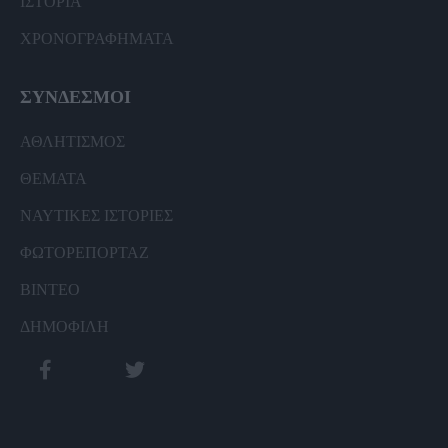
ΙΣΤΟΡΙΑ
ΧΡΟΝΟΓΡΑΦΗΜΑΤΑ
ΣΥΝΔΕΣΜΟΙ
ΑΘΛΗΤΙΣΜΟΣ
ΘΕΜΑΤΑ
ΝΑΥΤΙΚΕΣ ΙΣΤΟΡΙΕΣ
ΦΩΤΟΡΕΠΟΡΤΑΖ
ΒΙΝΤΕΟ
ΔΗΜΟΦΙΛΗ