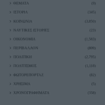
ΘΕΜΑΤΑ
(9)
ΙΣΤΟΡΙΑ
(345)
ΚΟΙΝΩΝΙΑ
(3,850)
ΝΑΥΤΙΚΕΣ ΙΣΤΟΡΙΕΣ
(23)
ΟΙΚΟΝΟΜΙΑ
(1,583)
ΠΕΡΙΒΑΛΛΟΝ
(809)
ΠΟΛΙΤΙΚΗ
(2,795)
ΠΟΛΙΤΙΣΜΟΣ
(1,118)
ΦΩΤΟΡΕΠΟΡΤΑΖ
(82)
ΧΡΗΣΙΜΑ
(5)
ΧΡΟΝΟΓΡΑΦΗΜΑΤΑ
(358)