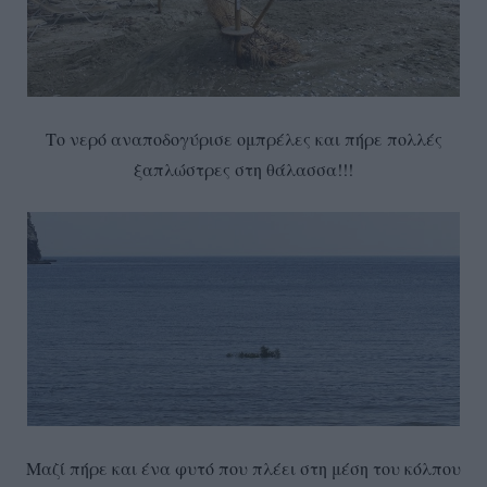
Το νερό αναποδογύρισε ομπρέλες και πήρε πολλές
ξαπλώστρες στη θάλασσα!!!
Μαζί πήρε και ένα φυτό που πλέει στη μέση του κόλπου