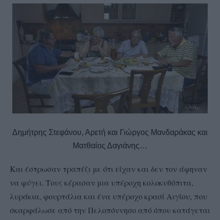
Δημήτρης Στεφάνου, Αρετή και Γιώργος Μανδαράκας και
Ματθαίος Δαγιάνης…
Και έστρωσαν τραπέζι με ότι είχαν και δεν τον άφηναν
να φύγει. Τους κέρασαν μια υπέροχη κολοκυθόπιτα,
λυράκια, φουρτάλια και ένα υπέροχο κρασί Αιγίου, που
σκαρφάλωσε από την Πελοπόννησο από όπου κατάγεται