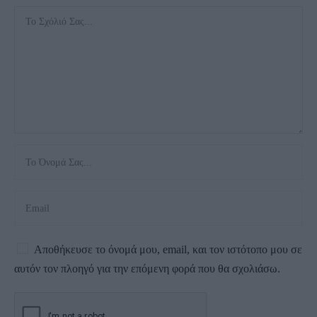
Αποθήκευσε το όνομά μου, email, και τον ιστότοπο μου σε
αυτόν τον πλοηγό για την επόμενη φορά που θα σχολιάσω.