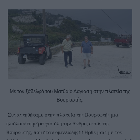
Με τον ξάδελφό του Ματθαίο Δαγιάση στην πλατεία της
Βουρκωτής.
Συναντηθήκαμε στην πλατεία της Βουρκωτής μια
ηλιόλουστη μέρα για όλη την Άνδρο, εκτός της
Βουρκωτής, που ήταν ομιχλώδης!!! Ήρθε μαζί με τον