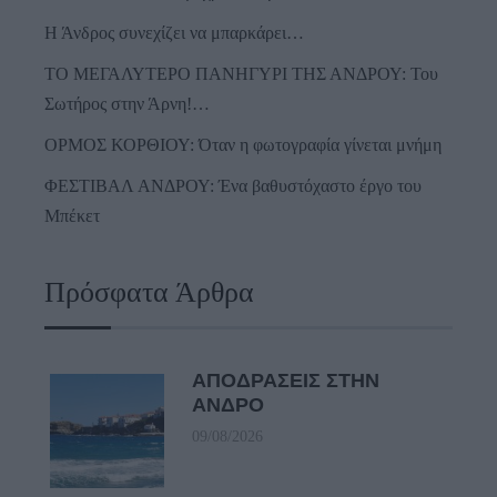
Η Άνδρος συνεχίζει να μπαρκάρει…
ΤΟ ΜΕΓΑΛΥΤΕΡΟ ΠΑΝΗΓΥΡΙ ΤΗΣ ΑΝΔΡΟΥ: Του
Σωτήρος στην Άρνη!…
ΟΡΜΟΣ ΚΟΡΘΙΟΥ: Όταν η φωτογραφία γίνεται μνήμη
ΦΕΣΤΙΒΑΛ ΑΝΔΡΟΥ: Ένα βαθυστόχαστο έργο του
Μπέκετ
Πρόσφατα Άρθρα
ΑΠΟΔΡΑΣΕΙΣ ΣΤΗΝ
ΑΝΔΡΟ
09/08/2026