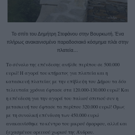
Το σπίτι του Δημήτρη Στεφάνου στην Βουρκωτή. Ένα
πλήρως ανακαινισμένο παραδοσιακό κόσμημα πλάι στην
πλατεία…
Το σύνολο της επένδυσης ανήλθε περίπου σε 500.000
ευρώ! Η αγορά του κτήματος για πλατεία και η
κατασκευή πλατείας με την επίβλεψη του Δήμου τα δύο
τελευταία χρόνια έφτασε στα 120.000-130.000 ευρώ! Και
η επένδυση για την αγορά του παλιού σπιτιού συν η
μετασκευή του έφτασε τα περίπου 320.000 ευρώ! Όμως
με τη συνολική επένδυση των 450.000 ευρώ
ανακαινίσθηκε το κέντρο του μικρού όμορφου, αλλά και
ξεχασμένου ορεινού χωριού της Άνδρου.