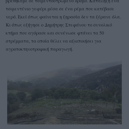
βρεθήκαμε σε τσιμεντοστρωμένο δρόμο. Κατάληξη ένα
τσιμεντένιο γεφύρι μέσα σε ένα ρέμα που κατέβασε
νερό. Εκεί όπως φαίνεται η ξηρασία δεν τα ξέρανε όλα.
Κι όπως εξήγησε ο Δημήτρης Στεφάνου το συνολικό
κτήμα που αγόρασε και συνένωσε φτάνει τα 50
στρέμματα, τα οποία θέλει να αξιοποιήσει για
αγροτοκτηνοτροφική παραγωγή.