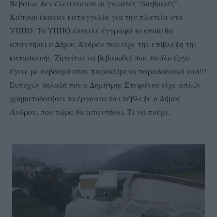
Βεβαίως δεν έλειψαν και οι γνωστές “διαβολιές”.
Κάποιοι έκαναν καταγγελία για την πλατεία στο
ΥΠΠΟ. Το ΥΠΠΟ έστειλε έγγραφό το οποίο θα
απαντήσει ο Δήμος Άνδρου που είχε την επίβλεψη της
κατασκευής. Ζητείται να βεβαιωθεί πως το όλο έργο
έγινε με σεβασμό στον παρακείμενο παραδοσιακό ναό!!!
Ευτυχώς δηλαδή που ο Δημήτρης Στεφάνου είχε απλώς
χρηματοδοτήσει το έργο και το επέβλεψε ο Δήμος
Άνδρου, που τώρα θα απαντήσει. Τι να πούμε;