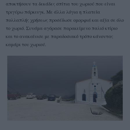
αποκτήσουν τα δεκάδες σπίτια του χωριού που είναι
τριγύρω πάρκινγκ. Με άλλα λόγια η πλατεία
πολλαπλής χρήσεως προσέδωσε ομορφιά και αξία σε όλο
το χωριό. Συνάμα αγόρασε παρακείμενο παλιό κτίριο
και το ανακαίνισε με παραδοσιακό τρόπο κάνοντας
καμάρι του χωριού.