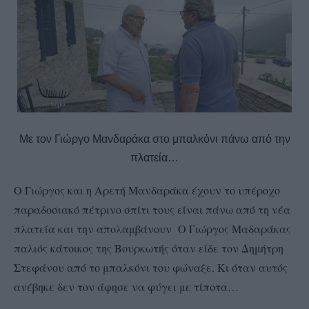
Με τον Γιώργο Μανδαράκα στο μπαλκόνι πάνω από την
πλατεία…
Ο Γιώργος και η Αρετή Μανδαράκα έχουν το υπέροχο
παραδοσιακό πέτρινο σπίτι τους είναι πάνω από τη νέα
πλατεία και την απολαμβάνουν Ο Γιώργος Μαδαράκας
παλιός κάτοικος της Βουρκωτής όταν είδε τον Δημήτρη
Στεφάνου από το μπαλκόνι του φώναξε. Κι όταν αυτός
ανέβηκε δεν τον άφησε να φύγει με τίποτα…