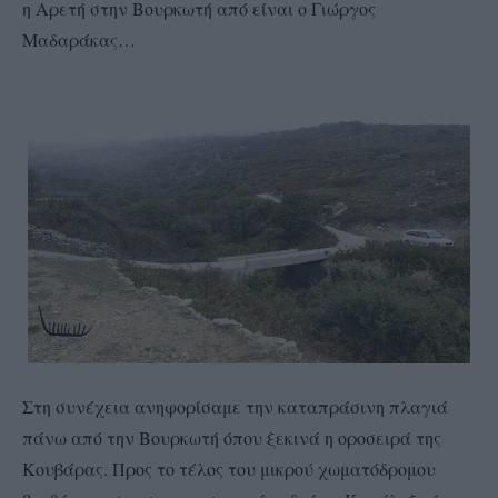
η Αρετή στην Βουρκωτή από είναι ο Γιώργος
Μαδαράκας…
Στη συνέχεια ανηφορίσαμε την καταπράσινη πλαγιά
πάνω από την Βουρκωτή όπου ξεκινά η οροσειρά της
Κουβάρας. Προς το τέλος του μικρού χωματόδρομου