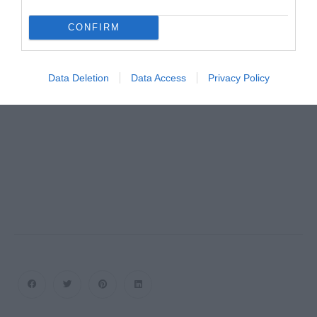
CONFIRM
Data Deletion
Data Access
Privacy Policy