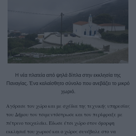
Η νέα πλατεία από ψηλά δίπλα στην εκκλησία της
Παναγίας. Ένα καλαίσθητο σύνολο που ανεβάζει το μικρό
χωριό.
Αγόρασε τον χώρο και με σχέδια της τεχνικής υπηρεσίας
του Δήμου τον τσιμεντόστρωσε και τον περίφραξε με
πέτρινο τοιχαλάκι. Έδωσε έτσι χώρο στον όμορφη
εκκλησιά του χωριού και ο χώρος συνέβαλε στο να