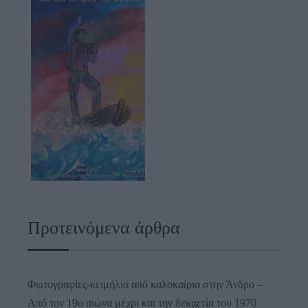
Προτεινόμενα άρθρα
Φωτογραφίες-κειμήλια από καλοκαίρια στην Άνδρο –
Από τον 19ο αιώνα μέχρι και την δεκαετία του 1970