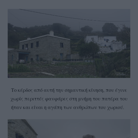
Το κέρδος από αυτή την σημαντική κίνηση, που έγινε
χωρίς περιττές φανφάρες στη μνήμη του πατέρα του
ήταν και είναι η αγάπη των ανθρώπων του χωριού.