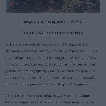
Φωτογραφία από το αρχείο του Εν Άνδρω.
ΑΝΑΚΟΙΝΩΣΗ ΔΗΜΟΥ ΑΝΔΡΟΥ
Το Ινστιτούτο Οδικής Ασφάλειας (Ι.Ο.ΑΣ.) «Πάνος
Μυλωνάς» στο πλαίσιο των δράσεων που υλοποιεί για
την πρόληψη και μείωση των τροχαίων δυστυχημάτων
στη χώρα μας, διοργανώνει και φέτος για 16η συνεχή
χρονιά την επιτυχημένη δράση ευαισθητοποίησης για
τους κινδύνους της οδήγησης υπό την επήρεια αλκοόλ,
γνωστή ως «Ευρωπαϊκή Νύχτα Χωρίς Ατυχήματα».
Όπως και τα δυο προηγούμενα χρόνια που ο Δήμος
Άνδρου συμμετείχε σε αυτή την εκδήλωση με μεγάλη