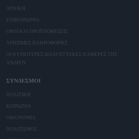
ΑΡΧΙΚΗ
ΕΠΙΚΟΙΝΩΝΙΑ
ΟΡΟΙ ΚΑΙ ΠΡΟΫΠΟΘΕΣΕΙΣ
ΧΡΗΣΙΜΕΣ ΠΛΗΡΟΦΟΡΙΕΣ
ΟΙ ΚΥΡΙΟΤΕΡΕΣ ΔΙΑΔΥΚΤΥΑΚΕΣ ΚΑΜΕΡΕΣ ΤΗΣ
ΑΝΔΡΟΥ
ΣΥΝΔΕΣΜΟΙ
ΠΟΛΙΤΙΚΗ
ΚΟΙΝΩΝΙΑ
ΟΙΚΟΝΟΜΙΑ
ΠΟΛΙΤΙΣΜΟΣ