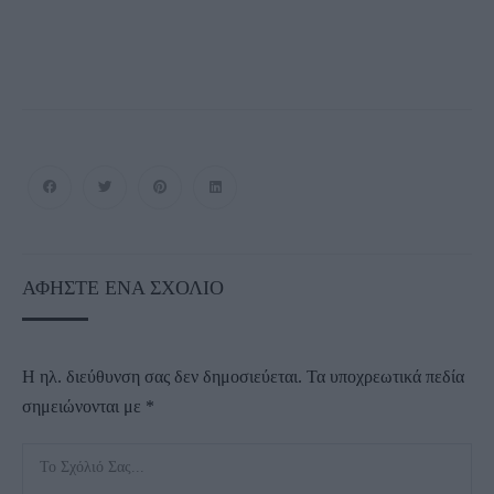
ΑΦΉΣΤΕ ΈΝΑ ΣΧΌΛΙΟ
Η ηλ. διεύθυνση σας δεν δημοσιεύεται.
Τα υποχρεωτικά πεδία
σημειώνονται με
*