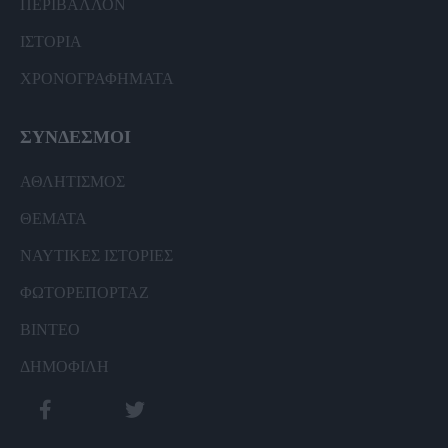
ΠΕΡΙΒΑΛΛΟΝ
ΙΣΤΟΡΙΑ
ΧΡΟΝΟΓΡΑΦΗΜΑΤΑ
ΣΥΝΔΕΣΜΟΙ
ΑΘΛΗΤΙΣΜΟΣ
ΘΕΜΑΤΑ
ΝΑΥΤΙΚΕΣ ΙΣΤΟΡΙΕΣ
ΦΩΤΟΡΕΠΟΡΤΑΖ
ΒΙΝΤΕΟ
ΔΗΜΟΦΙΛΗ