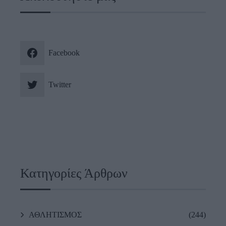
Facebook
Twitter
Κατηγορίες Άρθρων
ΑΘΛΗΤΙΣΜΟΣ
(244)