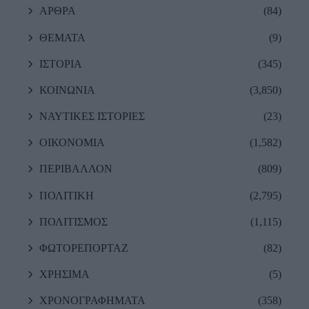
ΑΡΘΡΑ
(84)
ΘΕΜΑΤΑ
(9)
ΙΣΤΟΡΙΑ
(345)
ΚΟΙΝΩΝΙΑ
(3,850)
ΝΑΥΤΙΚΕΣ ΙΣΤΟΡΙΕΣ
(23)
ΟΙΚΟΝΟΜΙΑ
(1,582)
ΠΕΡΙΒΑΛΛΟΝ
(809)
ΠΟΛΙΤΙΚΗ
(2,795)
ΠΟΛΙΤΙΣΜΟΣ
(1,115)
ΦΩΤΟΡΕΠΟΡΤΑΖ
(82)
ΧΡΗΣΙΜΑ
(5)
ΧΡΟΝΟΓΡΑΦΗΜΑΤΑ
(358)