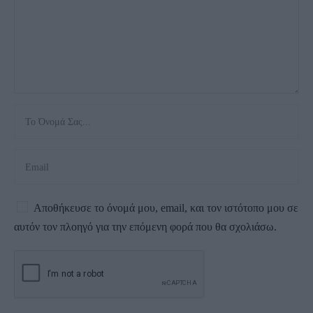
Αποθήκευσε το όνομά μου, email, και τον ιστότοπο μου σε
αυτόν τον πλοηγό για την επόμενη φορά που θα σχολιάσω.