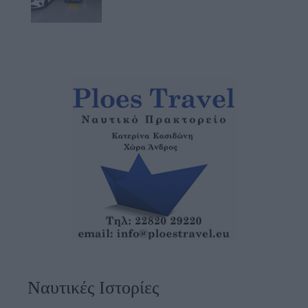
Ναυτικές Ιστορίες