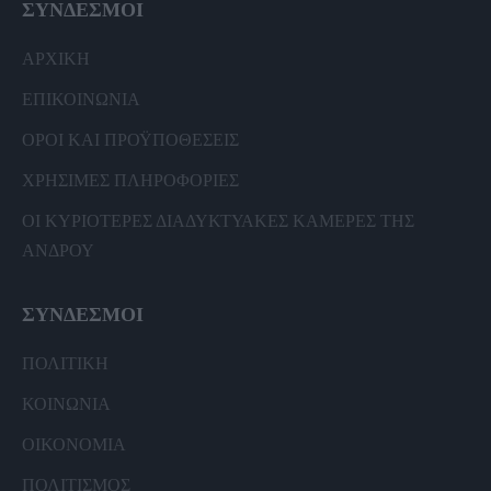
ΣΥΝΔΕΣΜΟΙ
ΑΡΧΙΚΗ
ΕΠΙΚΟΙΝΩΝΙΑ
ΟΡΟΙ ΚΑΙ ΠΡΟΫΠΟΘΕΣΕΙΣ
ΧΡΗΣΙΜΕΣ ΠΛΗΡΟΦΟΡΙΕΣ
ΟΙ ΚΥΡΙΟΤΕΡΕΣ ΔΙΑΔΥΚΤΥΑΚΕΣ ΚΑΜΕΡΕΣ ΤΗΣ
ΑΝΔΡΟΥ
ΣΥΝΔΕΣΜΟΙ
ΠΟΛΙΤΙΚΗ
ΚΟΙΝΩΝΙΑ
ΟΙΚΟΝΟΜΙΑ
ΠΟΛΙΤΙΣΜΟΣ