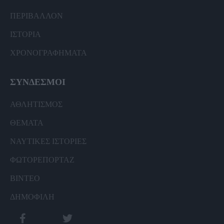
ΠΕΡΙΒΑΛΛΟΝ
ΙΣΤΟΡΙΑ
ΧΡΟΝΟΓΡΑΦΗΜΑΤΑ
ΣΥΝΔΕΣΜΟΙ
ΑΘΛΗΤΙΣΜΟΣ
ΘΕΜΑΤΑ
ΝΑΥΤΙΚΕΣ ΙΣΤΟΡΙΕΣ
ΦΩΤΟΡΕΠΟΡΤΑΖ
ΒΙΝΤΕΟ
ΔΗΜΟΦΙΛΗ