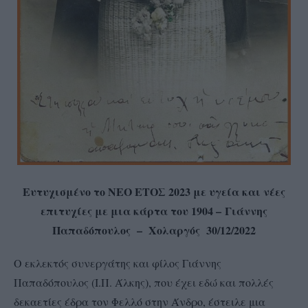
Ευτυχισμένο το ΝΕΟ ΕΤΟΣ 2023 με υγεία και νέες
επιτυχίες με μια κάρτα του 1904 –
Γιάννης
Παπαδόπουλος – Χολαργός 30/12/2022
Ο εκλεκτός συνεργάτης και φίλος Γιάννης
Παπαδόπουλος (Ι.Π. Άλκης), που έχει εδώ και πολλές
δεκαετίες έδρα τον Φελλό στην Άνδρο, έστειλε μια