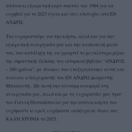
σπάνια κι εξαιρετική καρτ-ποστάλ του 1904 για να
ευχηθεί για το 2023 υγεία και νέες επιτυχίες στο ΕΝ
ΑΝΔΡΩ.
Τον ευχαριστούμε για την κάρτα, αλλά και για την
εξαιρετική συνεργασία μας και την ανιδιοτελή φιλία
του, που κατάληξη της να γραφτεί το μεγαλύτερο μέρος
της σημαντικής έκδοσης του ιστορικού βιβλίου “ΑΝΔΡΟΣ
– 200 χρόνια”, με πίνακες που επεξεργάστηκε αυτός και
ανέλυσε ο διαχειριστής του ΕΝ ΑΝΔΡΩ Διαμαντής
Μπασαντής. Με αυτή την σύντομη αναφορά στη
συνεργασία μας, αλλά και με τις ευχαριστίες μας προς
τον Γιάννη Παπαδόπουλο για την σπάνια κάρτα του
ευχόμαστε κι εμείς ευχόμαστε ολόψυχα σε όλους σας
ΚΑΛΗ ΧΡΟΝΙΑ το 2023.