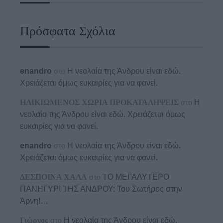
Πρόσφατα Σχόλια
enandro
στο
Η νεολαία της Άνδρου είναι εδώ.
Χρειάζεται όμως ευκαιρίες για να φανεί.
ΗΛΙΚΙΩΜΕΝΟΣ ΧΩΡΙΑ ΠΡΟΚΑΤΑΛΗΨΕΙΣ
στο
Η
νεολαία της Άνδρου είναι εδώ. Χρειάζεται όμως
ευκαιρίες για να φανεί.
enandro
στο
Η νεολαία της Άνδρου είναι εδώ.
Χρειάζεται όμως ευκαιρίες για να φανεί.
ΔΕΣΠΟΙΝΑ ΧΑΛΑ
στο
ΤΟ ΜΕΓΑΛΥΤΕΡΟ
ΠΑΝΗΓΥΡΙ ΤΗΣ ΑΝΔΡΟΥ: Του Σωτήρος στην
Άρνη!…
Γιώργος
στο
Η νεολαία της Άνδρου είναι εδώ.