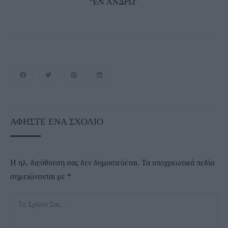
“ΕΝ ΑΝΔΡΩ”
ΑΦΉΣΤΕ ΈΝΑ ΣΧΌΛΙΟ
Η ηλ. διεύθυνση σας δεν δημοσιεύεται.
Τα υποχρεωτικά πεδία
σημειώνονται με
*