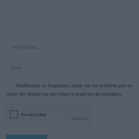
Αποθήκευσε το όνομά μου, email, και τον ιστότοπο μου σε
αυτόν τον πλοηγό για την επόμενη φορά που θα σχολιάσω.