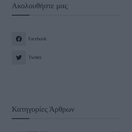
Ακολουθήστε μας
Facebook
Twitter
Κατηγορίες Άρθρων