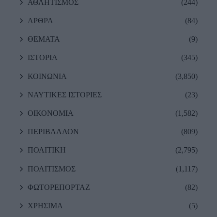
ΑΘΛΗΤΙΣΜΟΣ
(244)
ΑΡΘΡΑ
(84)
ΘΕΜΑΤΑ
(9)
ΙΣΤΟΡΙΑ
(345)
ΚΟΙΝΩΝΙΑ
(3,850)
ΝΑΥΤΙΚΕΣ ΙΣΤΟΡΙΕΣ
(23)
ΟΙΚΟΝΟΜΙΑ
(1,582)
ΠΕΡΙΒΑΛΛΟΝ
(809)
ΠΟΛΙΤΙΚΗ
(2,795)
ΠΟΛΙΤΙΣΜΟΣ
(1,117)
ΦΩΤΟΡΕΠΟΡΤΑΖ
(82)
ΧΡΗΣΙΜΑ
(5)