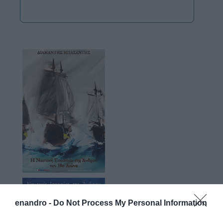
enandro -
Do Not Process My Personal Information