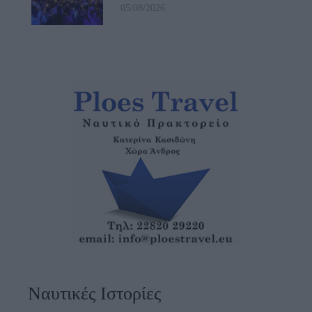
05/08/2026
Ναυτικές Ιστορίες