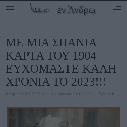
ΜΕ ΜΙΑ ΣΠΑΝΙΑ
ΚΑΡΤΑ ΤΟΥ 1904
ΕΥΧΟΜΑΣΤΕ ΚΑΛΗ
ΧΡΟΝΙΑ ΤΟ 2023!!!
Κατηγορία:
ΚΟΙΝΩΝΙΑ
Δημοσίευση: 31/12/2022
Σχόλια: 0