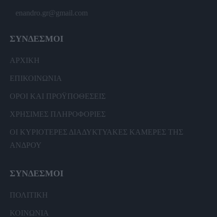
enandro.gr@gmail.com
ΣΥΝΔΕΣΜΟΙ
ΑΡΧΙΚΗ
ΕΠΙΚΟΙΝΩΝΙΑ
ΟΡΟΙ ΚΑΙ ΠΡΟΫΠΟΘΕΣΕΙΣ
ΧΡΗΣΙΜΕΣ ΠΛΗΡΟΦΟΡΙΕΣ
ΟΙ ΚΥΡΙΟΤΕΡΕΣ ΔΙΑΔΥΚΤΥΑΚΕΣ ΚΑΜΕΡΕΣ ΤΗΣ
ΑΝΔΡΟΥ
ΣΥΝΔΕΣΜΟΙ
ΠΟΛΙΤΙΚΗ
ΚΟΙΝΩΝΙΑ