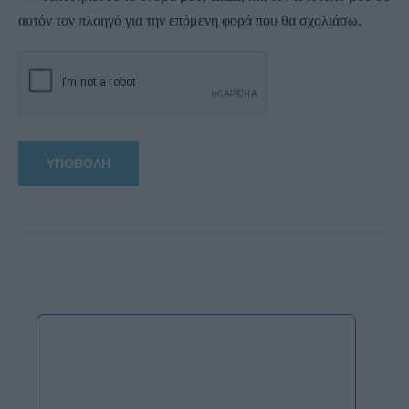
αυτόν τον πλοηγό για την επόμενη φορά που θα σχολιάσω.