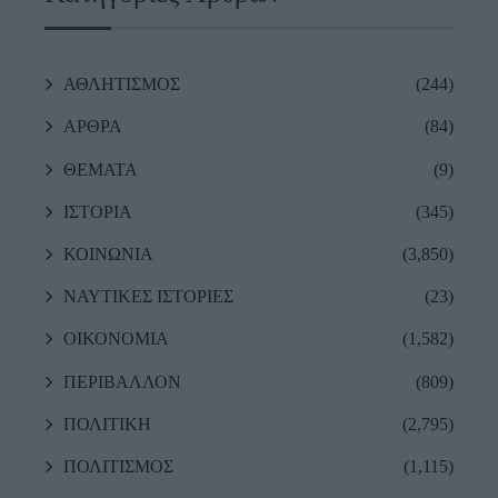
ΑΘΛΗΤΙΣΜΟΣ
(244)
ΑΡΘΡΑ
(84)
ΘΕΜΑΤΑ
(9)
ΙΣΤΟΡΙΑ
(345)
ΚΟΙΝΩΝΙΑ
(3,850)
ΝΑΥΤΙΚΕΣ ΙΣΤΟΡΙΕΣ
(23)
ΟΙΚΟΝΟΜΙΑ
(1,582)
ΠΕΡΙΒΑΛΛΟΝ
(809)
ΠΟΛΙΤΙΚΗ
(2,795)
ΠΟΛΙΤΙΣΜΟΣ
(1,115)