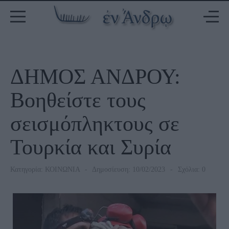
ΔΗΜΟΣ ΑΝΔΡΟΥ:
Βοηθείστε τους
σεισμόπληκτους σε
Τουρκία και Συρία
Κατηγορία:
ΚΟΙΝΩΝΙΑ
Δημοσίευση: 10/02/2023
Σχόλια: 0