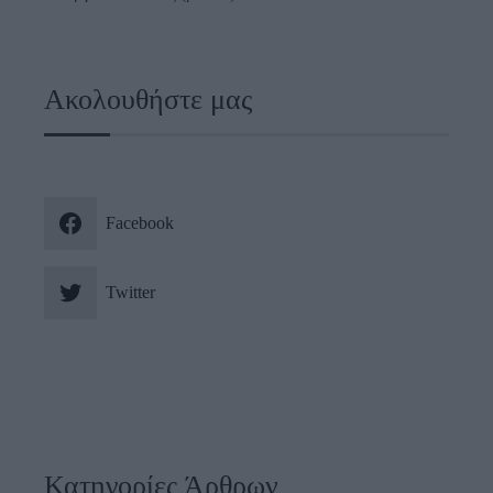
Ακολουθήστε μας
Facebook
Twitter
Κατηγορίες Άρθρων