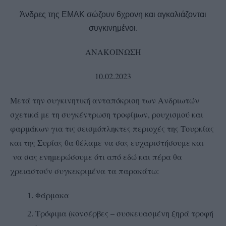
Άνδρες της ΕΜΑΚ σώζουν 6χρονη και αγκαλιάζονται
συγκινημένοι.
ΑΝΑΚΟΙΝΩΣΗ
10.02.2023
Μετά την συγκινητική ανταπόκριση των Ανδριωτών
σχετικά με τη συγκέντρωση τροφίμων, ρουχισμού και
φαρμάκων για τις σεισμόπληκτες περιοχές της Τουρκίας
και της Συρίας θα θέλαμε να σας ευχαριστήσουμε και
να σας ενημερώσουμε ότι από εδώ και πέρα θα
χρειαστούν συγκεκριμένα τα παρακάτω:
Φάρμακα
Τρόφιμα (κονσέρβες – συσκευασμένη ξηρά τροφή