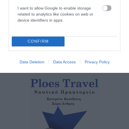
μοναδικό Γιώργο Κατσαρό
I want to allow Google to enable storage
05/08/2026
related to analytics like cookies on web or
device identifiers in apps.
ΡΑΦΗΝΑ – ΘΕΟΥΤΑ
σημειώσατε…
05/08/2026
CONFIRM
Data Deletion
Data Access
Privacy Policy