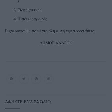
)
Είδη υγιεινής
Παιδικές τροφές
Ευχαριστούμε πολύ για όλη αυτή την προσπάθεια.
ΔΗΜΟΣ ΑΝΔΡΟΥ
ΑΦΉΣΤΕ ΈΝΑ ΣΧΌΛΙΟ