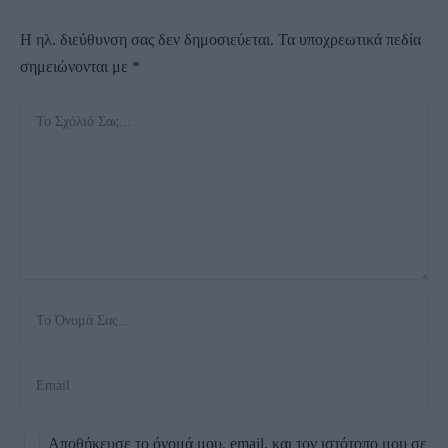
Η ηλ. διεύθυνση σας δεν δημοσιεύεται.
Τα υποχρεωτικά πεδία
σημειώνονται με
*
Αποθήκευσε το όνομά μου, email, και τον ιστότοπο μου σε