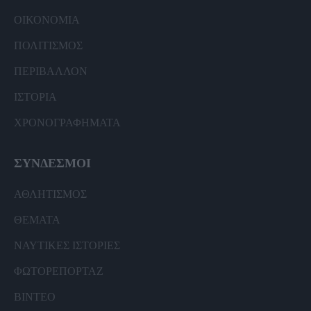
ΟΙΚΟΝΟΜΙΑ
ΠΟΛΙΤΙΣΜΟΣ
ΠΕΡΙΒΑΛΛΟΝ
ΙΣΤΟΡΙΑ
ΧΡΟΝΟΓΡΑΦΗΜΑΤΑ
ΣΥΝΔΕΣΜΟΙ
ΑΘΛΗΤΙΣΜΟΣ
ΘΕΜΑΤΑ
ΝΑΥΤΙΚΕΣ ΙΣΤΟΡΙΕΣ
ΦΩΤΟΡΕΠΟΡΤΑΖ
ΒΙΝΤΕΟ