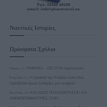
Ναυτικές Ιστορίες
Πρόσφατα Σχόλια
Sonar
στο
ΡΑΦΗΝΑ – ΘΕΟΥΤΑ σημειώσατε…
Ευγενία
στο
Η νεολαία της Άνδρου είναι εδώ.
Χρειάζεται όμως ευκαιρίες για να φανεί.
Κωστας
στο
ΚΑΙ ΟΔΟΣ ΠΑΛΑIΟΚΡΑΣΣΑ! ΚΑΙ
ΑΝΕΜΟΓΕΝΝΗΤΡΙΕΣ ΓΙΟΚ!…