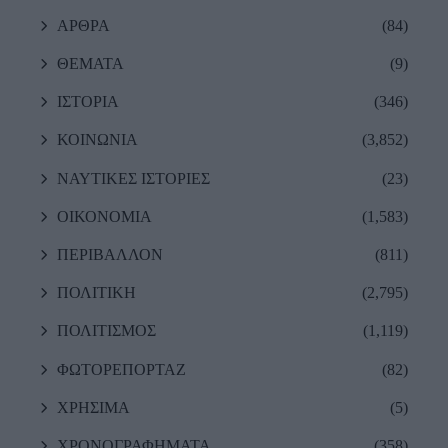
ΑΡΘΡΑ
(84)
ΘΕΜΑΤΑ
(9)
ΙΣΤΟΡΙΑ
(346)
ΚΟΙΝΩΝΙΑ
(3,852)
ΝΑΥΤΙΚΕΣ ΙΣΤΟΡΙΕΣ
(23)
ΟΙΚΟΝΟΜΙΑ
(1,583)
ΠΕΡΙΒΑΛΛΟΝ
(811)
ΠΟΛΙΤΙΚΗ
(2,795)
ΠΟΛΙΤΙΣΜΟΣ
(1,119)
ΦΩΤΟΡΕΠΟΡΤΑΖ
(82)
ΧΡΗΣΙΜΑ
(5)
ΧΡΟΝΟΓΡΑΦΗΜΑΤΑ
(358)