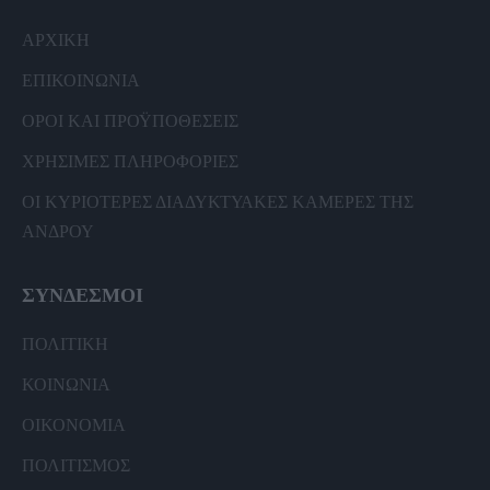
ΑΡΧΙΚΗ
ΕΠΙΚΟΙΝΩΝΙΑ
ΟΡΟΙ ΚΑΙ ΠΡΟΫΠΟΘΕΣΕΙΣ
ΧΡΗΣΙΜΕΣ ΠΛΗΡΟΦΟΡΙΕΣ
ΟΙ ΚΥΡΙΟΤΕΡΕΣ ΔΙΑΔΥΚΤΥΑΚΕΣ ΚΑΜΕΡΕΣ ΤΗΣ
ΑΝΔΡΟΥ
ΣΥΝΔΕΣΜΟΙ
ΠΟΛΙΤΙΚΗ
ΚΟΙΝΩΝΙΑ
ΟΙΚΟΝΟΜΙΑ
ΠΟΛΙΤΙΣΜΟΣ