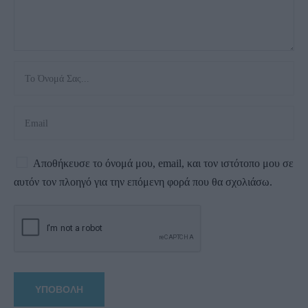
Αποθήκευσε το όνομά μου, email, και τον ιστότοπο μου σε
αυτόν τον πλοηγό για την επόμενη φορά που θα σχολιάσω.