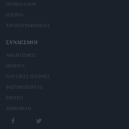
ΠΕΡΙΒΑΛΛΟΝ
ΙΣΤΟΡΙΑ
ΧΡΟΝΟΓΡΑΦΗΜΑΤΑ
ΣΥΝΔΕΣΜΟΙ
ΑΘΛΗΤΙΣΜΟΣ
ΘΕΜΑΤΑ
ΝΑΥΤΙΚΕΣ ΙΣΤΟΡΙΕΣ
ΦΩΤΟΡΕΠΟΡΤΑΖ
ΒΙΝΤΕΟ
ΔΗΜΟΦΙΛΗ