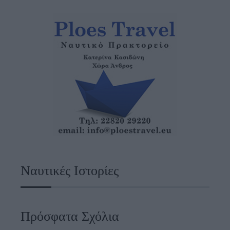
Ναυτικές Ιστορίες
Πρόσφατα Σχόλια