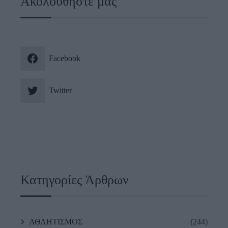
Ακολουθήστε μας
Facebook
Twitter
Κατηγορίες Άρθρων
ΑΘΛΗΤΙΣΜΟΣ
(244)