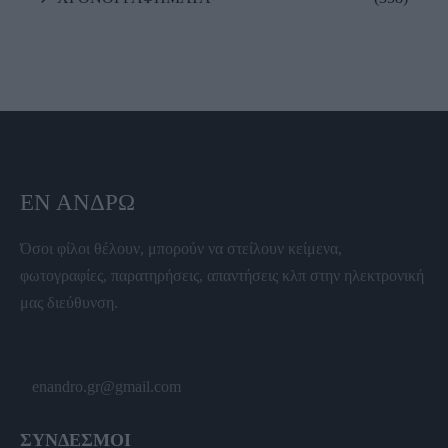
ΕΝ ΆΝΔΡΩ
Όσοι φίλοι θέλουν, μπορούν να στείλουν κείμενα,
φωτογραφίες, παρατηρήσεις, απαντήσεις κλπ στην ηλεκτρονική
μας διεύθυνση.
enandro.gr@gmail.com
ΣΥΝΔΕΣΜΟΙ