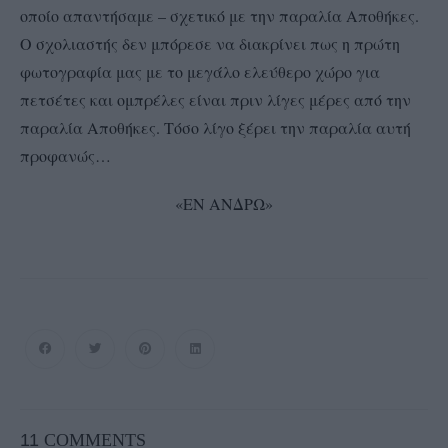
οποίο απαντήσαμε – σχετικό με την παραλία Αποθήκες.
Ο σχολιαστής δεν μπόρεσε να διακρίνει πως η πρώτη
φωτογραφία μας με το μεγάλο ελεύθερο χώρο για
πετσέτες και ομπρέλες είναι πριν λίγες μέρες από την
παραλία Αποθήκες. Τόσο λίγο ξέρει την παραλία αυτή
προφανώς…
«ΕΝ ΑΝΔΡΩ»
11
COMMENTS