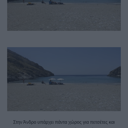
Στην Άνδρο υπάρχει πάντα χώρος για πετσέτες και