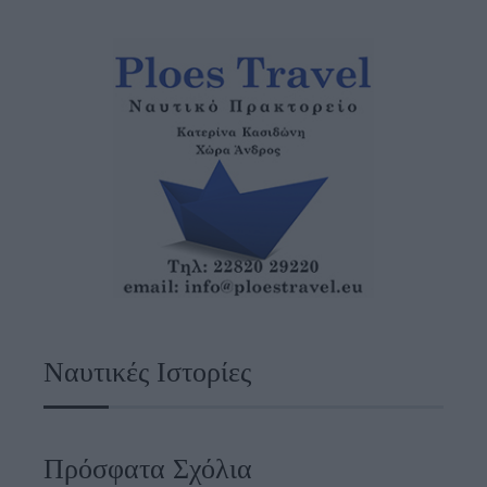
Ναυτικές Ιστορίες
Πρόσφατα Σχόλια