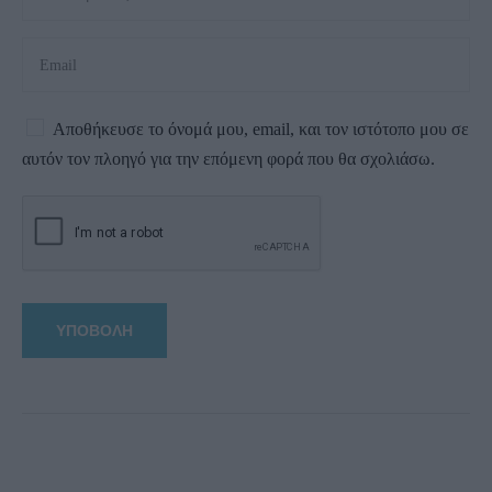
Αποθήκευσε το όνομά μου, email, και τον ιστότοπο μου σε
αυτόν τον πλοηγό για την επόμενη φορά που θα σχολιάσω.