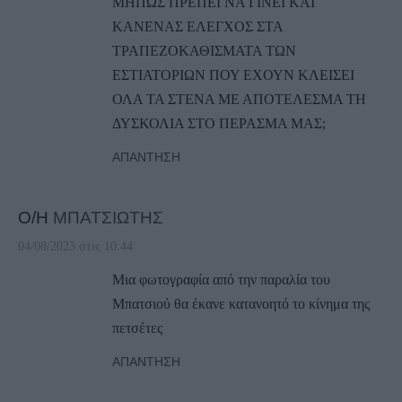
ΜΗΠΩΣ ΠΡΕΠΕΙ ΝΑ ΓΙΝΕΙ ΚΑΙ
ΚΑΝΕΝΑΣ ΕΛΕΓΧΟΣ ΣΤΑ
ΤΡΑΠΕΖΟΚΑΘΙΣΜΑΤΑ ΤΩΝ
ΕΣΤΙΑΤΟΡΙΩΝ ΠΟΥ ΕΧΟΥΝ ΚΛΕΙΣΕΙ
ΟΛΑ ΤΑ ΣΤΕΝΑ ΜΕ ΑΠΟΤΕΛΕΣΜΑ ΤΗ
ΔΥΣΚΟΛΙΑ ΣΤΟ ΠΕΡΑΣΜΑ ΜΑΣ;
ΑΠΆΝΤΗΣΗ
Ο/Η
ΜΠΑΤΣΙΩΤΗΣ
04/08/2023 στις 10:44
Μια φωτογραφία από την παραλία του
Μπατσιού θα έκανε κατανοητό το κίνημα της
πετσέτες
ΑΠΆΝΤΗΣΗ