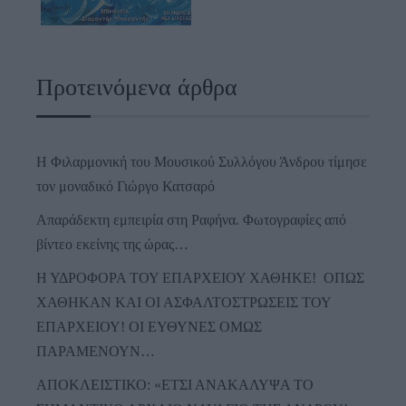
Προτεινόμενα άρθρα
Η Φιλαρμονική του Μουσικού Συλλόγου Άνδρου τίμησε
τον μοναδικό Γιώργο Κατσαρό
Απαράδεκτη εμπειρία στη Ραφήνα. Φωτογραφίες από
βίντεο εκείνης της ώρας…
Η ΥΔΡΟΦΟΡΑ ΤΟΥ ΕΠΑΡΧΕΙΟΥ ΧΑΘΗΚΕ! ΟΠΩΣ
ΧΑΘΗΚΑΝ ΚΑΙ ΟΙ ΑΣΦΑΛΤΟΣΤΡΩΣΕΙΣ ΤΟΥ
ΕΠΑΡΧΕΙΟΥ! ΟΙ ΕΥΘΥΝΕΣ ΟΜΩΣ
ΠΑΡΑΜΕΝΟΥΝ…
ΑΠΟΚΛΕΙΣΤΙΚΟ: «ΕΤΣΙ ΑΝΑΚΑΛΥΨΑ ΤΟ