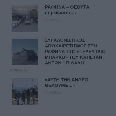
ΡΑΦΗΝΑ – ΘΕΟΥΤΑ
σημειώσατε…
05/08/2026
ΣΥΓΚΛΟΝΙΣΤΙΚΟΣ
ΑΠΟΧΑΙΡΕΤΙΣΜΟΣ ΣΤΗ
ΡΑΦΗΝΑ ΣΤΟ «ΤΕΛΕΥΤΑΙΟ
ΜΠΑΡΚΟ» ΤΟΥ ΚΑΠΕΤΑΝ
ΑΝΤΩΝΗ ΒΙΔΑΛΗ
05/08/2026
«ΑΥΤΗ ΤΗΝ ΑΝΔΡΟ
ΘΕΛΟΥΜΕ…»
04/08/2026