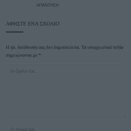
ΑΠΆΝΤΗΣΗ
ΑΦΉΣΤΕ ΈΝΑ ΣΧΌΛΙΟ
Η ηλ. διεύθυνση σας δεν δημοσιεύεται.
Τα υποχρεωτικά πεδία
σημειώνονται με
*