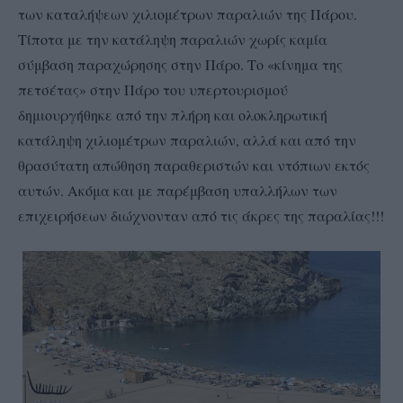
των καταλήψεων χιλιομέτρων παραλιών της Πάρου.
Τίποτα με την κατάληψη παραλιών χωρίς καμία
σύμβαση παραχώρησης στην Πάρο. Το «κίνημα της
πετσέτας» στην Πάρο του υπερτουρισμού
δημιουργήθηκε από την πλήρη και ολοκληρωτική
κατάληψη χιλιομέτρων παραλιών, αλλά και από την
θρασύτατη απώθηση παραθεριστών και ντόπιων εκτός
αυτών. Ακόμα και με παρέμβαση υπαλλήλων των
επιχειρήσεων διώχνονταν από τις άκρες της παραλίας!!!