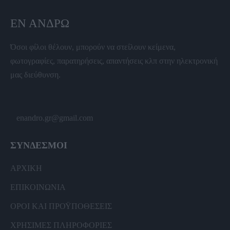
ΕΝ ΆΝΔΡΩ
Όσοι φίλοι θέλουν, μπορούν να στείλουν κείμενα,
φωτογραφίες, παρατηρήσεις, απαντήσεις κλπ στην ηλεκτρονική
μας διεύθυνση.
enandro.gr@gmail.com
ΣΥΝΔΕΣΜΟΙ
ΑΡΧΙΚΗ
ΕΠΙΚΟΙΝΩΝΙΑ
ΟΡΟΙ ΚΑΙ ΠΡΟΫΠΟΘΕΣΕΙΣ
ΧΡΗΣΙΜΕΣ ΠΛΗΡΟΦΟΡΙΕΣ