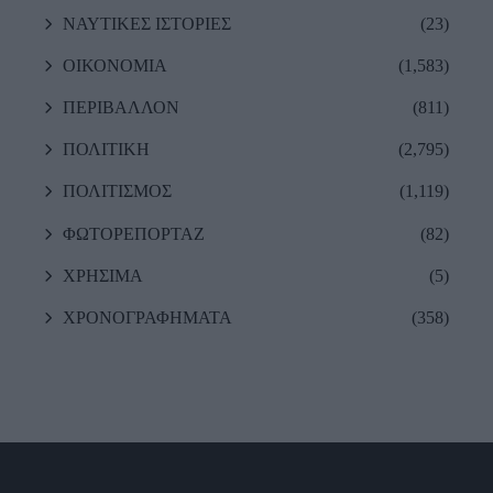
ΝΑΥΤΙΚΕΣ ΙΣΤΟΡΙΕΣ
(23)
ΟΙΚΟΝΟΜΙΑ
(1,583)
ΠΕΡΙΒΑΛΛΟΝ
(811)
ΠΟΛΙΤΙΚΗ
(2,795)
ΠΟΛΙΤΙΣΜΟΣ
(1,119)
ΦΩΤΟΡΕΠΟΡΤΑΖ
(82)
ΧΡΗΣΙΜΑ
(5)
ΧΡΟΝΟΓΡΑΦΗΜΑΤΑ
(358)