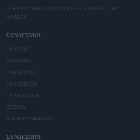
ΟΙ ΚΥΡΙΟΤΕΡΕΣ ΔΙΑΔΥΚΤΥΑΚΕΣ ΚΑΜΕΡΕΣ ΤΗΣ
ΑΝΔΡΟΥ
ΣΥΝΔΕΣΜΟΙ
ΠΟΛΙΤΙΚΗ
ΚΟΙΝΩΝΙΑ
ΟΙΚΟΝΟΜΙΑ
ΠΟΛΙΤΙΣΜΟΣ
ΠΕΡΙΒΑΛΛΟΝ
ΙΣΤΟΡΙΑ
ΧΡΟΝΟΓΡΑΦΗΜΑΤΑ
ΣΥΝΔΕΣΜΟΙ