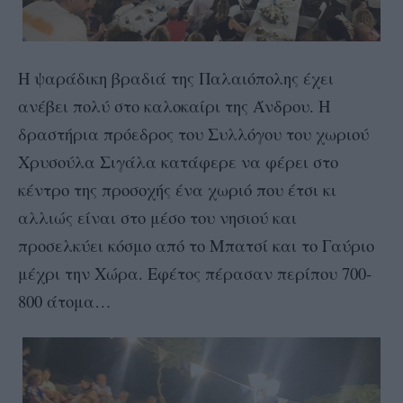
Η ψαράδικη βραδιά της Παλαιόπολης έχει
ανέβει πολύ στο καλοκαίρι της Άνδρου. Η
δραστήρια πρόεδρος του Συλλόγου του χωριού
Χρυσούλα Σιγάλα κατάφερε να φέρει στο
κέντρο της προσοχής ένα χωριό που έτσι κι
αλλιώς είναι στο μέσο του νησιού και
προσελκύει κόσμο από το Μπατσί και το Γαύριο
μέχρι την Χώρα. Εφέτος πέρασαν περίπου 700-
800 άτομα…