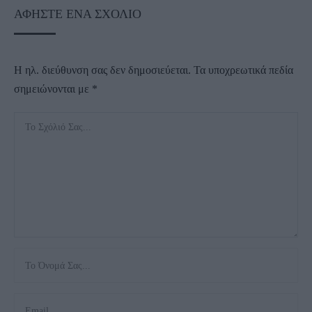
ΑΦΉΣΤΕ ΈΝΑ ΣΧΌΛΙΟ
Η ηλ. διεύθυνση σας δεν δημοσιεύεται.
Τα υποχρεωτικά πεδία
σημειώνονται με
*