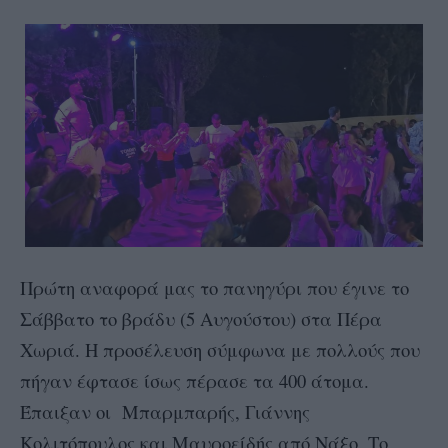
Πρώτη αναφορά μας το πανηγύρι που έγινε το
Σάββατο το βράδυ (5 Αυγούστου) στα Πέρα
Χωριά. Η προσέλευση σύμφωνα με πολλούς που
πήγαν έφτασε ίσως πέρασε τα 400 άτομα.
Έπαιξαν οι Μπαρμπαρής, Γιάννης
Κολιτόπουλος και Μαυροείδής από Νάξο. Το