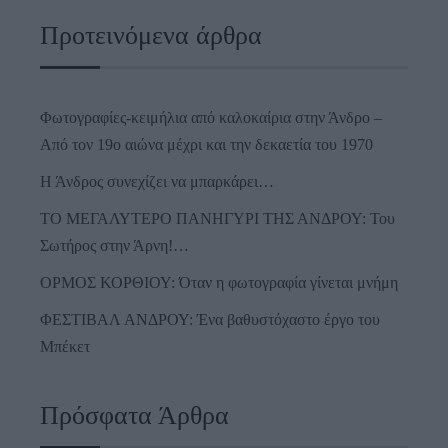
Προτεινόμενα άρθρα
Φωτογραφίες-κειμήλια από καλοκαίρια στην Άνδρο –
Από τον 19ο αιώνα μέχρι και την δεκαετία του 1970
Η Άνδρος συνεχίζει να μπαρκάρει…
ΤΟ ΜΕΓΑΛΥΤΕΡΟ ΠΑΝΗΓΥΡΙ ΤΗΣ ΑΝΔΡΟΥ: Του
Σωτήρος στην Άρνη!…
ΟΡΜΟΣ ΚΟΡΘΙΟΥ: Όταν η φωτογραφία γίνεται μνήμη
ΦΕΣΤΙΒΑΛ ΑΝΔΡΟΥ: Ένα βαθυστόχαστο έργο του
Μπέκετ
Πρόσφατα Άρθρα