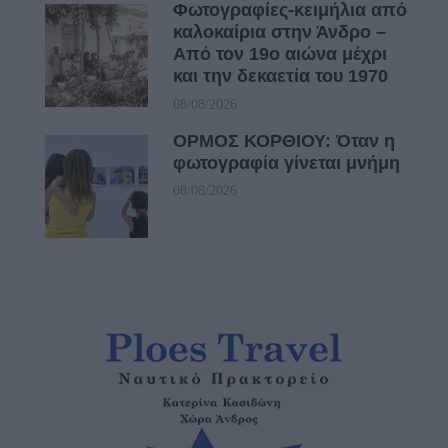
Φωτογραφίες-κειμήλια από
καλοκαίρια στην Άνδρο –
Από τον 19ο αιώνα μέχρι
και την δεκαετία του 1970
08/08/2026
ΟΡΜΟΣ ΚΟΡΘΙΟΥ: Όταν η
φωτογραφία γίνεται μνήμη
08/08/2026