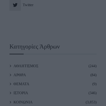
Twitter
Κατηγορίες Άρθρων
ΑΘΛΗΤΙΣΜΟΣ
(244)
ΑΡΘΡΑ
(84)
ΘΕΜΑΤΑ
(9)
ΙΣΤΟΡΙΑ
(346)
ΚΟΙΝΩΝΙΑ
(3,853)