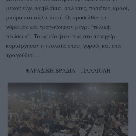
μενού είχε σουβλάκια, σαλάτες, πατάτες, κρασί,
μπύρα και άλλα ποτά.
Οι προσελθόντες
χόρεψαν και τραγούδησαν μέχρι “τελικής
πτώσεως”. Το ωραίο ήταν πως στο πανηγύρι
κυριάρχησαν η νεολαία στους χορούς και στα
τραγούδια…
ΨΑΡΑΔΙΚΗ ΒΡΑΔΙΑ – ΠΑΛΑΙΟΛΗ