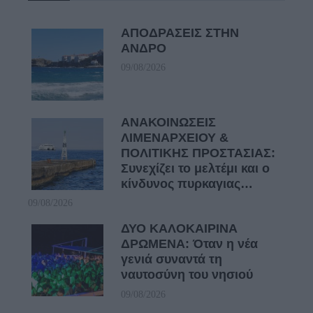
ΑΠΟΔΡΑΣΕΙΣ ΣΤΗΝ
ΑΝΔΡΟ
09/08/2026
ΑΝΑΚΟΙΝΩΣΕΙΣ
ΛΙΜΕΝΑΡΧΕΙΟΥ &
ΠΟΛΙΤΙΚΗΣ ΠΡΟΣΤΑΣΙΑΣ:
Συνεχίζει το μελτέμι και ο
κίνδυνος πυρκαγιας…
09/08/2026
ΔΥΟ ΚΑΛΟΚΑΙΡΙΝΑ
ΔΡΩΜΕΝΑ: Όταν η νέα
γενιά συναντά τη
ναυτοσύνη του νησιού
09/08/2026