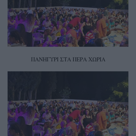
ΠΑΝΗΓΥΡΙ ΣΤΑ ΠΕΡΑ ΧΩΡΙΑ