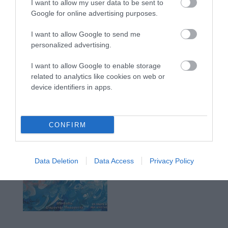
I want to allow my user data to be sent to
Google for online advertising purposes.
I want to allow Google to send me
personalized advertising.
I want to allow Google to enable storage
related to analytics like cookies on web or
device identifiers in apps.
CONFIRM
Data Deletion
Data Access
Privacy Policy