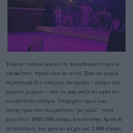
Τόσο οι ντόπιοι όσο και οι παραθεριστές και οι
επισκέπτες πηγαίνουν σε αυτά. Έτσι σε καμία
περίπτωση δεν υπάρχει πανηγύρι – ακόμα και
μικρών χωριών – που να μην μαζεύει αρκετές
εκατοντάδες άτομα. Υπάρχουν όμως και
πανηγύρια που θεωρούνται “μεγάλα” γιατί
μαζεύουν 1000-1500 άτομα ή αυτό στην Άρνη (6
Αυγούστου), που φτάνει μέχρι και 2.000 άτομα.