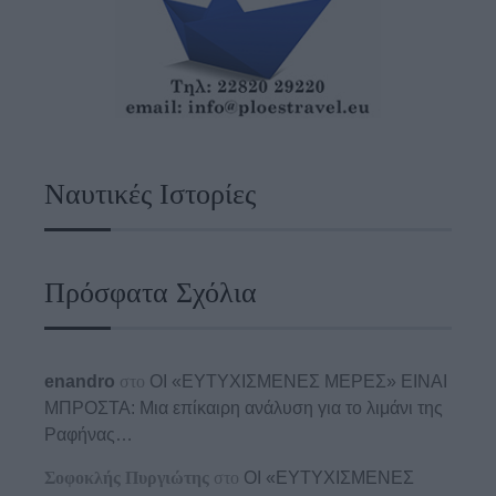
Ναυτικές Ιστορίες
Πρόσφατα Σχόλια
enandro
στο
ΟΙ «ΕΥΤΥΧΙΣΜΕΝΕΣ ΜΕΡΕΣ» ΕΙΝΑΙ
ΜΠΡΟΣΤΑ: Μια επίκαιρη ανάλυση για το λιμάνι της
Ραφήνας…
Σοφοκλής Πυργιώτης
στο
ΟΙ «ΕΥΤΥΧΙΣΜΕΝΕΣ