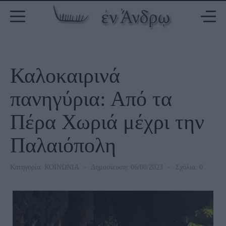
Καλοκαιρινά
πανηγύρια: Από τα
Πέρα Χωριά μέχρι την
Παλαιόπολη
Κατηγορία:
ΚΟΙΝΩΝΙΑ
Δημοσίευση: 06/08/2023
Σχόλια: 0