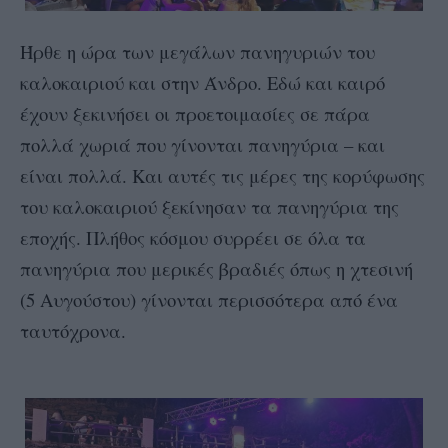
Ήρθε η ώρα των μεγάλων πανηγυριών του
καλοκαιριού και στην Άνδρο. Εδώ και καιρό
έχουν ξεκινήσει οι προετοιμασίες σε πάρα
πολλά χωριά που γίνονται πανηγύρια – και
είναι πολλά. Και αυτές τις μέρες της κορύφωσης
του καλοκαιριού ξεκίνησαν τα πανηγύρια της
εποχής. Πλήθος κόσμου συρρέει σε όλα τα
πανηγύρια που μερικές βραδιές όπως η χτεσινή
(5 Αυγούστου) γίνονται περισσότερα από ένα
ταυτόχρονα.