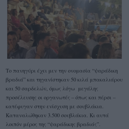
Το πανηγύρι έχει μεν την ονομασία “ψαράδικη
βραδιά” και τηγανίστηκαν 50 κιλά μπακαλιάρου
και 50 σαρδελών, όμως λόγω μεγάλης
προσέλευσης οι οργανωτές – όπως και πέρσι –
κατέφυγαν στην ενίσχυση με σουβλάκια.
Καταναλώθηκαν 3.500 σουβλάκια. Κι αυτά
λοιπόν μέρος της “ψαράδικης βραδιάς”.