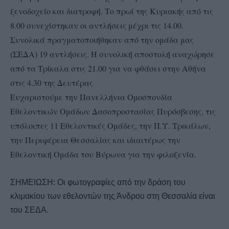
ξενοδοχείο και διατροφή. Το πρωί της Κυριακής από τις
8.00 συνεχίστηκαν οι αντλήσεις μέχρι τις 14.00.
Συνολικά πραγματοποιήθηκαν από την ομάδα μας
(ΣΕΔΑ) 19 αντλήσεις. Η συνολική αποστολή αναχώρησε
από τα Τρίκαλα στις 21.00 για να φθάσει στην Αθήνα
στις 4.30 της Δευτέρας
Ευχαριστούμε την Πανελλήνια Ομοσπονδία
Εθελοντικών Ομάδων Δασοπροστασίας Πυρόσβεσης, τις
υπόλοιπες 11 Εθελοντικές Ομάδες, την Π.Υ. Τρικάλων,
την Περιφέρεια Θεσσαλίας και ιδιαιτέρως την
Εθελοντική Ομάδα του Βύρωνα για την φιλοξενία.
ΣΗΜΕΙΩΣΗ: Οι φωτογραφίες από την δράση του
κλιμακίου των εθελοντών της Άνδρου στη Θεσσαλία είναι
του ΣΕΔΑ.