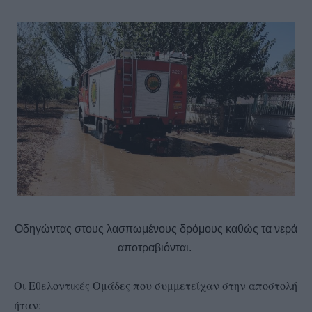
Οδηγώντας στους λασπωμένους δρόμους καθώς τα νερά
αποτραβιόνται.
Οι Εθελοντικές Ομάδες που συμμετείχαν στην αποστολή
ήταν: