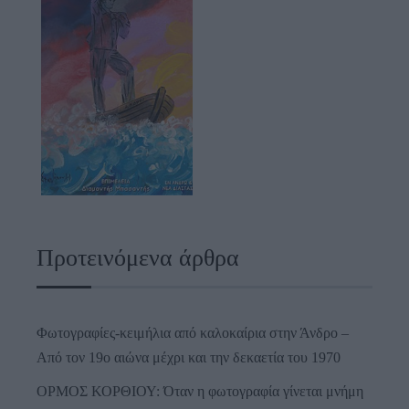
Προτεινόμενα άρθρα
Φωτογραφίες-κειμήλια από καλοκαίρια στην Άνδρο –
Από τον 19ο αιώνα μέχρι και την δεκαετία του 1970
ΟΡΜΟΣ ΚΟΡΘΙΟΥ: Όταν η φωτογραφία γίνεται μνήμη