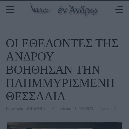
ΟΙ ΕΘΕΛΟΝΤΕΣ ΤΗΣ
ΑΝΔΡΟΥ
ΒΟΗΘΗΣΑΝ ΤΗΝ
ΠΛΗΜΜΥΡΙΣΜΕΝΗ
ΘΕΣΣΑΛΙΑ
Κατηγορία:
ΚΟΙΝΩΝΙΑ
Δημοσίευση: 12/09/2023
Σχόλια: 0