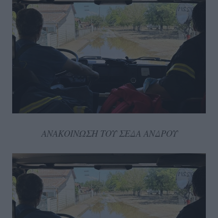
ΑΝΑΚΟΙΝΩΣΗ ΤΟΥ ΣΕΔΑ ΑΝΔΡΟΥ