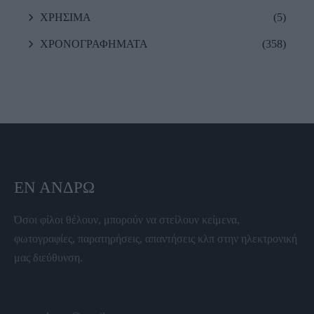
ΧΡΗΣΙΜΑ
(5)
ΧΡΟΝΟΓΡΑΦΗΜΑΤΑ
(358)
ΕΝ ΆΝΔΡΩ
Όσοι φίλοι θέλουν, μπορούν να στείλουν κείμενα,
φωτογραφίες, παρατηρήσεις, απαντήσεις κλπ στην ηλεκτρονική
μας διεύθυνση.