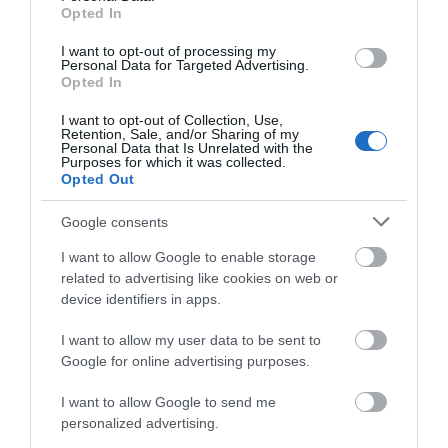
Opted In
I want to opt-out of processing my
Personal Data for Targeted Advertising.
Opted In
I want to opt-out of Collection, Use,
Retention, Sale, and/or Sharing of my
Personal Data that Is Unrelated with the
Purposes for which it was collected.
Opted Out
Google consents
I want to allow Google to enable storage
related to advertising like cookies on web or
device identifiers in apps.
I want to allow my user data to be sent to
Google for online advertising purposes.
I want to allow Google to send me
personalized advertising.