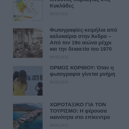
Κυκλάδες
08/08/2026
Φωτογραφίες-κειμήλια από
καλοκαίρια στην Άνδρο –
Από τον 19ο αιώνα μέχρι
και την δεκαετία του 1970
08/08/2026
ΟΡΜΟΣ ΚΟΡΘΙΟΥ: Όταν η
φωτογραφία γίνεται μνήμη
08/08/2026
ΧΩΡΟΤΑΞΙΚΟ ΓΙΑ ΤΟΝ
ΤΟΥΡΙΣΜΟ: Η φέρουσα
ικανότητα στο επίκεντρο
08/08/2026