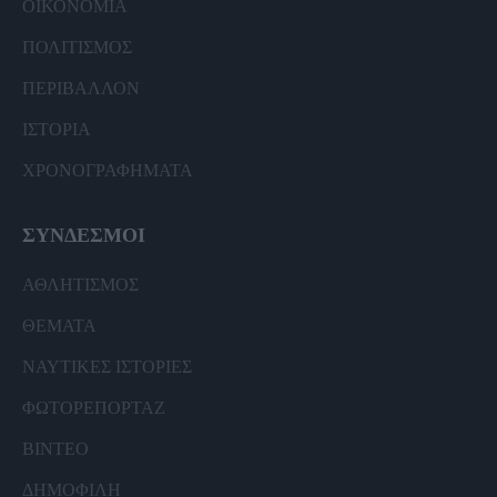
ΟΙΚΟΝΟΜΙΑ
ΠΟΛΙΤΙΣΜΟΣ
ΠΕΡΙΒΑΛΛΟΝ
ΙΣΤΟΡΙΑ
ΧΡΟΝΟΓΡΑΦΗΜΑΤΑ
ΣΥΝΔΕΣΜΟΙ
ΑΘΛΗΤΙΣΜΟΣ
ΘΕΜΑΤΑ
ΝΑΥΤΙΚΕΣ ΙΣΤΟΡΙΕΣ
ΦΩΤΟΡΕΠΟΡΤΑΖ
ΒΙΝΤΕΟ
ΔΗΜΟΦΙΛΗ