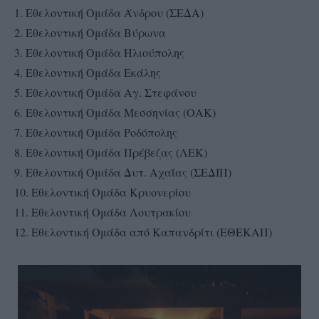
1. Εθελοντική Ομάδα Άνδρου (ΣΕΔΑ)
2. Εθελοντική Ομάδα Βύρωνα
3. Εθελοντική Ομάδα Ηλιούπολης
4. Εθελοντική Ομάδα Εκάλης
5. Εθελοντική Ομάδα Αγ. Στεφάνου
6. Εθελοντική Ομάδα Μεσσηνίας (ΟΑΚ)
7. Εθελοντική Ομάδα Ροδόπολης
8. Εθελοντική Ομάδα Πρέβεζας (ΛΕΚ)
9. Εθελοντική Ομάδα Δυτ. Αχαΐας (ΣΕΔΙΠ)
10. Εθελοντική Ομάδα Κρυονερίου
11. Εθελοντική Ομάδα Λουτρακίου
12. Εθελοντική Ομάδα από Καπανδρίτι (ΕΘΕΚΑΠ)