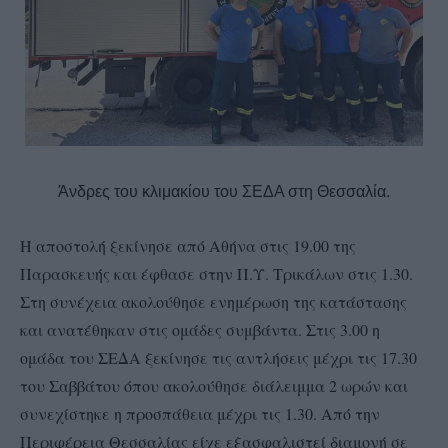
Άνδρες του κλιμακίου του ΣΕΔΑ στη Θεσσαλία.
Η αποστολή ξεκίνησε από Αθήνα στις 19.00 της
Παρασκευής και έφθασε στην Π.Υ. Τρικάλων στις 1.30.
Στη συνέχεια ακολούθησε ενημέρωση της κατάστασης
και ανατέθηκαν στις ομάδες συμβάντα. Στις 3.00 η
ομάδα του ΣΕΔΑ ξεκίνησε τις αντλήσεις μέχρι τις 17.30
του Σαββάτου όπου ακολούθησε διάλειμμα 2 ωρών και
συνεχίστηκε η προσπάθεια μέχρι τις 1.30. Από την
Περιφέρεια Θεσσαλίας είχε εξασφαλιστεί διαμονή σε