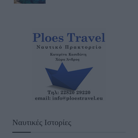
Ναυτικές Ιστορίες