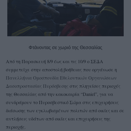
Φτάνοντας σε χωριό της Θεσσαλίας
Από τη Παρασκευή 8/9 έως και τις 10/9 ο ΣΕΔΑ
συμμετείχε στην αποστολή βοήθειας που οργάνωσε η
Πανελλήνια Ομοσπονδία Εθελοντικών Οργανώσεων
Δασοπροστασίας Πυρόσβεσης
στις πληγείσες περιοχές
της Θεσσαλίας από την κακοκαιρία “Daniel”, για να
συνδράμουν το Πυροσβεστικό Σώμα στις επιχειρήσεις
διάσωσης των εγκλωβισμένων πολιτών από οικίες και σε
αντλήσεις υδάτων από οικίες και επιχειρήσεις της
περιοχής.