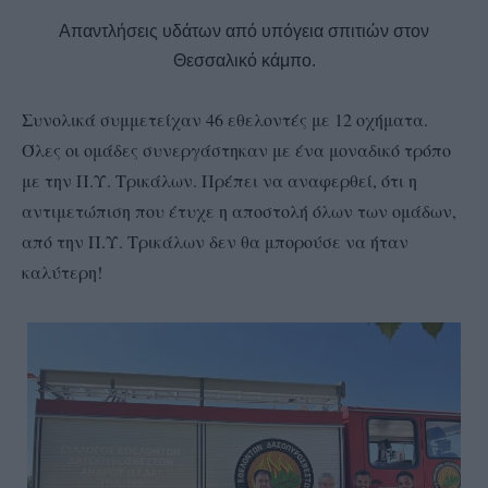
Απαντλήσεις υδάτων από υπόγεια σπιτιών στον
Θεσσαλικό κάμπο.
Συνολικά συμμετείχαν 46 εθελοντές με 12 οχήματα.
Όλες οι ομάδες συνεργάστηκαν με ένα μοναδικό τρόπο
με την Π.Υ. Τρικάλων. Πρέπει να αναφερθεί, ότι η
αντιμετώπιση που έτυχε η αποστολή όλων των ομάδων,
από την Π.Υ. Τρικάλων δεν θα μπορούσε να ήταν
καλύτερη!