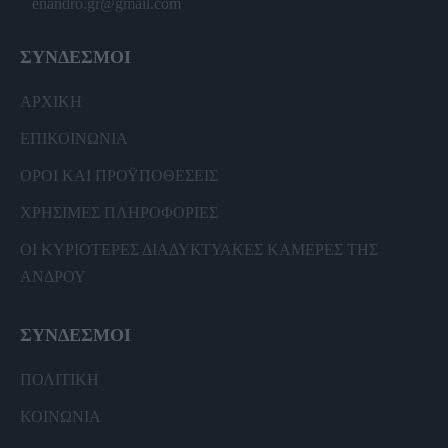
enandro.gr@gmail.com
ΣΥΝΔΕΣΜΟΙ
ΑΡΧΙΚΗ
ΕΠΙΚΟΙΝΩΝΙΑ
ΟΡΟΙ ΚΑΙ ΠΡΟΫΠΟΘΕΣΕΙΣ
ΧΡΗΣΙΜΕΣ ΠΛΗΡΟΦΟΡΙΕΣ
ΟΙ ΚΥΡΙΟΤΕΡΕΣ ΔΙΑΔΥΚΤΥΑΚΕΣ ΚΑΜΕΡΕΣ ΤΗΣ
ΑΝΔΡΟΥ
ΣΥΝΔΕΣΜΟΙ
ΠΟΛΙΤΙΚΗ
ΚΟΙΝΩΝΙΑ