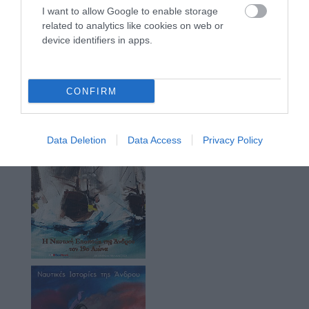
I want to allow Google to enable storage
related to analytics like cookies on web or
device identifiers in apps.
CONFIRM
Data Deletion
Data Access
Privacy Policy