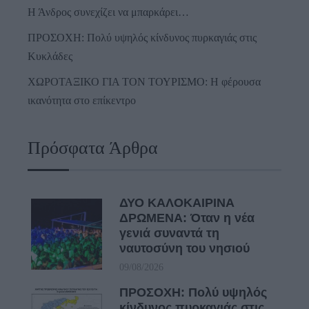
Η Άνδρος συνεχίζει να μπαρκάρει…
ΠΡΟΣΟΧΗ: Πολύ υψηλός κίνδυνος πυρκαγιάς στις
Κυκλάδες
ΧΩΡΟΤΑΞΙΚΟ ΓΙΑ ΤΟΝ ΤΟΥΡΙΣΜΟ: Η φέρουσα
ικανότητα στο επίκεντρο
Πρόσφατα Άρθρα
ΔΥΟ ΚΑΛΟΚΑΙΡΙΝΑ
ΔΡΩΜΕΝΑ: Όταν η νέα
γενιά συναντά τη
ναυτοσύνη του νησιού
09/08/2026
ΠΡΟΣΟΧΗ: Πολύ υψηλός
κίνδυνος πυρκαγιάς στις