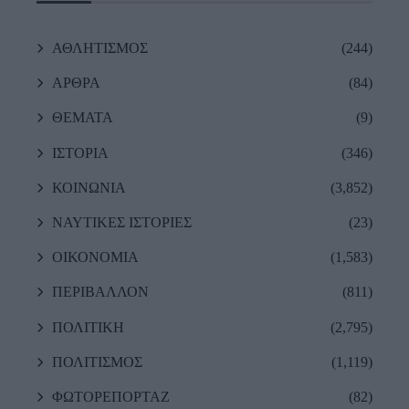
ΑΘΛΗΤΙΣΜΟΣ
(244)
ΑΡΘΡΑ
(84)
ΘΕΜΑΤΑ
(9)
ΙΣΤΟΡΙΑ
(346)
ΚΟΙΝΩΝΙΑ
(3,852)
ΝΑΥΤΙΚΕΣ ΙΣΤΟΡΙΕΣ
(23)
ΟΙΚΟΝΟΜΙΑ
(1,583)
ΠΕΡΙΒΑΛΛΟΝ
(811)
ΠΟΛΙΤΙΚΗ
(2,795)
ΠΟΛΙΤΙΣΜΟΣ
(1,119)
ΦΩΤΟΡΕΠΟΡΤΑΖ
(82)