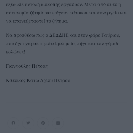
εξέδωσε εντολή διακοπής εργασιών. Μετά από αυτό η
αστυνομία ζήτησε να φύγουν κάτοικοι και συνεργείο και
να επανεξεταστεί το ζήτημα.
Να προσθέσω πως ο ΔΕΔΔΗΕ και στον φάρο Γαύριου,
που έχει χαρακτηριστεί μνημείο, πήγε και τον γέμισε
κολώνες!
Γιαννούλης Πέτσας
Κάτοικος Κάτω Αγίου Πέτρου