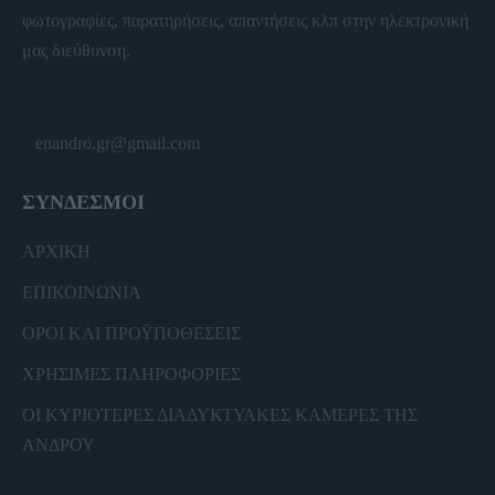
φωτογραφίες, παρατηρήσεις, απαντήσεις κλπ στην ηλεκτρονική
μας διεύθυνση.
enandro.gr@gmail.com
ΣΥΝΔΕΣΜΟΙ
ΑΡΧΙΚΗ
ΕΠΙΚΟΙΝΩΝΙΑ
ΟΡΟΙ ΚΑΙ ΠΡΟΫΠΟΘΕΣΕΙΣ
ΧΡΗΣΙΜΕΣ ΠΛΗΡΟΦΟΡΙΕΣ
ΟΙ ΚΥΡΙΟΤΕΡΕΣ ΔΙΑΔΥΚΤΥΑΚΕΣ ΚΑΜΕΡΕΣ ΤΗΣ
ΑΝΔΡΟΥ