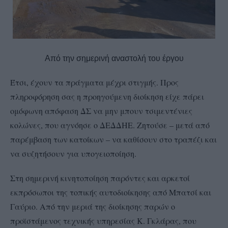
Από την σημερινή αναστολή του έργου
Έτσι, έχουν τα πράγματα μέχρι στιγμής. Προς
πληροφόρηση σας η προηγούμενη διοίκηση είχε πάρει
ομόφωνη απόφαση ΔΣ να μην μπουν τσιμεντένιες
κολώνες, που αγνόησε ο ΔΕΔΔΗΕ. Ζητούσε – μετά από
παρέμβαση των κατοίκων – να καθίσουν στο τραπέζι και
να συζητήσουν για υπογειοποίηση.
Στη σημερινή κινητοποίηση παρόντες και αρκετοί
εκπρόσωποι της τοπικής αυτοδιοίκησης από Μπατσί και
Γαύριο. Από την μεριά της διοίκησης παρών ο
προϊστάμενος τεχνικής υπηρεσίας Κ. Γκλάρας, που