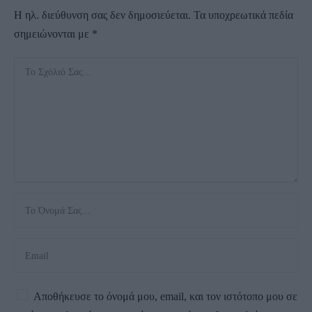
Η ηλ. διεύθυνση σας δεν δημοσιεύεται.
Τα υποχρεωτικά πεδία
σημειώνονται με
*
Αποθήκευσε το όνομά μου, email, και τον ιστότοπο μου σε