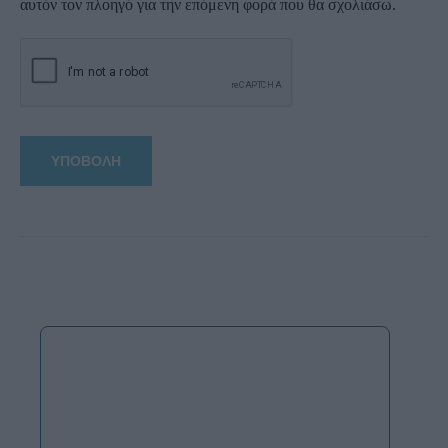
αυτόν τον πλοηγό για την επόμενη φορά που θα σχολιάσω.