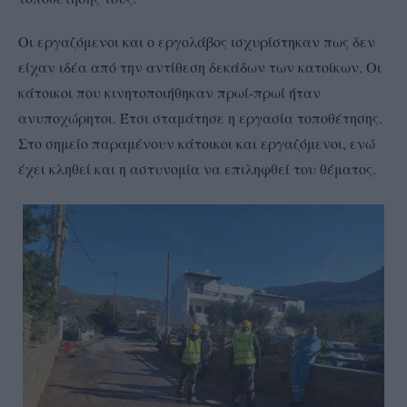
Οι εργαζόμενοι και ο εργολάβος ισχυρίστηκαν πως δεν
είχαν ιδέα από την αντίθεση δεκάδων των κατοίκων. Οι
κάτοικοι που κινητοποιήθηκαν πρωί-πρωί ήταν
ανυποχώρητοι. Έτσι σταμάτησε η εργασία τοποθέτησης.
Στο σημείο παραμένουν κάτοικοι και εργαζόμενοι, ενώ
έχει κληθεί και η αστυνομία να επιληφθεί του θέματος.