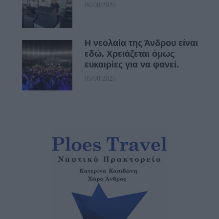
06/08/2026
Η νεολαία της Άνδρου είναι
εδώ. Χρειάζεται όμως
ευκαιρίες για να φανεί.
05/08/2026