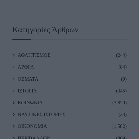
Κατηγορίες Άρθρων
ΑΘΛΗΤΙΣΜΟΣ
(244)
ΑΡΘΡΑ
(84)
ΘΕΜΑΤΑ
(9)
ΙΣΤΟΡΙΑ
(345)
ΚΟΙΝΩΝΙΑ
(3,850)
ΝΑΥΤΙΚΕΣ ΙΣΤΟΡΙΕΣ
(23)
ΟΙΚΟΝΟΜΙΑ
(1,582)
ΠΕΡΙΒΑΛΛΟΝ
(809)