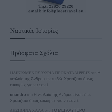
Ναυτικές Ιστορίες
Πρόσφατα Σχόλια
ΗΛΙΚΙΩΜΕΝΟΣ ΧΩΡΙΑ ΠΡΟΚΑΤΑΛΗΨΕΙΣ
στο
Η
νεολαία της Άνδρου είναι εδώ. Χρειάζεται όμως
ευκαιρίες για να φανεί.
enandro
στο
Η νεολαία της Άνδρου είναι εδώ.
Χρειάζεται όμως ευκαιρίες για να φανεί.
ΔΕΣΠΟΙΝΑ ΧΑΛΑ
στο
ΤΟ ΜΕΓΑΛΥΤΕΡΟ