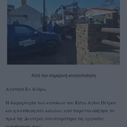
Από την σημερινή κινητοποίηση
Αγαπητό Εν Άνδρω,
Η διαμαρτυρία των κατοίκων του Κάτω Αγίου Πέτρου
και η αντίθεση στις κολώνες από τσιμέντο οδήγησε το
πρωί της Δευτέρας στο σταμάτημα της εργασίας
τοποθέτησης τους.