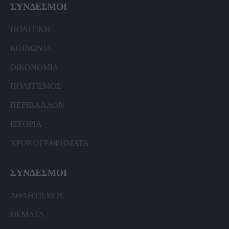
ΣΥΝΔΕΣΜΟΙ
ΠΟΛΙΤΙΚΗ
ΚΟΙΝΩΝΙΑ
ΟΙΚΟΝΟΜΙΑ
ΠΟΛΙΤΙΣΜΟΣ
ΠΕΡΙΒΑΛΛΟΝ
ΙΣΤΟΡΙΑ
ΧΡΟΝΟΓΡΑΦΗΜΑΤΑ
ΣΥΝΔΕΣΜΟΙ
ΑΘΛΗΤΙΣΜΟΣ
ΘΕΜΑΤΑ