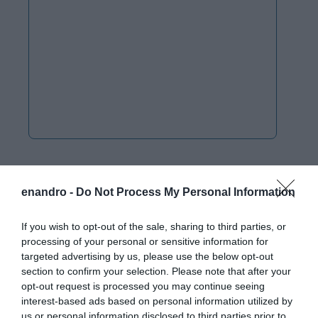
enandro -
Do Not Process My Personal Information
If you wish to opt-out of the sale, sharing to third parties, or
processing of your personal or sensitive information for
targeted advertising by us, please use the below opt-out
section to confirm your selection. Please note that after your
opt-out request is processed you may continue seeing
interest-based ads based on personal information utilized by
us or personal information disclosed to third parties prior to