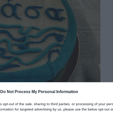
-
Do Not Process My Personal Information
to opt-out of the sale, sharing to third parties, or processing of your per
formation for targeted advertising by us, please use the below opt-out s