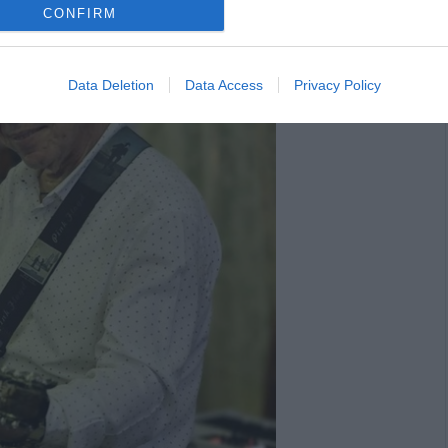
CONFIRM
Data Deletion
Data Access
Privacy Policy