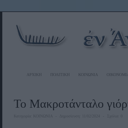
ΑΡΧΙΚΗ
ΠΟΛΙΤΙΚΗ
ΚΟΙΝΩΝΙΑ
ΟΙΚΟΝΟΜΙ
Το Μακροτάνταλο γιόρ
Κατηγορία:
ΚΟΙΝΩΝΙΑ
Δημοσίευση: 11/02/2024
Σχόλια: 0