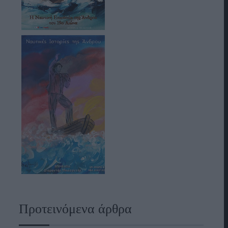
Προτεινόμενα άρθρα