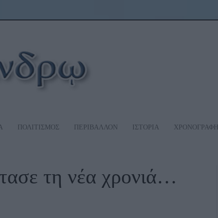
Α
ΠΟΛΙΤΙΣΜΟΣ
ΠΕΡΙΒΑΛΛΟΝ
ΙΣΤΟΡΙΑ
ΧΡΟΝΟΓΡΑΦ
τασε τη νέα χρονιά…