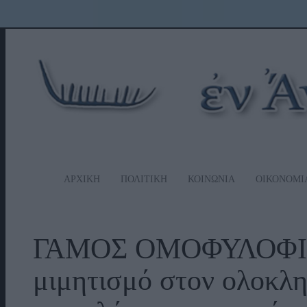
ΑΡΧΙΚΗ
ΠΟΛΙΤΙΚΗ
ΚΟΙΝΩΝΙΑ
ΟΙΚΟΝΟΜΙ
ΓΑΜΟΣ ΟΜΟΦΥΛΟΦΙΛ
μιμητισμό στον ολοκλη