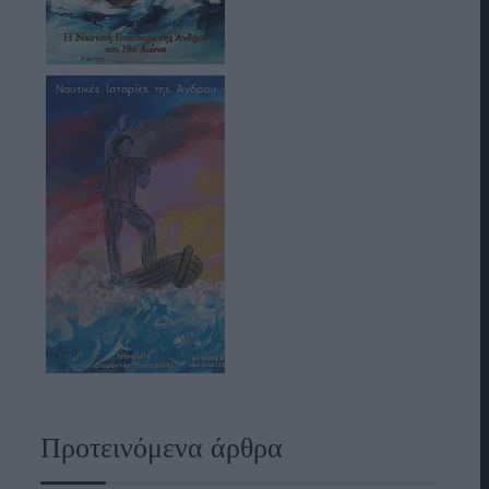
Προτεινόμενα άρθρα