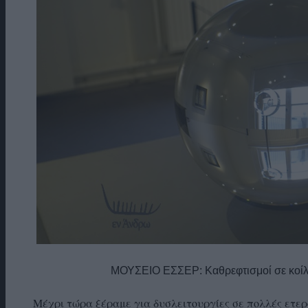
ΜΟΥΣΕΙΟ ΕΣΣΕΡ: Καθρεφτισμοί σε κοίλε
Μέχρι τώρα ξέραμε για δυσλειτουργίες σε πολλές ετερ