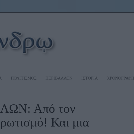
Α
ΠΟΛΙΤΙΣΜΟΣ
ΠΕΡΙΒΑΛΛΟΝ
ΙΣΤΟΡΙΑ
ΧΡΟΝΟΓΡΑΦ
ΩΝ: Από τον
ρωτισμό! Και μια