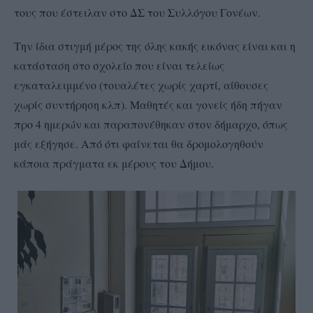
τους που έστειλαν στο ΔΣ του Συλλόγου Γονέων.
Την ίδια στιγμή μέρος της όλης κακής εικόνας είναι και η
κατάσταση στο σχολείο που είναι τελείως
εγκαταλειμμένο (τουαλέτες χωρίς χαρτί, αίθουσες
χωρίς συντήρηση κλπ). Μαθητές και γονείς ήδη πήγαν
προ 4 ημερών και παραπονέθηκαν στον δήμαρχο, όπως
μάς εξήγησε. Από ότι φαίνεται θα δρομολογηθούν
κάποια πράγματα εκ μέρους του Δήμου.