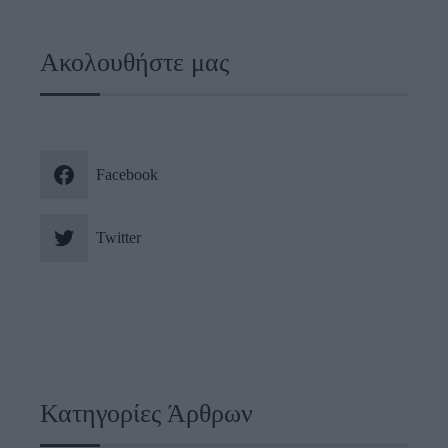
Ακολουθήστε μας
Facebook
Twitter
Κατηγορίες Άρθρων