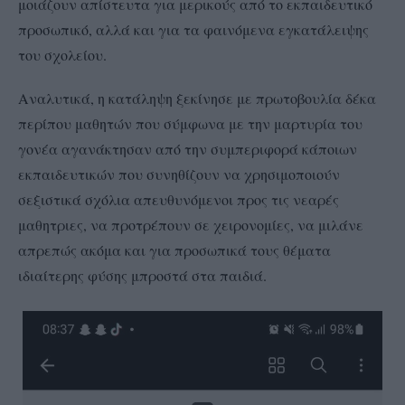
μοιάζουν απίστευτα για μερικούς από το εκπαιδευτικό
προσωπικό, αλλά και για τα φαινόμενα εγκατάλειψης
του σχολείου.
Αναλυτικά, η κατάληψη ξεκίνησε με πρωτοβουλία δέκα
περίπου μαθητών που σύμφωνα με την μαρτυρία του
γονέα αγανάκτησαν από την συμπεριφορά κάποιων
εκπαιδευτικών που συνηθίζουν να χρησιμοποιούν
σεξιστικά σχόλια απευθυνόμενοι προς τις νεαρές
μαθητριες, να προτρέπουν σε χειρονομίες, να μιλάνε
απρεπώς ακόμα και για προσωπικά τους θέματα
ιδιαίτερης φύσης μπροστά στα παιδιά.