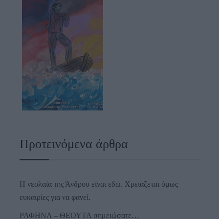
Προτεινόμενα άρθρα
Η νεολαία της Άνδρου είναι εδώ. Χρειάζεται όμως
ευκαιρίες για να φανεί.
ΡΑΦΗΝΑ – ΘΕΟΥΤΑ σημειώσατε…