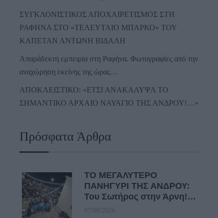
ΣΥΓΚΛΟΝΙΣΤΙΚΟΣ ΑΠΟΧΑΙΡΕΤΙΣΜΟΣ ΣΤΗ
ΡΑΦΗΝΑ ΣΤΟ «ΤΕΛΕΥΤΑΙΟ ΜΠΑΡΚΟ» ΤΟΥ
ΚΑΠΕΤΑΝ ΑΝΤΩΝΗ ΒΙΔΑΛΗ
Απαράδεκτη εμπειρία στη Ραφήνα. Φωτογραφίες από την
αναχώρηση εκείνης της ώρας…
ΑΠΟΚΛΕΙΣΤΙΚΟ: «ΕΤΣΙ ΑΝΑΚΑΛΥΨΑ ΤΟ
ΣΗΜΑΝΤΙΚΟ ΑΡΧΑΙΟ ΝΑΥΑΓΙΟ ΤΗΣ ΑΝΔΡΟΥ!…»
Πρόσφατα Άρθρα
ΤΟ ΜΕΓΑΛΥΤΕΡΟ
ΠΑΝΗΓΥΡΙ ΤΗΣ ΑΝΔΡΟΥ:
Του Σωτήρος στην Άρνη!…
07/08/2026