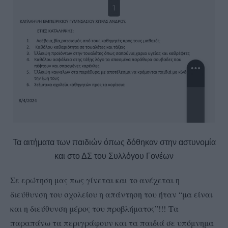
Τα αιτήματα των παιδιών όπως δόθηκαν στην αστυνομία
και στο ΔΣ του Συλλόγου Γονέων
Σε ερώτηση μας πως γίνεται και το ανέχεται η
διεύθυνση του σχολείου η απάντηση του ήταν “μα είναι
και η διεύθυνση μέρος του προβλήματος”!!!
Τα
παραπάνω τα περιγράφουν και τα παιδιά σε υπόμνημα