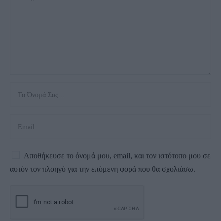
Αποθήκευσε το όνομά μου, email, και τον ιστότοπο μου σε
αυτόν τον πλοηγό για την επόμενη φορά που θα σχολιάσω.