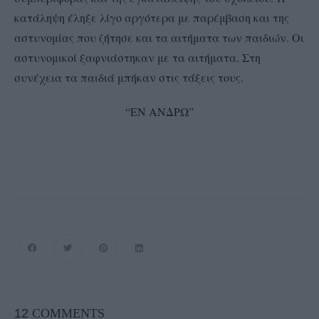
κατάληψη έληξε λίγο αργότερα με παρέμβαση και της
αστυνομίας που ζήτησε και τα αιτήματα των παιδιών. Οι
αστυνομικοί ξαφνιάστηκαν με τα αιτήματα. Στη
συνέχεια τα παιδιά μπήκαν στις τάξεις τους.
“ΕΝ ΑΝΔΡΩ”
12
COMMENTS