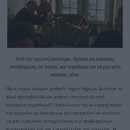
Από την πρωινή κατάληψη. Θρανία και καρέκλες
στοιβαγμένες σε πόρτες και παράθυρα για να μην μπει
κάποιος μέσα.
Όμως καμιά δεκαριά μαθητές πήραν σήμερα Δευτέρα το
πρωί πρωτοβουλία και μπήκαν στο σχολείο από
σπασμένο παράθυρο!!! Απέκλεισαν την κεντρική πόρτα
του σχολείου με θρανία και δεν επιτρέψαν σε κανέναν
να μπει ζητώντας αντιμετώπιση των προβλημάτων
συμπεριφοράς και της εγκατάλειψης του σχολείου.
Η