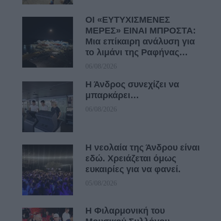
ΟΙ «ΕΥΤΥΧΙΣΜΕΝΕΣ
ΜΕΡΕΣ» ΕΙΝΑΙ ΜΠΡΟΣΤΑ:
Μια επίκαιρη ανάλυση για
το λιμάνι της Ραφήνας…
06/08/2026
Η Άνδρος συνεχίζει να
μπαρκάρει…
06/08/2026
Η νεολαία της Άνδρου είναι
εδώ. Χρειάζεται όμως
ευκαιρίες για να φανεί.
05/08/2026
Η Φιλαρμονική του