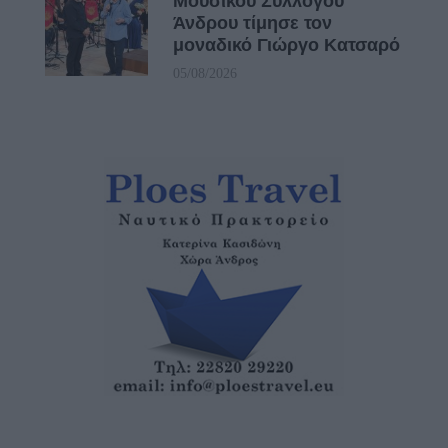
Μουσικού Συλλόγου
Άνδρου τίμησε τον
μοναδικό Γιώργο Κατσαρό
05/08/2026