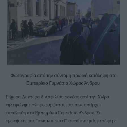
Φωτογραφία από την σύντομη πρωινή κατάληψη στο
Εμπειρίκιο Γυμνάσιο Χώρας Άνδρου
Σήμερα Δευτέρα 8 Απριλίου γονέας από την Χώρα
τηλεφώνησε πληροφορώντας μας πως υπάρχει
κατάληψη στο Εμπειρίκιο Γυμνάσιο Άνδρου. Σε
ερωτήσεις μας “πως και γιατί” αυτά που μάς μετέφερε