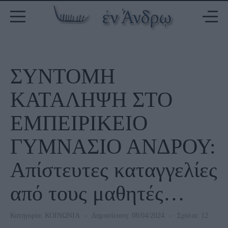
ΣΥΝΤΟΜΗ
ΚΑΤΑΛΗΨΗ ΣΤΟ
ΕΜΠΕΙΡΙΚΕΙΟ
ΓΥΜΝΑΣΙΟ ΑΝΔΡΟΥ:
Απίστευτες καταγγελίες
από τους μαθητές…
Κατηγορία:
ΚΟΙΝΩΝΙΑ
Δημοσίευση: 08/04/2024
Σχόλια: 12