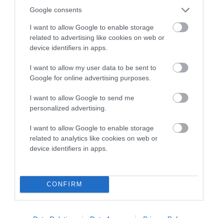
Google consents
I want to allow Google to enable storage
related to advertising like cookies on web or
device identifiers in apps.
I want to allow my user data to be sent to
Google for online advertising purposes.
I want to allow Google to send me
personalized advertising.
I want to allow Google to enable storage
related to analytics like cookies on web or
device identifiers in apps.
CONFIRM