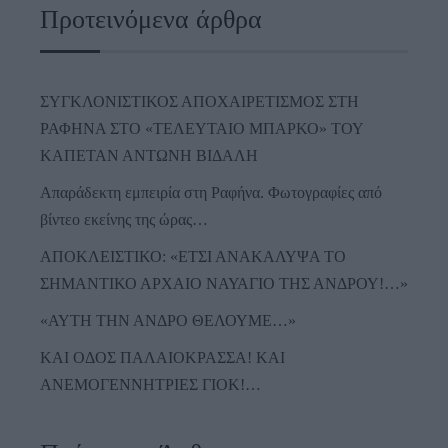
Προτεινόμενα άρθρα
ΣΥΓΚΛΟΝΙΣΤΙΚΟΣ ΑΠΟΧΑΙΡΕΤΙΣΜΟΣ ΣΤΗ
ΡΑΦΗΝΑ ΣΤΟ «ΤΕΛΕΥΤΑΙΟ ΜΠΑΡΚΟ» ΤΟΥ
ΚΑΠΕΤΑΝ ΑΝΤΩΝΗ ΒΙΔΑΛΗ
Απαράδεκτη εμπειρία στη Ραφήνα. Φωτογραφίες από
βίντεο εκείνης της ώρας…
ΑΠΟΚΛΕΙΣΤΙΚΟ: «ΕΤΣΙ ΑΝΑΚΑΛΥΨΑ ΤΟ
ΣΗΜΑΝΤΙΚΟ ΑΡΧΑΙΟ ΝΑΥΑΓΙΟ ΤΗΣ ΑΝΔΡΟΥ!…»
«ΑΥΤΗ ΤΗΝ ΑΝΔΡΟ ΘΕΛΟΥΜΕ…»
ΚΑΙ ΟΔΟΣ ΠΑΛΑIΟΚΡΑΣΣΑ! ΚΑΙ
ΑΝΕΜΟΓΕΝΝΗΤΡΙΕΣ ΓΙΟΚ!…