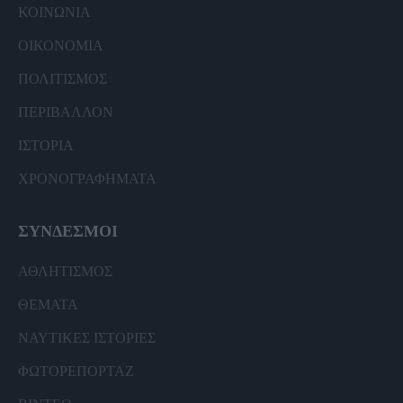
ΚΟΙΝΩΝΙΑ
ΟΙΚΟΝΟΜΙΑ
ΠΟΛΙΤΙΣΜΟΣ
ΠΕΡΙΒΑΛΛΟΝ
ΙΣΤΟΡΙΑ
ΧΡΟΝΟΓΡΑΦΗΜΑΤΑ
ΣΥΝΔΕΣΜΟΙ
ΑΘΛΗΤΙΣΜΟΣ
ΘΕΜΑΤΑ
ΝΑΥΤΙΚΕΣ ΙΣΤΟΡΙΕΣ
ΦΩΤΟΡΕΠΟΡΤΑΖ