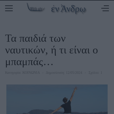
Τα παιδιά των
ναυτικών, ή τι είναι ο
μπαμπάς…
Κατηγορία:
ΚΟΙΝΩΝΙΑ
Δημοσίευση: 12/05/2024
Σχόλιο: 1