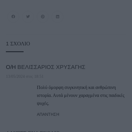
1
ΣΧΌΛΙΟ
Ο/Η
ΒΕΛΙΣΣΑΡΙΟΣ ΧΡΥΣΑΓΗΣ
13/05/2024 στις 18:51
Πολύ όμορφη συγκινητική και ανθρώπινη
ιστορία. Αυτά μένουν χαραγμένα στις παιδικές
ψυχές.
ΑΠΆΝΤΗΣΗ