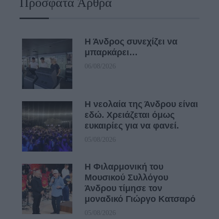
Πρόσφατα Άρθρα
Η Άνδρος συνεχίζει να
μπαρκάρει…
06/08/2026
Η νεολαία της Άνδρου είναι
εδώ. Χρειάζεται όμως
ευκαιρίες για να φανεί.
05/08/2026
Η Φιλαρμονική του
Μουσικού Συλλόγου
Άνδρου τίμησε τον
μοναδικό Γιώργο Κατσαρό
05/08/2026