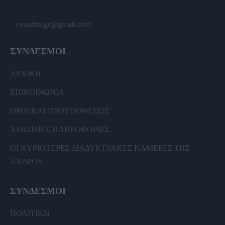
enandro.gr@gmail.com
ΣΥΝΔΕΣΜΟΙ
ΑΡΧΙΚΗ
ΕΠΙΚΟΙΝΩΝΙΑ
ΟΡΟΙ ΚΑΙ ΠΡΟΫΠΟΘΕΣΕΙΣ
ΧΡΗΣΙΜΕΣ ΠΛΗΡΟΦΟΡΙΕΣ
ΟΙ ΚΥΡΙΟΤΕΡΕΣ ΔΙΑΔΥΚΤΥΑΚΕΣ ΚΑΜΕΡΕΣ ΤΗΣ
ΑΝΔΡΟΥ
ΣΥΝΔΕΣΜΟΙ
ΠΟΛΙΤΙΚΗ