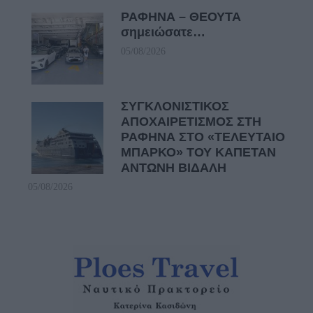
ΡΑΦΗΝΑ – ΘΕΟΥΤΑ
σημειώσατε…
05/08/2026
ΣΥΓΚΛΟΝΙΣΤΙΚΟΣ
ΑΠΟΧΑΙΡΕΤΙΣΜΟΣ ΣΤΗ
ΡΑΦΗΝΑ ΣΤΟ «ΤΕΛΕΥΤΑΙΟ
ΜΠΑΡΚΟ» ΤΟΥ ΚΑΠΕΤΑΝ
ΑΝΤΩΝΗ ΒΙΔΑΛΗ
05/08/2026