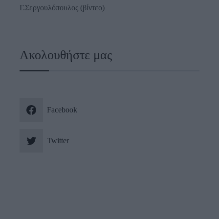
Γ.Σεργουλόπουλος (βίντεο)
Ακολουθήστε μας
Facebook
Twitter