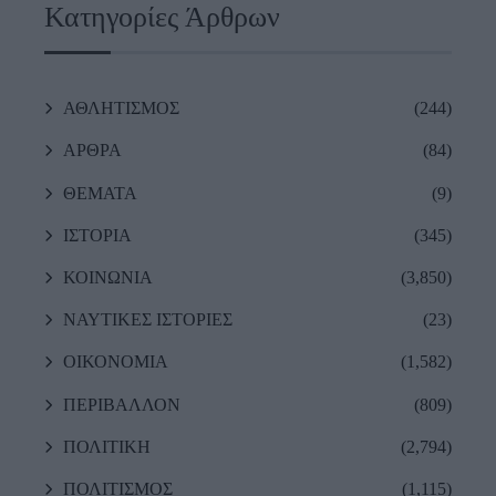
Κατηγορίες Άρθρων
ΑΘΛΗΤΙΣΜΟΣ
(244)
ΑΡΘΡΑ
(84)
ΘΕΜΑΤΑ
(9)
ΙΣΤΟΡΙΑ
(345)
ΚΟΙΝΩΝΙΑ
(3,850)
ΝΑΥΤΙΚΕΣ ΙΣΤΟΡΙΕΣ
(23)
ΟΙΚΟΝΟΜΙΑ
(1,582)
ΠΕΡΙΒΑΛΛΟΝ
(809)
ΠΟΛΙΤΙΚΗ
(2,794)
ΠΟΛΙΤΙΣΜΟΣ
(1,115)