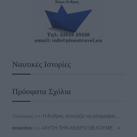
Ναυτικές Ιστορίες
Πρόσφατα Σχόλια
Ανώνυμος
στο
Η Άνδρος συνεχίζει να μπαρκάρει…
enandro
στο
«ΑΥΤΗ ΤΗΝ ΑΝΔΡΟ ΘΕΛΟΥΜΕ…»