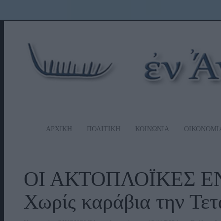
ΑΡΧΙΚΗ
ΠΟΛΙΤΙΚΗ
ΚΟΙΝΩΝΙΑ
ΟΙΚΟΝΟΜΙ
ΟΙ ΑΚΤΟΠΛΟΪΚΕΣ 
Χωρίς καράβια την Τετ