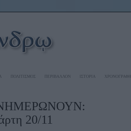
Α
ΠΟΛΙΤΙΣΜΟΣ
ΠΕΡΙΒΑΛΛΟΝ
ΙΣΤΟΡΙΑ
ΧΡΟΝΟΓΡΑΦ
ΕΝΗΜΕΡΩΝΟΥΝ:
άρτη 20/11