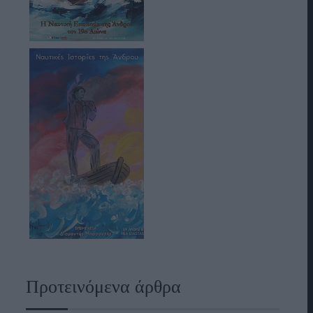
Προτεινόμενα άρθρα