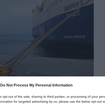
-
Do Not Process My Personal Information
to opt-out of the sale, sharing to third parties, or processing of your per
formation for targeted advertising by us, please use the below opt-out s