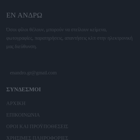
ΕΝ ΆΝΔΡΩ
Όσοι φίλοι θέλουν, μπορούν να στείλουν κείμενα,
φωτογραφίες, παρατηρήσεις, απαντήσεις κλπ στην ηλεκτρονική
μας διεύθυνση.
enandro.gr@gmail.com
ΣΥΝΔΕΣΜΟΙ
ΑΡΧΙΚΗ
ΕΠΙΚΟΙΝΩΝΙΑ
ΟΡΟΙ ΚΑΙ ΠΡΟΫΠΟΘΕΣΕΙΣ
ΧΡΗΣΙΜΕΣ ΠΛΗΡΟΦΟΡΙΕΣ