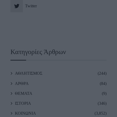
Twitter
Κατηγορίες Άρθρων
ΑΘΛΗΤΙΣΜΟΣ
(244)
ΑΡΘΡΑ
(84)
ΘΕΜΑΤΑ
(9)
ΙΣΤΟΡΙΑ
(346)
ΚΟΙΝΩΝΙΑ
(3,852)