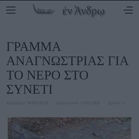
ΓΡΑΜΜΑ
ΑΝΑΓΝΩΣΤΡΙΑΣ ΓΙΑ
ΤΟ ΝΕΡΟ ΣΤΟ
ΣΥΝΕΤΙ
Κατηγορία:
ΚΟΙΝΩΝΙΑ
Δημοσίευση: 13/02/2025
Σχόλια: 0