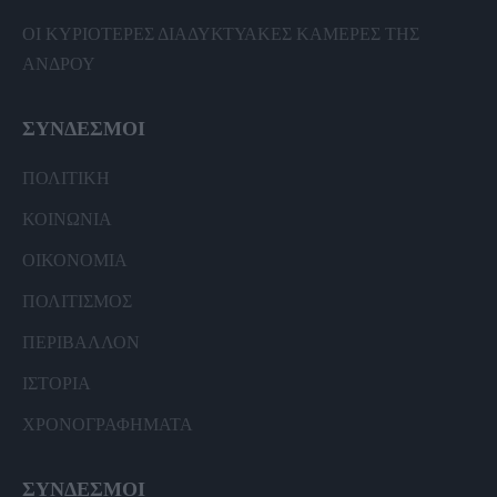
ΟΙ ΚΥΡΙΟΤΕΡΕΣ ΔΙΑΔΥΚΤΥΑΚΕΣ ΚΑΜΕΡΕΣ ΤΗΣ
ΑΝΔΡΟΥ
ΣΥΝΔΕΣΜΟΙ
ΠΟΛΙΤΙΚΗ
ΚΟΙΝΩΝΙΑ
ΟΙΚΟΝΟΜΙΑ
ΠΟΛΙΤΙΣΜΟΣ
ΠΕΡΙΒΑΛΛΟΝ
ΙΣΤΟΡΙΑ
ΧΡΟΝΟΓΡΑΦΗΜΑΤΑ
ΣΥΝΔΕΣΜΟΙ