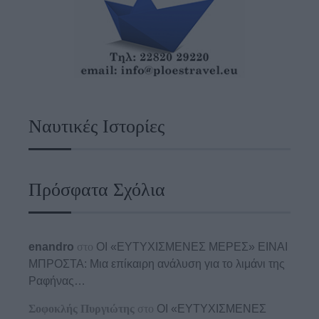
Ναυτικές Ιστορίες
Πρόσφατα Σχόλια
enandro
στο
ΟΙ «ΕΥΤΥΧΙΣΜΕΝΕΣ ΜΕΡΕΣ» ΕΙΝΑΙ
ΜΠΡΟΣΤΑ: Μια επίκαιρη ανάλυση για το λιμάνι της
Ραφήνας…
Σοφοκλής Πυργιώτης
στο
ΟΙ «ΕΥΤΥΧΙΣΜΕΝΕΣ