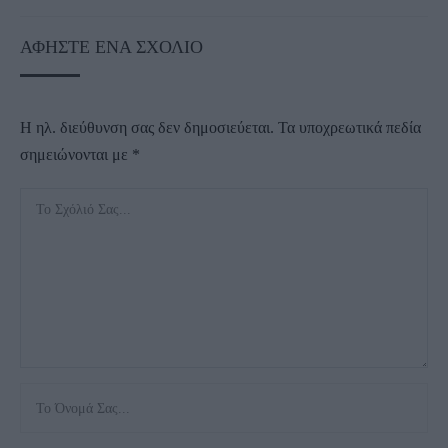
ΑΦΉΣΤΕ ΈΝΑ ΣΧΌΛΙΟ
Η ηλ. διεύθυνση σας δεν δημοσιεύεται.
Τα υποχρεωτικά πεδία
σημειώνονται με
*