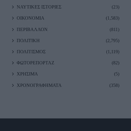
ΝΑΥΤΙΚΕΣ ΙΣΤΟΡΙΕΣ
(23)
ΟΙΚΟΝΟΜΙΑ
(1,583)
ΠΕΡΙΒΑΛΛΟΝ
(811)
ΠΟΛΙΤΙΚΗ
(2,795)
ΠΟΛΙΤΙΣΜΟΣ
(1,119)
ΦΩΤΟΡΕΠΟΡΤΑΖ
(82)
ΧΡΗΣΙΜΑ
(5)
ΧΡΟΝΟΓΡΑΦΗΜΑΤΑ
(358)