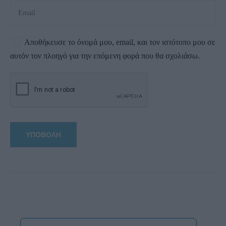
Αποθήκευσε το όνομά μου, email, και τον ιστότοπο μου σε
αυτόν τον πλοηγό για την επόμενη φορά που θα σχολιάσω.