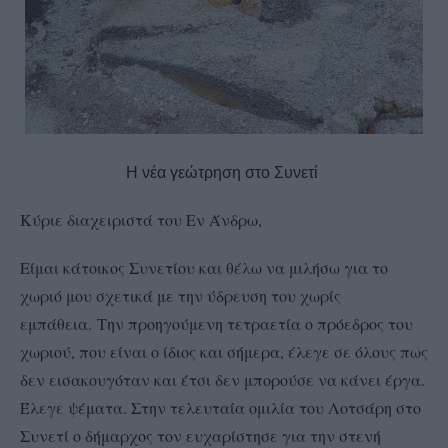
Η νέα γεώτρηση στο Συνετί
Κύριε διαχειριστά του Εν Άνδρω,
Είμαι κάτοικος Συνετίου και θέλω να μιλήσω για το
χωριό μου σχετικά με την ύδρευση του χωρίς
εμπάθεια.
Την προηγούμενη τετραετία ο πρόεδρος του
χωριού, που είναι ο ίδιος και σήμερα, έλεγε σε όλους πως
δεν εισακουγόταν και έτσι δεν μπορούσε να κάνει έργα.
Έλεγε ψέματα. Στην τελευταία ομιλία του Λοτσάρη στο
Συνετί ο δήμαρχος τον ευχαρίστησε για την στενή