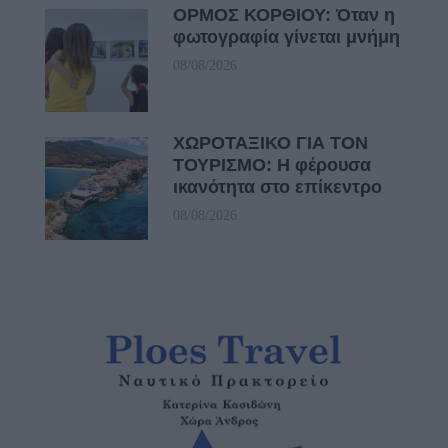
ΟΡΜΟΣ ΚΟΡΘΙΟΥ: Όταν η
φωτογραφία γίνεται μνήμη
08/08/2026
ΧΩΡΟΤΑΞΙΚΟ ΓΙΑ ΤΟΝ
ΤΟΥΡΙΣΜΟ: Η φέρουσα
ικανότητα στο επίκεντρο
08/08/2026