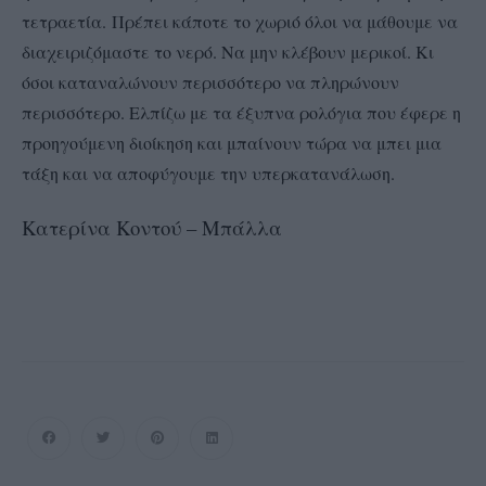
τετραετία.
Πρέπει κάποτε το χωριό όλοι να μάθουμε να
διαχειριζόμαστε το νερό. Να μην κλέβουν μερικοί. Κι
όσοι καταναλώνουν περισσότερο να πληρώνουν
περισσότερο. Ελπίζω με τα έξυπνα ρολόγια που έφερε η
προηγούμενη διοίκηση και μπαίνουν τώρα να μπει μια
τάξη και να αποφύγουμε την υπερκατανάλωση.
Κατερίνα Κοντού – Μπάλλα