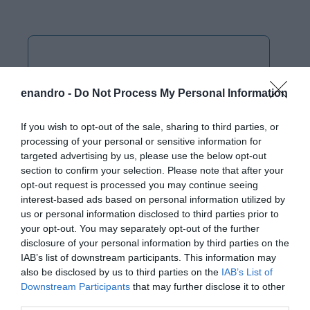
enandro -
Do Not Process My Personal Information
If you wish to opt-out of the sale, sharing to third parties, or
processing of your personal or sensitive information for
targeted advertising by us, please use the below opt-out
section to confirm your selection. Please note that after your
opt-out request is processed you may continue seeing
interest-based ads based on personal information utilized by
us or personal information disclosed to third parties prior to
your opt-out. You may separately opt-out of the further
disclosure of your personal information by third parties on the
IAB’s list of downstream participants. This information may
also be disclosed by us to third parties on the
IAB’s List of
Downstream Participants
that may further disclose it to other
third parties.