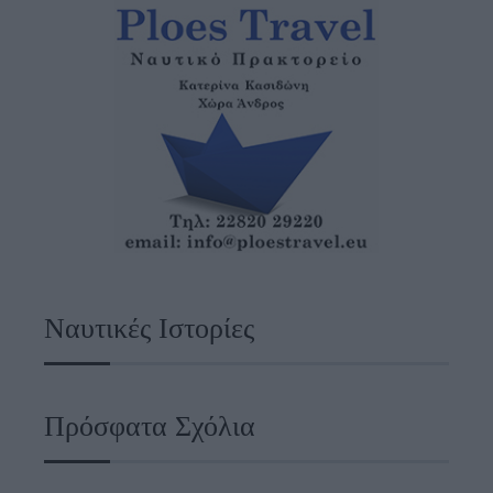
Ναυτικές Ιστορίες
Πρόσφατα Σχόλια