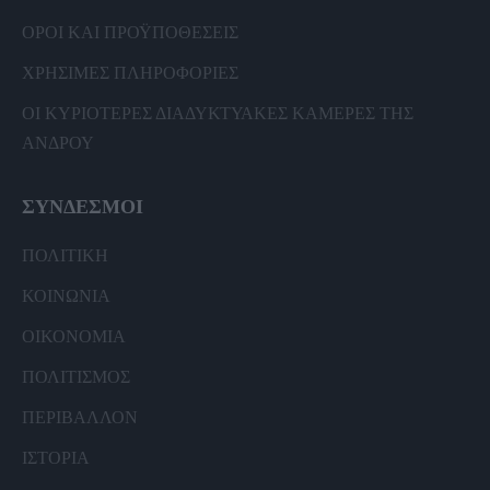
ΟΡΟΙ ΚΑΙ ΠΡΟΫΠΟΘΕΣΕΙΣ
ΧΡΗΣΙΜΕΣ ΠΛΗΡΟΦΟΡΙΕΣ
ΟΙ ΚΥΡΙΟΤΕΡΕΣ ΔΙΑΔΥΚΤΥΑΚΕΣ ΚΑΜΕΡΕΣ ΤΗΣ
ΑΝΔΡΟΥ
ΣΥΝΔΕΣΜΟΙ
ΠΟΛΙΤΙΚΗ
ΚΟΙΝΩΝΙΑ
ΟΙΚΟΝΟΜΙΑ
ΠΟΛΙΤΙΣΜΟΣ
ΠΕΡΙΒΑΛΛΟΝ
ΙΣΤΟΡΙΑ