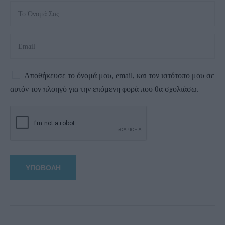
Αποθήκευσε το όνομά μου, email, και τον ιστότοπο μου σε
αυτόν τον πλοηγό για την επόμενη φορά που θα σχολιάσω.