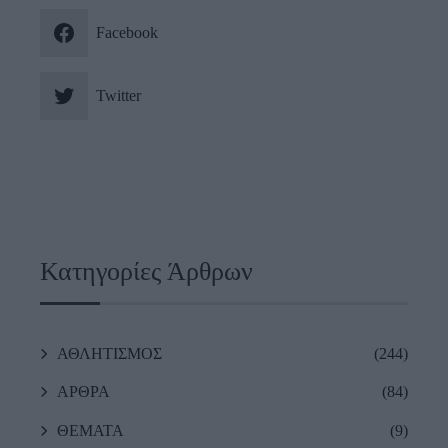
Facebook
Twitter
Κατηγορίες Άρθρων
ΑΘΛΗΤΙΣΜΟΣ
(244)
ΑΡΘΡΑ
(84)
ΘΕΜΑΤΑ
(9)