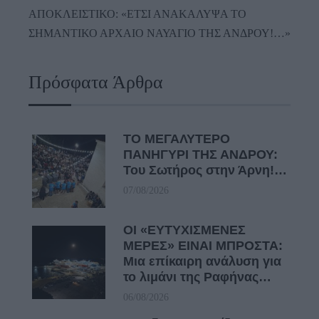
ΑΠΟΚΛΕΙΣΤΙΚΟ: «ΕΤΣΙ ΑΝΑΚΑΛΥΨΑ ΤΟ
ΣΗΜΑΝΤΙΚΟ ΑΡΧΑΙΟ ΝΑΥΑΓΙΟ ΤΗΣ ΑΝΔΡΟΥ!…»
Πρόσφατα Άρθρα
ΤΟ ΜΕΓΑΛΥΤΕΡΟ
ΠΑΝΗΓΥΡΙ ΤΗΣ ΑΝΔΡΟΥ:
Του Σωτήρος στην Άρνη!…
07/08/2026
ΟΙ «ΕΥΤΥΧΙΣΜΕΝΕΣ
ΜΕΡΕΣ» ΕΙΝΑΙ ΜΠΡΟΣΤΑ:
Μια επίκαιρη ανάλυση για
το λιμάνι της Ραφήνας…
06/08/2026