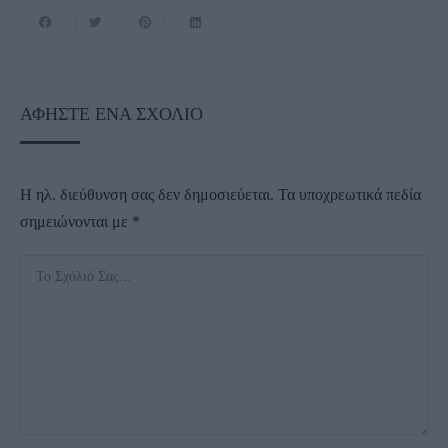
ΑΦΉΣΤΕ ΈΝΑ ΣΧΌΛΙΟ
Η ηλ. διεύθυνση σας δεν δημοσιεύεται.
Τα υποχρεωτικά πεδία
σημειώνονται με
*