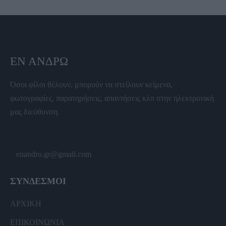
ΕΝ ΆΝΔΡΩ
Όσοι φίλοι θέλουν, μπορούν να στείλουν κείμενα,
φωτογραφίες, παρατηρήσεις, απαντήσεις κλπ στην ηλεκτρονική
μας διεύθυνση.
enandro.gr@gmail.com
ΣΥΝΔΕΣΜΟΙ
ΑΡΧΙΚΗ
ΕΠΙΚΟΙΝΩΝΙΑ