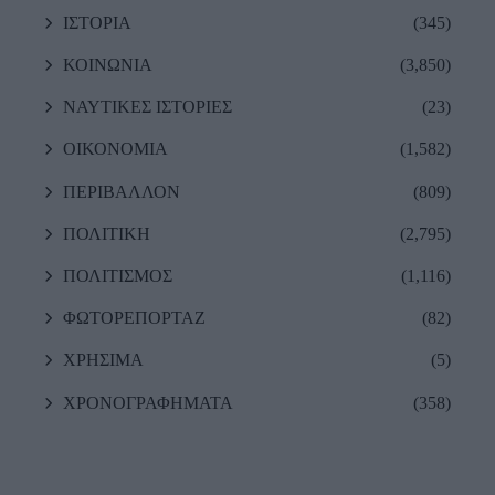
ΙΣΤΟΡΙΑ
(345)
ΚΟΙΝΩΝΙΑ
(3,850)
ΝΑΥΤΙΚΕΣ ΙΣΤΟΡΙΕΣ
(23)
ΟΙΚΟΝΟΜΙΑ
(1,582)
ΠΕΡΙΒΑΛΛΟΝ
(809)
ΠΟΛΙΤΙΚΗ
(2,795)
ΠΟΛΙΤΙΣΜΟΣ
(1,116)
ΦΩΤΟΡΕΠΟΡΤΑΖ
(82)
ΧΡΗΣΙΜΑ
(5)
ΧΡΟΝΟΓΡΑΦΗΜΑΤΑ
(358)