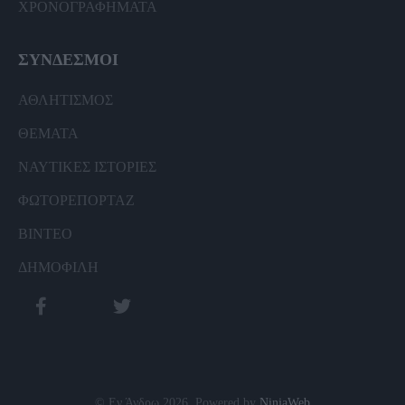
ΧΡΟΝΟΓΡΑΦΗΜΑΤΑ
ΣΥΝΔΕΣΜΟΙ
ΑΘΛΗΤΙΣΜΟΣ
ΘΕΜΑΤΑ
ΝΑΥΤΙΚΕΣ ΙΣΤΟΡΙΕΣ
ΦΩΤΟΡΕΠΟΡΤΑΖ
ΒΙΝΤΕΟ
ΔΗΜΟΦΙΛΗ
© Εν Άνδρω 2026. Powered by
NinjaWeb