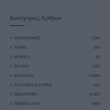
Κατηγορίες Άρθρων
ΑΘΛΗΤΙΣΜΟΣ
(244)
ΑΡΘΡΑ
(84)
ΘΕΜΑΤΑ
(9)
ΙΣΤΟΡΙΑ
(345)
ΚΟΙΝΩΝΙΑ
(3,850)
ΝΑΥΤΙΚΕΣ ΙΣΤΟΡΙΕΣ
(23)
ΟΙΚΟΝΟΜΙΑ
(1,583)
ΠΕΡΙΒΑΛΛΟΝ
(809)