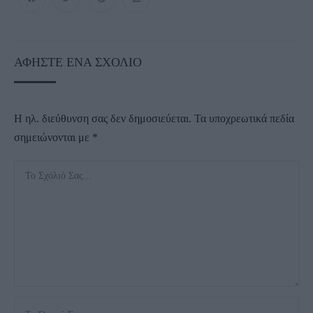
ΑΦΉΣΤΕ ΈΝΑ ΣΧΌΛΙΟ
Η ηλ. διεύθυνση σας δεν δημοσιεύεται.
Τα υποχρεωτικά πεδία
σημειώνονται με
*