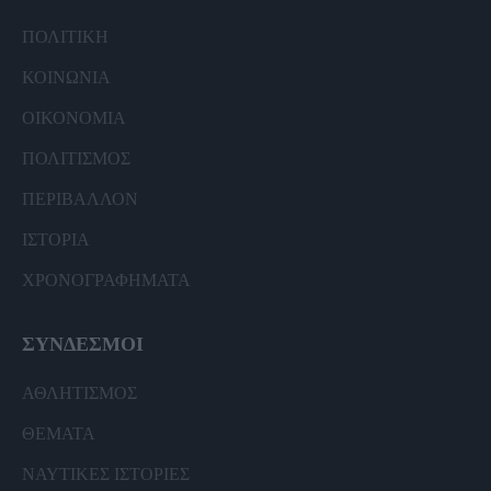
ΠΟΛΙΤΙΚΗ
ΚΟΙΝΩΝΙΑ
ΟΙΚΟΝΟΜΙΑ
ΠΟΛΙΤΙΣΜΟΣ
ΠΕΡΙΒΑΛΛΟΝ
ΙΣΤΟΡΙΑ
ΧΡΟΝΟΓΡΑΦΗΜΑΤΑ
ΣΥΝΔΕΣΜΟΙ
ΑΘΛΗΤΙΣΜΟΣ
ΘΕΜΑΤΑ
ΝΑΥΤΙΚΕΣ ΙΣΤΟΡΙΕΣ