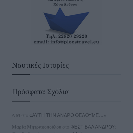
Ναυτικές Ιστορίες
Πρόσφατα Σχόλια
Δ Μ
στο
«ΑΥΤΗ ΤΗΝ ΑΝΔΡΟ ΘΕΛΟΥΜΕ…»
Μαρία Μητρακοπούλου
στο
ΦΕΣΤΙΒΑΛ ΑΝΔΡΟΥ: