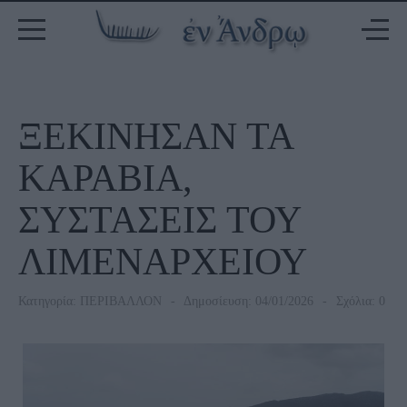
ΞΕΚΙΝΗΣΑΝ ΤΑ
ΚΑΡΑΒΙΑ,
ΣΥΣΤΑΣΕΙΣ ΤΟΥ
ΛΙΜΕΝΑΡΧΕΙΟΥ
Κατηγορία:
ΠΕΡΙΒΑΛΛΟΝ
Δημοσίευση: 04/01/2026
Σχόλια: 0