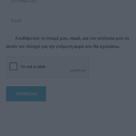
Αποθήκευσε το όνομά μου, email, και τον ιστότοπο μου σε
αυτόν τον πλοηγό για την επόμενη φορά που θα σχολιάσω.