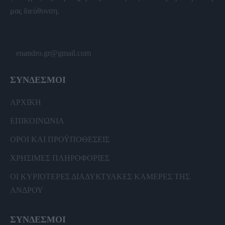
μας διεύθυνση.
enandro.gr@gmail.com
ΣΥΝΔΕΣΜΟΙ
ΑΡΧΙΚΗ
ΕΠΙΚΟΙΝΩΝΙΑ
ΟΡΟΙ ΚΑΙ ΠΡΟΫΠΟΘΕΣΕΙΣ
ΧΡΗΣΙΜΕΣ ΠΛΗΡΟΦΟΡΙΕΣ
ΟΙ ΚΥΡΙΟΤΕΡΕΣ ΔΙΑΔΥΚΤΥΑΚΕΣ ΚΑΜΕΡΕΣ ΤΗΣ
ΑΝΔΡΟΥ
ΣΥΝΔΕΣΜΟΙ