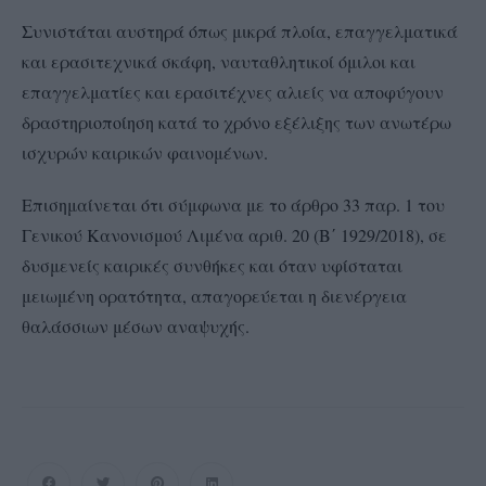
Συνιστάται αυστηρά όπως μικρά πλοία, επαγγελματικά
και ερασιτεχνικά σκάφη, ναυταθλητικοί όμιλοι και
επαγγελματίες και ερασιτέχνες αλιείς να αποφύγουν
δραστηριοποίηση κατά το χρόνο εξέλιξης των ανωτέρω
ισχυρών καιρικών φαινομένων.
Επισημαίνεται ότι σύμφωνα με το άρθρο 33 παρ. 1 του
Γενικού Κανονισμού Λιμένα αριθ. 20 (Β΄ 1929/2018), σε
δυσμενείς καιρικές συνθήκες και όταν υφίσταται
μειωμένη ορατότητα, απαγορεύεται η διενέργεια
θαλάσσιων μέσων αναψυχής.