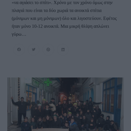
«να αγιάσει το σπίτι». Χρόνο με τον χρόνο όμως στην
πλαγιά που είναι τα δύο χωριά τα ανοικτά σπίτια
(μόνιμων και μη μόνιμων) όλο και λιγοστεύουν. Εφέτος
ήταν μόνο 10-12 ανοικτά. Μια μικρή θλίψη απλώνει
γύρω…