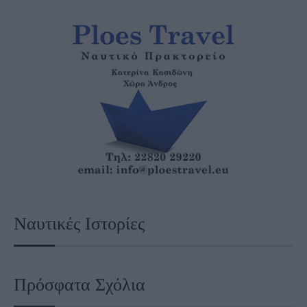
Ναυτικές Ιστορίες
Πρόσφατα Σχόλια