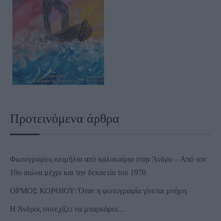
Προτεινόμενα άρθρα
Φωτογραφίες-κειμήλια από καλοκαίρια στην Άνδρο – Από τον
19ο αιώνα μέχρι και την δεκαετία του 1970
ΟΡΜΟΣ ΚΟΡΘΙΟΥ: Όταν η φωτογραφία γίνεται μνήμη
Η Άνδρος συνεχίζει να μπαρκάρει…