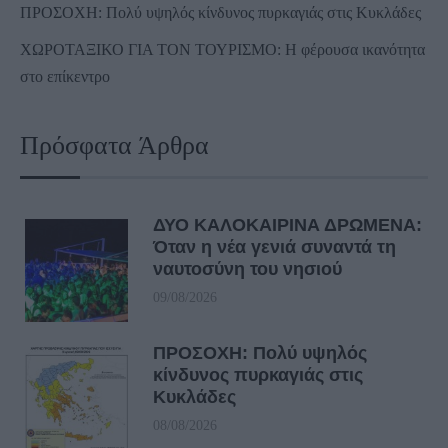
ΠΡΟΣΟΧΗ: Πολύ υψηλός κίνδυνος πυρκαγιάς στις Κυκλάδες
ΧΩΡΟΤΑΞΙΚΟ ΓΙΑ ΤΟΝ ΤΟΥΡΙΣΜΟ: Η φέρουσα ικανότητα
στο επίκεντρο
Πρόσφατα Άρθρα
ΔΥΟ ΚΑΛΟΚΑΙΡΙΝΑ ΔΡΩΜΕΝΑ:
Όταν η νέα γενιά συναντά τη
ναυτοσύνη του νησιού
09/08/2026
ΠΡΟΣΟΧΗ: Πολύ υψηλός
κίνδυνος πυρκαγιάς στις
Κυκλάδες
08/08/2026