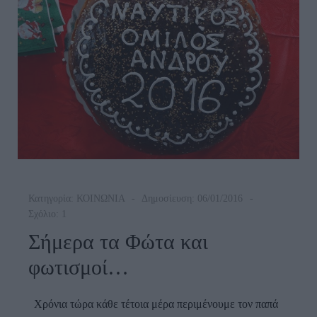
Κατηγορία:
ΚΟΙΝΩΝΙΑ
Δημοσίευση: 06/01/2016
Σχόλιο: 1
Σήμερα τα Φώτα και
φωτισμοί…
Χρόνια τώρα κάθε τέτοια μέρα περιμένουμε τον παπά