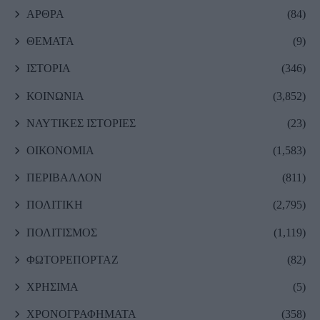
ΑΡΘΡΑ
(84)
ΘΕΜΑΤΑ
(9)
ΙΣΤΟΡΙΑ
(346)
ΚΟΙΝΩΝΙΑ
(3,852)
ΝΑΥΤΙΚΕΣ ΙΣΤΟΡΙΕΣ
(23)
ΟΙΚΟΝΟΜΙΑ
(1,583)
ΠΕΡΙΒΑΛΛΟΝ
(811)
ΠΟΛΙΤΙΚΗ
(2,795)
ΠΟΛΙΤΙΣΜΟΣ
(1,119)
ΦΩΤΟΡΕΠΟΡΤΑΖ
(82)
ΧΡΗΣΙΜΑ
(5)
ΧΡΟΝΟΓΡΑΦΗΜΑΤΑ
(358)