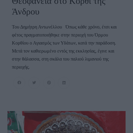
Θεοφάνεια στο Κόρθι της
Άνδρου
Του Δημήτρη Αντωνέλλου Όπως κάθε χρόνο, έτσι και
φέτος πραγματοποιήθηκε στην περιοχή του Όρμου
Κορθίου ο Αγιασμός των Υδάτων, κατά την παράδοση.
Μετά τον καθιερωμένο εντός της εκκλησίας, έγινε και
στην θάλασσα, στη σκάλα του παλιού λιμανιού της
περιοχής.