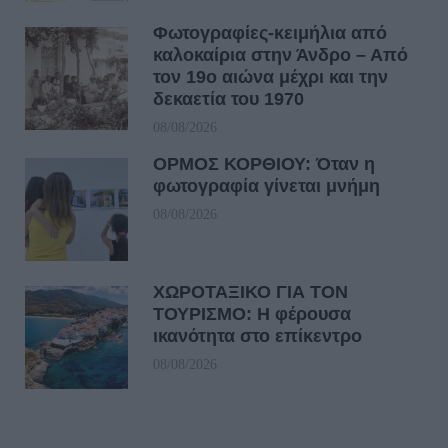
Φωτογραφίες-κειμήλια από
καλοκαίρια στην Άνδρο – Από
τον 19ο αιώνα μέχρι και την
δεκαετία του 1970
08/08/2026
ΟΡΜΟΣ ΚΟΡΘΙΟΥ: Όταν η
φωτογραφία γίνεται μνήμη
08/08/2026
ΧΩΡΟΤΑΞΙΚΟ ΓΙΑ ΤΟΝ
ΤΟΥΡΙΣΜΟ: Η φέρουσα
ικανότητα στο επίκεντρο
08/08/2026