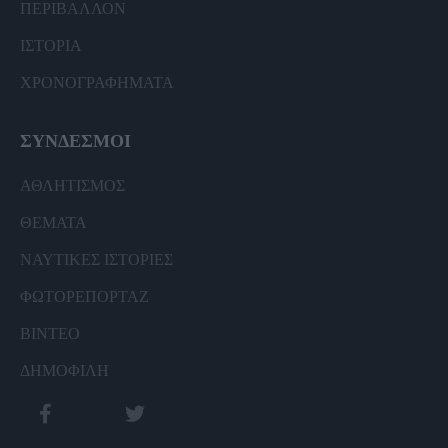
ΠΕΡΙΒΑΛΛΟΝ
ΙΣΤΟΡΙΑ
ΧΡΟΝΟΓΡΑΦΗΜΑΤΑ
ΣΥΝΔΕΣΜΟΙ
ΑΘΛΗΤΙΣΜΟΣ
ΘΕΜΑΤΑ
ΝΑΥΤΙΚΕΣ ΙΣΤΟΡΙΕΣ
ΦΩΤΟΡΕΠΟΡΤΑΖ
ΒΙΝΤΕΟ
ΔΗΜΟΦΙΛΗ