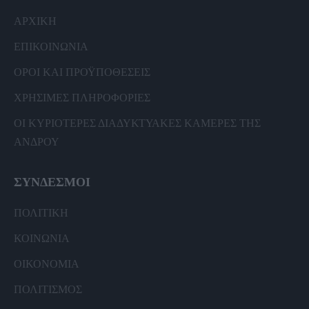
ΑΡΧΙΚΗ
ΕΠΙΚΟΙΝΩΝΙΑ
ΟΡΟΙ ΚΑΙ ΠΡΟΫΠΟΘΕΣΕΙΣ
ΧΡΗΣΙΜΕΣ ΠΛΗΡΟΦΟΡΙΕΣ
ΟΙ ΚΥΡΙΟΤΕΡΕΣ ΔΙΑΔΥΚΤΥΑΚΕΣ ΚΑΜΕΡΕΣ ΤΗΣ
ΑΝΔΡΟΥ
ΣΥΝΔΕΣΜΟΙ
ΠΟΛΙΤΙΚΗ
ΚΟΙΝΩΝΙΑ
ΟΙΚΟΝΟΜΙΑ
ΠΟΛΙΤΙΣΜΟΣ