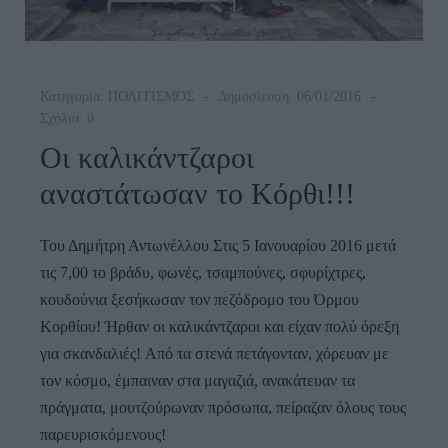
Κατηγορία:
ΠΟΛΙΤΙΣΜΟΣ
Δημοσίευση: 06/01/2016
Σχόλια: 0
Οι καλικάντζαροι
αναστάτωσαν το Κόρθι!!!
Του Δημήτρη Αντωνέλλου Στις 5 Ιανουαρίου 2016 μετά
τις 7,00 το βράδυ, φωνές, τσαμπούνες, σφυρίχτρες,
κουδούνια ξεσήκωσαν τον πεζόδρομο του Όρμου
Κορθίου! Ήρθαν οι καλικάντζαροι και είχαν πολύ όρεξη
για σκανδαλιές! Από τα στενά πετάγονταν, χόρευαν με
τον κόσμο, έμπαιναν στα μαγαζιά, ανακάτευαν τα
πράγματα, μουτζούρωναν πρόσωπα, πείραζαν όλους τους
παρευρισκόμενους!