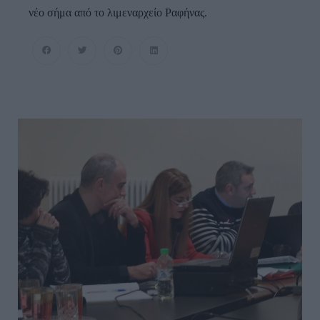
νέο σήμα από το λιμεναρχείο Ραφήνας.