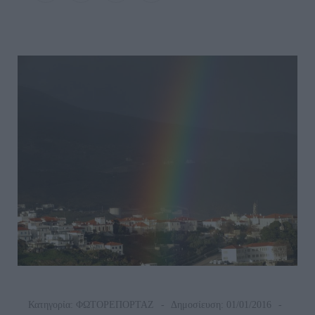
Κατηγορία:
ΦΩΤΟΡΕΠΟΡΤΑΖ
Δημοσίευση: 01/01/2016