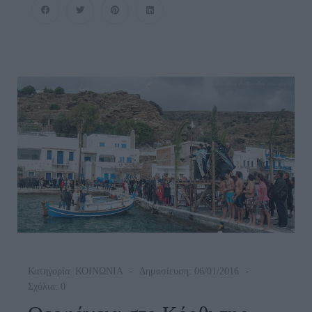
Και
Ακάλυπτοι…
Κατηγορία:
ΚΟΙΝΩΝΙΑ
Δημοσίευση: 06/01/2016
Σχόλια: 0