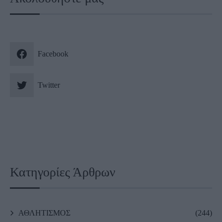
Facebook
Twitter
Κατηγορίες Άρθρων
ΑΘΛΗΤΙΣΜΟΣ
(244)