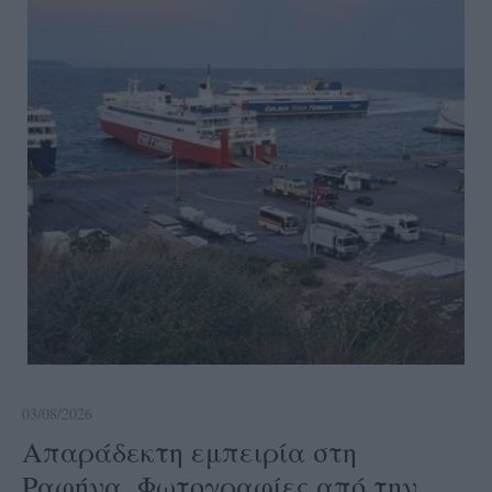
03/08/2026
Απαράδεκτη εμπειρία στη
Ραφήνα. Φωτογραφίες από την