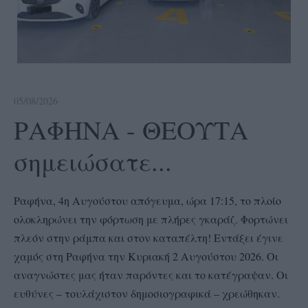
05/08/2026
ΡΑΦΗΝΑ - ΘΕΟΥΤΑ
σημειώσατε...
Ραφήνα, 4η Αυγούστου απόγευμα, ώρα 17:15, το πλοίο
ολοκληρώνει την φόρτωση με πλήρες γκαράζ. Φορτώνει
πλεόν στην ράμπα και στον καταπέλτη! Εντάξει έγινε
χαμός στη Ραφήνα την Κυριακή 2 Αυγούστου 2026. Οι
αναγνώστες μας ήταν παρόντες και το κατέγραψαν. Oι
ευθύνες – τουλάχιστον δημοσιογραφικά – χρεώθηκαν.