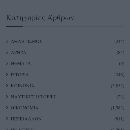
Κατηγορίες Άρθρων
ΑΘΛΗΤΙΣΜΟΣ
(244)
ΑΡΘΡΑ
(84)
ΘΕΜΑΤΑ
(9)
ΙΣΤΟΡΙΑ
(346)
ΚΟΙΝΩΝΙΑ
(3,852)
ΝΑΥΤΙΚΕΣ ΙΣΤΟΡΙΕΣ
(23)
ΟΙΚΟΝΟΜΙΑ
(1,583)
ΠΕΡΙΒΑΛΛΟΝ
(811)
ΠΟΛΙΤΙΚΗ
(2,795)