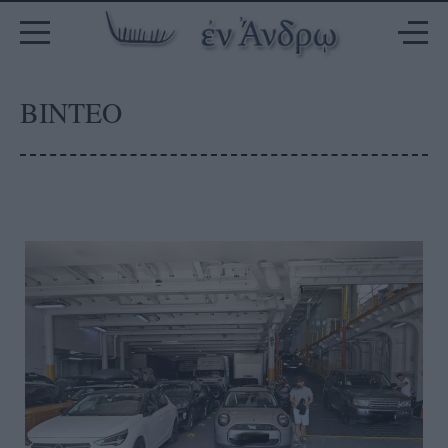
ΒΙΝΤΕΟ