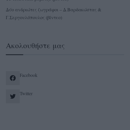
Δύο ανδριώτες ζωγράφοι – Δ.Βαρδακώστας &
Γ.Σεργουλόπουλος (βίντεο)
Ακολουθήστε μας
Facebook
Twitter