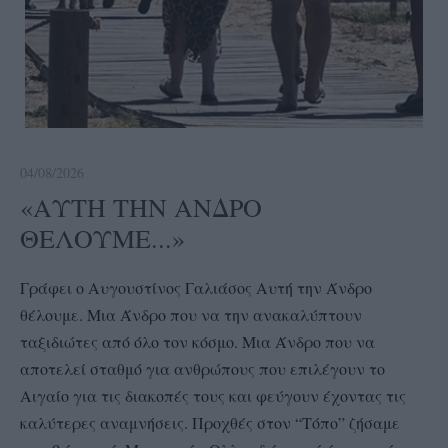
04/08/2026
«ΑΥΤΗ ΤΗΝ ΑΝΔΡΟ
ΘΕΛΟΥΜΕ...»
Γράφει ο Αυγουστίνος Γαλιάσος Αυτή την Άνδρο
θέλουμε. Μια Άνδρο που να την ανακαλύπτουν
ταξιδιώτες από όλο τον κόσμο. Μια Άνδρο που να
αποτελεί σταθμό για ανθρώπους που επιλέγουν το
Αιγαίο για τις διακοπές τους και φεύγουν έχοντας τις
καλύτερες αναμνήσεις. Προχθές στον “Τόπο” ζήσαμε