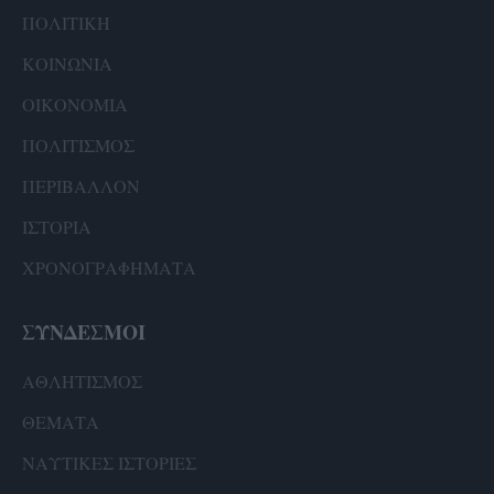
ΠΟΛΙΤΙΚΗ
ΚΟΙΝΩΝΙΑ
ΟΙΚΟΝΟΜΙΑ
ΠΟΛΙΤΙΣΜΟΣ
ΠΕΡΙΒΑΛΛΟΝ
ΙΣΤΟΡΙΑ
ΧΡΟΝΟΓΡΑΦΗΜΑΤΑ
ΣΥΝΔΕΣΜΟΙ
ΑΘΛΗΤΙΣΜΟΣ
ΘΕΜΑΤΑ
ΝΑΥΤΙΚΕΣ ΙΣΤΟΡΙΕΣ