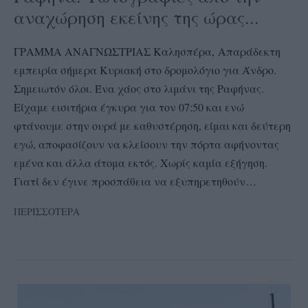
αναχώρηση εκείνης της ώρας...
ΓΡΑΜΜΑ ΑΝΑΓΝΩΣΤΡΙΑΣ Καλησπέρα, Απαράδεκτη
εμπειρία σήμερα Κυριακή στο δρομολόγιο για Άνδρο.
Σημειωτόν όλοι. Ένα χάος στο λιμάνι της Ραφήνας.
Είχαμε εισιτήρια έγκυρα για τον 07:50 και ενώ
φτάνουμε στην ουρά με καθυστέρηση, είμαι και δεύτερη
εγώ, αποφασίζουν να κλείσουν την πόρτα αφήνοντας
εμένα και άλλα άτομα εκτός. Χωρίς καμία εξήγηση.
Γιατί δεν έγινε προσπάθεια να εξυπηρετηθούν…
ΠΕΡΙΣΣΟΤΕΡΑ