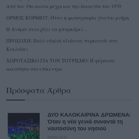
Από τον 19ο αιώνα μέχρι και την δεκαετία του 1970
ΟΡΜΟΣ ΚΟΡΘΙΟΥ: Όταν η φωτογραφία γίνεται μνήμη
Η Άνδρος συνεχίζει να μπαρκάρει…
ΠΡΟΣΟΧΗ: Πολύ υψηλός κίνδυνος πυρκαγιάς στις
Κυκλάδες
ΧΩΡΟΤΑΞΙΚΟ ΓΙΑ ΤΟΝ ΤΟΥΡΙΣΜΟ: Η φέρουσα
ικανότητα στο επίκεντρο
Πρόσφατα Άρθρα
ΔΥΟ ΚΑΛΟΚΑΙΡΙΝΑ ΔΡΩΜΕΝΑ:
Όταν η νέα γενιά συναντά τη
ναυτοσύνη του νησιού
09/08/2026