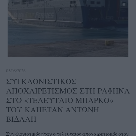
05/08/2026
ΣΥΓΚΛΟΝΙΣΤΙΚΟΣ
ΑΠΟΧΑΙΡΕΤΙΣΜΟΣ ΣΤΗ ΡΑΦΗΝΑ
ΣΤΟ «ΤΕΛΕΥΤΑΙΟ ΜΠΑΡΚΟ»
ΤΟΥ ΚΑΠΕΤΑΝ ΑΝΤΩΝΗ
ΒΙΔΑΛΗ
Συγκλονιστικός ήταν ο τελευταίος αποχαιρετισμός στον