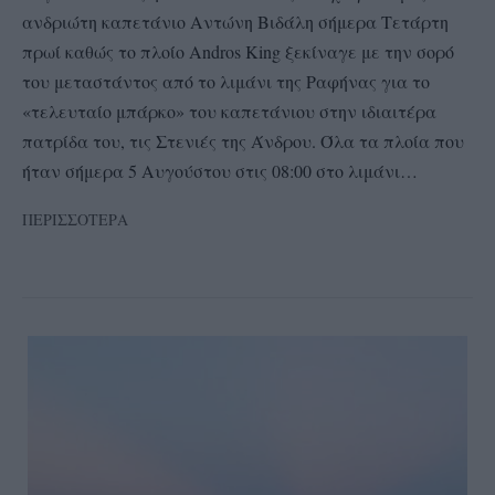
ανδριώτη καπετάνιο Αντώνη Βιδάλη σήμερα Τετάρτη
πρωί καθώς το πλοίο Andros King ξεκίναγε με την σορό
του μεταστάντος από το λιμάνι της Ραφήνας για το
«τελευταίο μπάρκο» του καπετάνιου στην ιδιαιτέρα
πατρίδα του, τις Στενιές της Άνδρου. Όλα τα πλοία που
ήταν σήμερα 5 Αυγούστου στις 08:00 στο λιμάνι…
ΠΕΡΙΣΣΟΤΕΡΑ