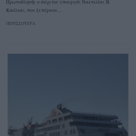
Πρωταθλητής ο άσχετος υπουργός Ναυτιλίας Β.
Κικίλιας, που ξεπέρασε…
ΠΕΡΙΣΣΟΤΕΡΑ