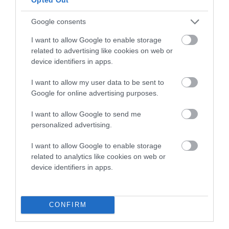
Google consents
I want to allow Google to enable storage
related to advertising like cookies on web or
device identifiers in apps.
I want to allow my user data to be sent to
Google for online advertising purposes.
I want to allow Google to send me
personalized advertising.
I want to allow Google to enable storage
related to analytics like cookies on web or
device identifiers in apps.
CONFIRM