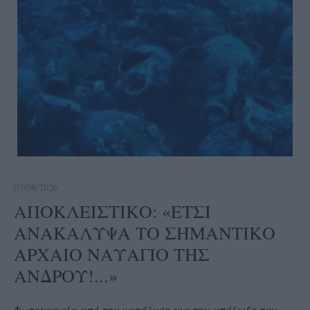
03/08/2026
ΑΠΟΚΛΕΙΣΤΙΚΟ: «ΕΤΣΙ
ΑΝΑΚΑΛΥΨΑ ΤΟ ΣΗΜΑΝΤΙΚΟ
ΑΡΧΑΙΟ ΝΑΥΑΓΙΟ ΤΗΣ
ΑΝΔΡΟΥ!...»
Φωτογραφία από την κατάδυση για την υπόδειξη του