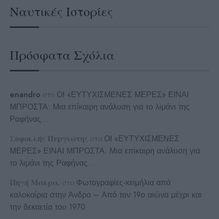
Ναυτικές Ιστορίες
Πρόσφατα Σχόλια
enandro
στο
ΟΙ «ΕΥΤΥΧΙΣΜΕΝΕΣ ΜΕΡΕΣ» ΕΙΝΑΙ
ΜΠΡΟΣΤΑ: Μια επίκαιρη ανάλυση για το λιμάνι της
Ραφήνας…
Σοφοκλής Πυργιώτης
στο
ΟΙ «ΕΥΤΥΧΙΣΜΕΝΕΣ
ΜΕΡΕΣ» ΕΙΝΑΙ ΜΠΡΟΣΤΑ: Μια επίκαιρη ανάλυση για
το λιμάνι της Ραφήνας…
Πηγή Μακρα.
στο
Φωτογραφίες-κειμήλια από
καλοκαίρια στην Άνδρο – Από τον 19ο αιώνα μέχρι και
την δεκαετία του 1970