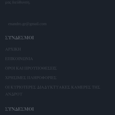
μας διεύθυνση.
enandro.gr@gmail.com
ΣΥΝΔΕΣΜΟΙ
ΑΡΧΙΚΗ
ΕΠΙΚΟΙΝΩΝΙΑ
ΟΡΟΙ ΚΑΙ ΠΡΟΫΠΟΘΕΣΕΙΣ
ΧΡΗΣΙΜΕΣ ΠΛΗΡΟΦΟΡΙΕΣ
ΟΙ ΚΥΡΙΟΤΕΡΕΣ ΔΙΑΔΥΚΤΥΑΚΕΣ ΚΑΜΕΡΕΣ ΤΗΣ
ΑΝΔΡΟΥ
ΣΥΝΔΕΣΜΟΙ