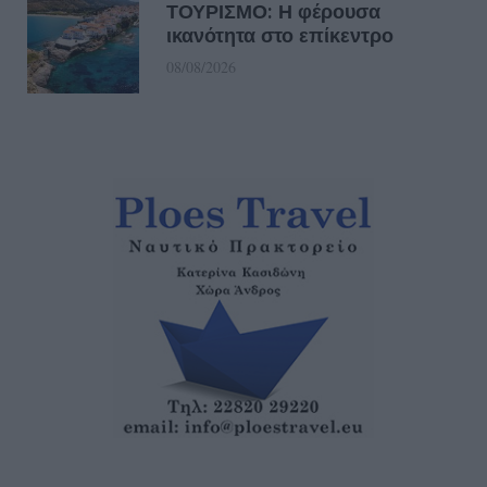
ΤΟΥΡΙΣΜΟ: Η φέρουσα
ικανότητα στο επίκεντρο
08/08/2026