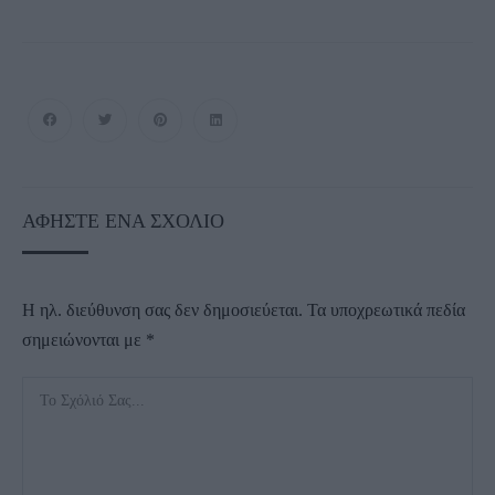
ΑΦΉΣΤΕ ΈΝΑ ΣΧΌΛΙΟ
Η ηλ. διεύθυνση σας δεν δημοσιεύεται.
Τα υποχρεωτικά πεδία
σημειώνονται με
*