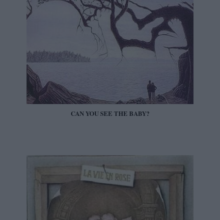
CAN YOU SEE THE BABY?