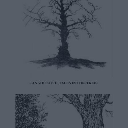
CAN YOU SEE 10 FACES IN THIS TREE?