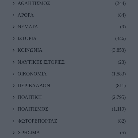
ΑΘΛΗΤΙΣΜΟΣ
(244)
ΑΡΘΡΑ
(84)
ΘΕΜΑΤΑ
(9)
ΙΣΤΟΡΙΑ
(346)
ΚΟΙΝΩΝΙΑ
(3,853)
ΝΑΥΤΙΚΕΣ ΙΣΤΟΡΙΕΣ
(23)
ΟΙΚΟΝΟΜΙΑ
(1,583)
ΠΕΡΙΒΑΛΛΟΝ
(811)
ΠΟΛΙΤΙΚΗ
(2,795)
ΠΟΛΙΤΙΣΜΟΣ
(1,119)
ΦΩΤΟΡΕΠΟΡΤΑΖ
(82)
ΧΡΗΣΙΜΑ
(5)