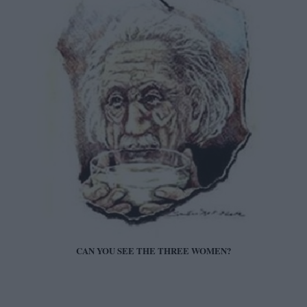
CAN YOU SEE THE THREE WOMEN?