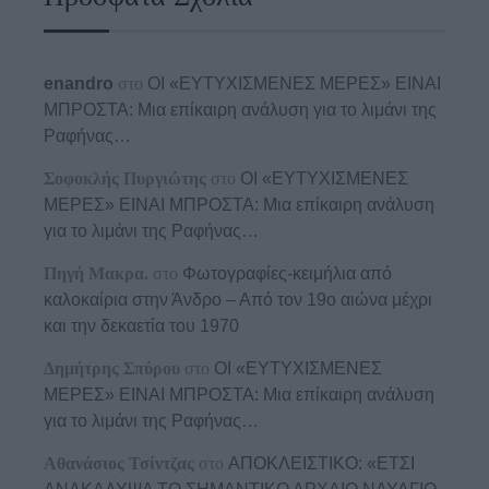
enandro
στο
ΟΙ «ΕΥΤΥΧΙΣΜΕΝΕΣ ΜΕΡΕΣ» ΕΙΝΑΙ
ΜΠΡΟΣΤΑ: Μια επίκαιρη ανάλυση για το λιμάνι της
Ραφήνας…
Σοφοκλής Πυργιώτης
στο
ΟΙ «ΕΥΤΥΧΙΣΜΕΝΕΣ
ΜΕΡΕΣ» ΕΙΝΑΙ ΜΠΡΟΣΤΑ: Μια επίκαιρη ανάλυση
για το λιμάνι της Ραφήνας…
Πηγή Μακρα.
στο
Φωτογραφίες-κειμήλια από
καλοκαίρια στην Άνδρο – Από τον 19ο αιώνα μέχρι
και την δεκαετία του 1970
Δημήτρης Σπύρου
στο
ΟΙ «ΕΥΤΥΧΙΣΜΕΝΕΣ
ΜΕΡΕΣ» ΕΙΝΑΙ ΜΠΡΟΣΤΑ: Μια επίκαιρη ανάλυση
για το λιμάνι της Ραφήνας…
Αθανάσιος Τσίντζας
στο
ΑΠΟΚΛΕΙΣΤΙΚΟ: «ΕΤΣΙ