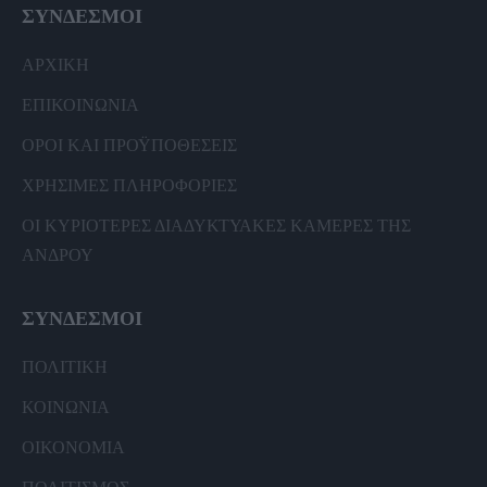
ΣΥΝΔΕΣΜΟΙ
ΑΡΧΙΚΗ
ΕΠΙΚΟΙΝΩΝΙΑ
ΟΡΟΙ ΚΑΙ ΠΡΟΫΠΟΘΕΣΕΙΣ
ΧΡΗΣΙΜΕΣ ΠΛΗΡΟΦΟΡΙΕΣ
ΟΙ ΚΥΡΙΟΤΕΡΕΣ ΔΙΑΔΥΚΤΥΑΚΕΣ ΚΑΜΕΡΕΣ ΤΗΣ
ΑΝΔΡΟΥ
ΣΥΝΔΕΣΜΟΙ
ΠΟΛΙΤΙΚΗ
ΚΟΙΝΩΝΙΑ
ΟΙΚΟΝΟΜΙΑ