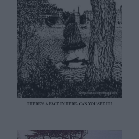
THERE’S A FACE IN HERE. CAN YOU SEE IT?