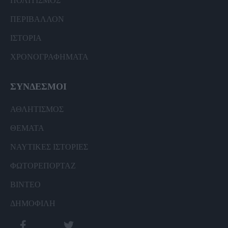
ΠΟΛΙΤΙΣΜΟΣ
ΠΕΡΙΒΑΛΛΟΝ
ΙΣΤΟΡΙΑ
ΧΡΟΝΟΓΡΑΦΗΜΑΤΑ
ΣΥΝΔΕΣΜΟΙ
ΑΘΛΗΤΙΣΜΟΣ
ΘΕΜΑΤΑ
ΝΑΥΤΙΚΕΣ ΙΣΤΟΡΙΕΣ
ΦΩΤΟΡΕΠΟΡΤΑΖ
ΒΙΝΤΕΟ
ΔΗΜΟΦΙΛΗ