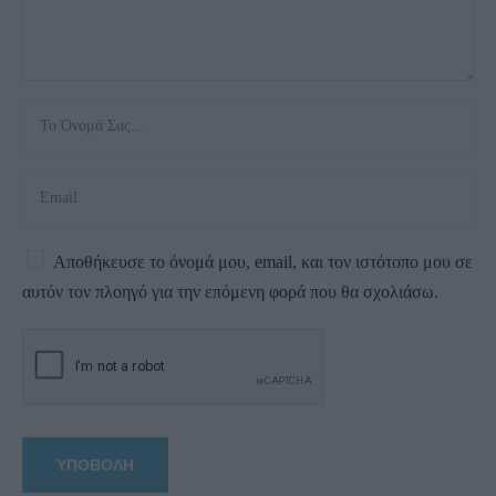
Αποθήκευσε το όνομά μου, email, και τον ιστότοπο μου σε
αυτόν τον πλοηγό για την επόμενη φορά που θα σχολιάσω.