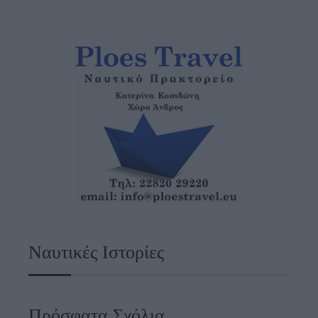
Ναυτικές Ιστορίες
Πρόσφατα Σχόλια