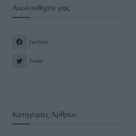
Ακολουθήστε μας
Facebook
Twitter
Κατηγορίες Άρθρων