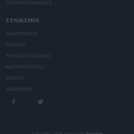
ΧΡΟΝΟΓΡΑΦΗΜΑΤΑ
ΣΥΝΔΕΣΜΟΙ
ΑΘΛΗΤΙΣΜΟΣ
ΘΕΜΑΤΑ
ΝΑΥΤΙΚΕΣ ΙΣΤΟΡΙΕΣ
ΦΩΤΟΡΕΠΟΡΤΑΖ
ΒΙΝΤΕΟ
ΔΗΜΟΦΙΛΗ
© Εν Άνδρω 2026. Powered by
NinjaWeb