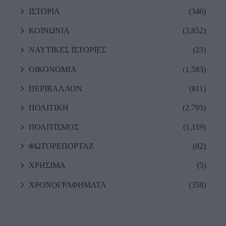
ΙΣΤΟΡΙΑ
(346)
ΚΟΙΝΩΝΙΑ
(3,852)
ΝΑΥΤΙΚΕΣ ΙΣΤΟΡΙΕΣ
(23)
ΟΙΚΟΝΟΜΙΑ
(1,583)
ΠΕΡΙΒΑΛΛΟΝ
(811)
ΠΟΛΙΤΙΚΗ
(2,795)
ΠΟΛΙΤΙΣΜΟΣ
(1,119)
ΦΩΤΟΡΕΠΟΡΤΑΖ
(82)
ΧΡΗΣΙΜΑ
(5)
ΧΡΟΝΟΓΡΑΦΗΜΑΤΑ
(358)