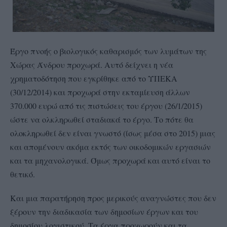
Έργο πνοής ο βιολογικός καθαρισμός των λυμάτων της
Χώρας Άνδρου προχωρά. Αυτό δείχνει η νέα
χρηματοδότηση που εγκρίθηκε από το ΥΠΕΚΑ
(30/12/2014) και προχωρά στην εκταμίευση άλλων
370.000 ευρώ από τις πιστώσεις του έργου (26/1/2015)
ώστε να ολκληρωθεί σταδιακά το έργο. Το πότε θα
ολοκληρωθεί δεν είναι γνωστό (ίσως μέσα στο 2015) μιας
και απομένουν ακόμα εκτός των οικοδομικών εργασιών
και τα μηχανολογικά. Όμως προχωρά και αυτό είναι το
θετικό.
Και μια παρατήρηση προς μερικούς αναγνώστες που δεν
ξέρουν την διαδικασία των δημοσίων έργων και του
δημοσίου λογιστικού. Τα έργα προχωρούν και τα