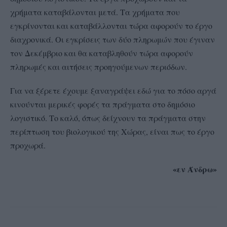
χρήματα καταβάλονται μετά. Τα χρήματα που
εγκρίνονται και καταβάλλονται τώρα αφορούν το έργο
διαχρονικά. Οι εγκρίσεις των δύο πληρωμών που έγιναν
τον Δεκέμβριο και θα καταβληθούν τώρα αφορούν
πληρωμές και αιτήσεις προηγούμενων περιόδων.
Για να ξέρετε έχουμε ξαναγράψει εδώ για το πόσο αργά
κινούνται μερικές φορές τα πράγματα στο δημόσιο
λογιστικό. Το καλό, όπως δείχνουν τα πράγματα στην
περίπτωση του βιολογικού της Χώρας, είναι πως το έργο
προχωρά.
«εν Άνδρω»