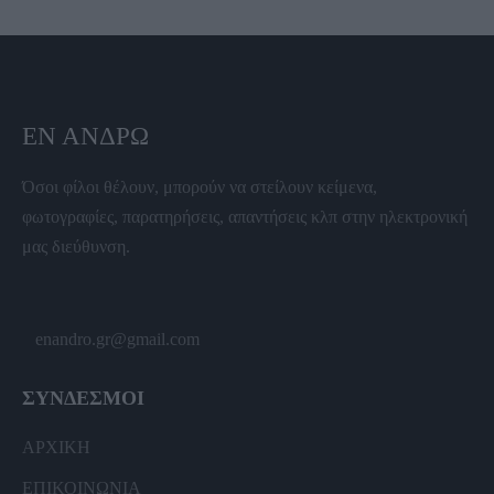
ΕΝ ΆΝΔΡΩ
Όσοι φίλοι θέλουν, μπορούν να στείλουν κείμενα,
φωτογραφίες, παρατηρήσεις, απαντήσεις κλπ στην ηλεκτρονική
μας διεύθυνση.
enandro.gr@gmail.com
ΣΥΝΔΕΣΜΟΙ
ΑΡΧΙΚΗ
ΕΠΙΚΟΙΝΩΝΙΑ