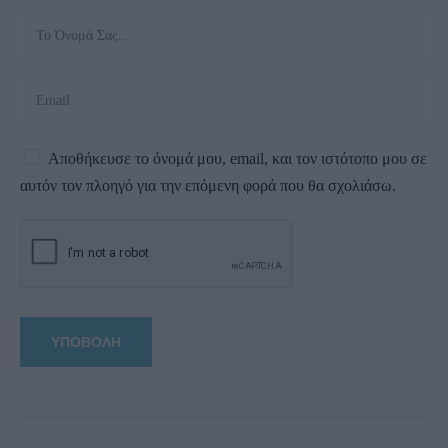
Αποθήκευσε το όνομά μου, email, και τον ιστότοπο μου σε
αυτόν τον πλοηγό για την επόμενη φορά που θα σχολιάσω.