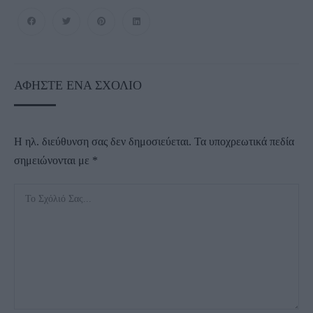
ΑΦΉΣΤΕ ΈΝΑ ΣΧΌΛΙΟ
Η ηλ. διεύθυνση σας δεν δημοσιεύεται.
Τα υποχρεωτικά πεδία
σημειώνονται με
*