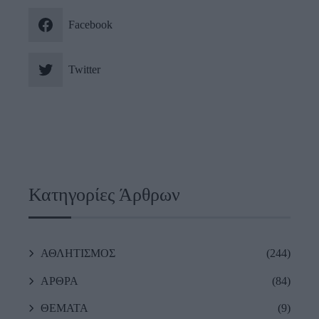
Facebook
Twitter
Κατηγορίες Άρθρων
ΑΘΛΗΤΙΣΜΟΣ
(244)
ΑΡΘΡΑ
(84)
ΘΕΜΑΤΑ
(9)