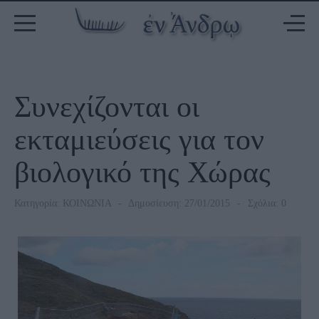
Συνεχίζονται οι
εκταμιεύσεις για τον
βιολογικό της Χώρας
Κατηγορία:
ΚΟΙΝΩΝΙΑ
Δημοσίευση: 27/01/2015
Σχόλια: 0