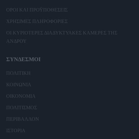
ΟΡΟΙ ΚΑΙ ΠΡΟΫΠΟΘΕΣΕΙΣ
ΧΡΗΣΙΜΕΣ ΠΛΗΡΟΦΟΡΙΕΣ
ΟΙ ΚΥΡΙΟΤΕΡΕΣ ΔΙΑΔΥΚΤΥΑΚΕΣ ΚΑΜΕΡΕΣ ΤΗΣ
ΑΝΔΡΟΥ
ΣΥΝΔΕΣΜΟΙ
ΠΟΛΙΤΙΚΗ
ΚΟΙΝΩΝΙΑ
ΟΙΚΟΝΟΜΙΑ
ΠΟΛΙΤΙΣΜΟΣ
ΠΕΡΙΒΑΛΛΟΝ
ΙΣΤΟΡΙΑ