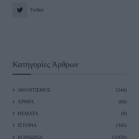
Twitter
Κατηγορίες Άρθρων
ΑΘΛΗΤΙΣΜΟΣ
(244)
ΑΡΘΡΑ
(84)
ΘΕΜΑΤΑ
(9)
ΙΣΤΟΡΙΑ
(345)
ΚΟΙΝΩΝΙΑ
(3,850)