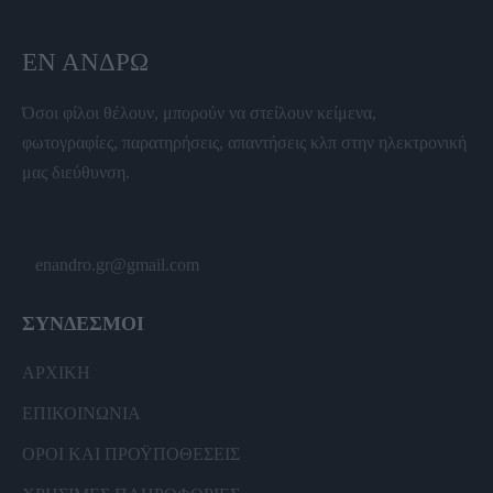
ΕΝ ΆΝΔΡΩ
Όσοι φίλοι θέλουν, μπορούν να στείλουν κείμενα,
φωτογραφίες, παρατηρήσεις, απαντήσεις κλπ στην ηλεκτρονική
μας διεύθυνση.
enandro.gr@gmail.com
ΣΥΝΔΕΣΜΟΙ
ΑΡΧΙΚΗ
ΕΠΙΚΟΙΝΩΝΙΑ
ΟΡΟΙ ΚΑΙ ΠΡΟΫΠΟΘΕΣΕΙΣ