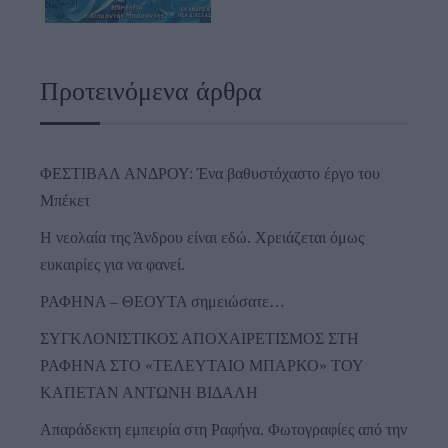
Προτεινόμενα άρθρα
ΦΕΣΤΙΒΑΛ ΑΝΔΡΟΥ: Ένα βαθυστόχαστο έργο του
Μπέκετ
Η νεολαία της Άνδρου είναι εδώ. Χρειάζεται όμως
ευκαιρίες για να φανεί.
ΡΑΦΗΝΑ – ΘΕΟΥΤΑ σημειώσατε…
ΣΥΓΚΛΟΝΙΣΤΙΚΟΣ ΑΠΟΧΑΙΡΕΤΙΣΜΟΣ ΣΤΗ
ΡΑΦΗΝΑ ΣΤΟ «ΤΕΛΕΥΤΑΙΟ ΜΠΑΡΚΟ» ΤΟΥ
ΚΑΠΕΤΑΝ ΑΝΤΩΝΗ ΒΙΔΑΛΗ
Απαράδεκτη εμπειρία στη Ραφήνα. Φωτογραφίες από την