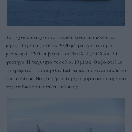
Τα τεχνικά στοιχεία του πλοίου είναι τα ακόλουθα:
μήκος 115 μέτρα, πλάτος 20,20 μέτρα. Δυνατότητα
μεταφοράς 1200 επιβατών και 280 ΙΧ. Ή, 90 ΙΧ και 50
φορτηγά. Η ταχύτητα του είναι 19 μίλια. Θα βαφτεί με
τα χρώματα της εταιρείας Fast Ferries που είναι το κόκινο
και το άσπρο. Θα ξεκινήσει στη γραμμή (όπως είπαμε και
παραπάνω) από αυτό το καλοκαίρι.