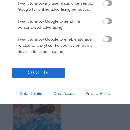
I want to allow my user data to be sent to
Google for online advertising purposes.
I want to allow Google to send me
personalized advertising.
I want to allow Google to enable storage
related to analytics like cookies on web or
device identifiers in apps.
CONFIRM
Data Deletion
Data Access
Privacy Policy