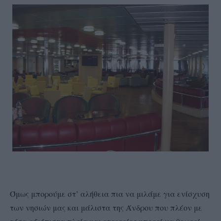
Όμως μπορούμε στ’ αλήθεια πια να μιλάμε για ενίσχυση
των νησιών μας και μάλιστα της Άνδρου που πλέον με