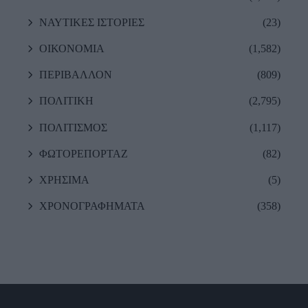
ΝΑΥΤΙΚΕΣ ΙΣΤΟΡΙΕΣ
(23)
ΟΙΚΟΝΟΜΙΑ
(1,582)
ΠΕΡΙΒΑΛΛΟΝ
(809)
ΠΟΛΙΤΙΚΗ
(2,795)
ΠΟΛΙΤΙΣΜΟΣ
(1,117)
ΦΩΤΟΡΕΠΟΡΤΑΖ
(82)
ΧΡΗΣΙΜΑ
(5)
ΧΡΟΝΟΓΡΑΦΗΜΑΤΑ
(358)