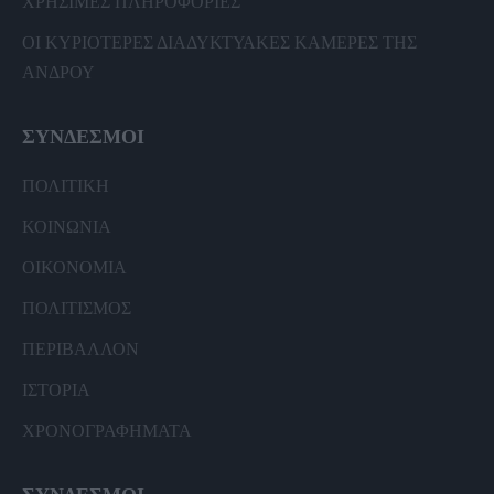
ΧΡΗΣΙΜΕΣ ΠΛΗΡΟΦΟΡΙΕΣ
ΟΙ ΚΥΡΙΟΤΕΡΕΣ ΔΙΑΔΥΚΤΥΑΚΕΣ ΚΑΜΕΡΕΣ ΤΗΣ
ΑΝΔΡΟΥ
ΣΥΝΔΕΣΜΟΙ
ΠΟΛΙΤΙΚΗ
ΚΟΙΝΩΝΙΑ
ΟΙΚΟΝΟΜΙΑ
ΠΟΛΙΤΙΣΜΟΣ
ΠΕΡΙΒΑΛΛΟΝ
ΙΣΤΟΡΙΑ
ΧΡΟΝΟΓΡΑΦΗΜΑΤΑ