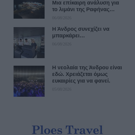
Μια επίκαιρη ανάλυση για
το λιμάνι της Ραφήνας…
06/08/2026
Η Άνδρος συνεχίζει να
μπαρκάρει…
06/08/2026
Η νεολαία της Άνδρου είναι
εδώ. Χρειάζεται όμως
ευκαιρίες για να φανεί.
05/08/2026