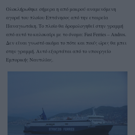
Ολοκλήρωθηκε σήμερα η από μακρού αναμενόμενη
αγορά του πλοίου Επτάνησος από την εταιρεία
Παναγιωτάκη. Το πλοίο θα δρομολογηθεί στην γραμμή
από αυτό το καλοκαίρι με το όνομα: Fast Ferries – Andros.
Δεν είναι γνωστό ακόμα το πότε και ποιές ώρες θα μπει
στην γραμμή. Αυτό εξαρτάται από το υπουργείο
Εμπoρικής Ναυτιλίας.