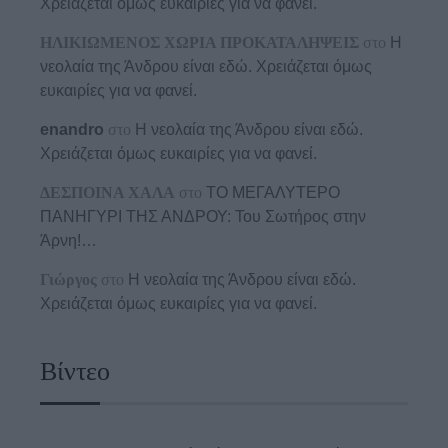
Χρειάζεται όμως ευκαιρίες για να φανεί.
ΗΛΙΚΙΩΜΕΝΟΣ ΧΩΡΙΑ ΠΡΟΚΑΤΑΛΗΨΕΙΣ
στο
Η
νεολαία της Άνδρου είναι εδώ. Χρειάζεται όμως
ευκαιρίες για να φανεί.
enandro
στο
Η νεολαία της Άνδρου είναι εδώ.
Χρειάζεται όμως ευκαιρίες για να φανεί.
ΔΕΣΠΟΙΝΑ ΧΑΛΑ
στο
ΤΟ ΜΕΓΑΛΥΤΕΡΟ
ΠΑΝΗΓΥΡΙ ΤΗΣ ΑΝΔΡΟΥ: Του Σωτήρος στην
Άρνη!…
Γιώργος
στο
Η νεολαία της Άνδρου είναι εδώ.
Χρειάζεται όμως ευκαιρίες για να φανεί.
Βίντεο