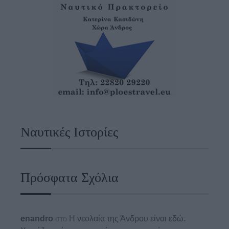
Ναυτικές Ιστορίες
Πρόσφατα Σχόλια
enandro
στο
Η νεολαία της Άνδρου είναι εδώ.