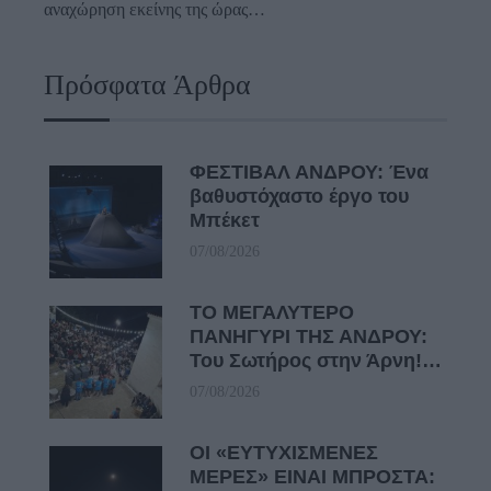
αναχώρηση εκείνης της ώρας…
Πρόσφατα Άρθρα
ΦΕΣΤΙΒΑΛ ΑΝΔΡΟΥ: Ένα
βαθυστόχαστο έργο του
Μπέκετ
07/08/2026
ΤΟ ΜΕΓΑΛΥΤΕΡΟ
ΠΑΝΗΓΥΡΙ ΤΗΣ ΑΝΔΡΟΥ:
Του Σωτήρος στην Άρνη!…
07/08/2026
ΟΙ «ΕΥΤΥΧΙΣΜΕΝΕΣ
ΜΕΡΕΣ» ΕΙΝΑΙ ΜΠΡΟΣΤΑ: