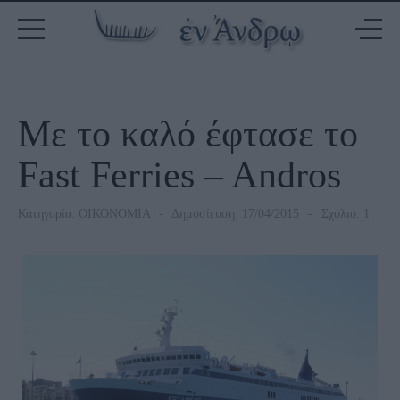
Με το καλό έφτασε το
Fast Ferries – Andros
Κατηγορία:
ΟΙΚΟΝΟΜΙΑ
Δημοσίευση: 17/04/2015
Σχόλιο: 1