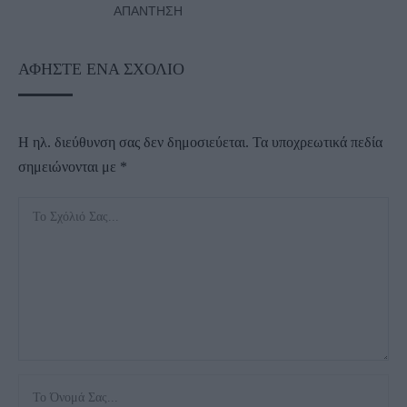
ΑΠΆΝΤΗΣΗ
ΑΦΉΣΤΕ ΈΝΑ ΣΧΌΛΙΟ
Η ηλ. διεύθυνση σας δεν δημοσιεύεται.
Τα υποχρεωτικά πεδία
σημειώνονται με
*