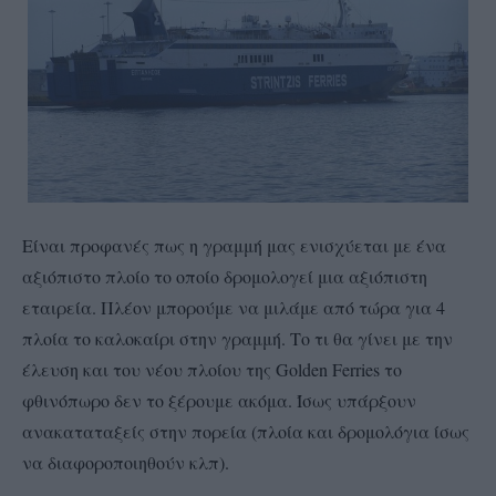
Είναι προφανές πως η γραμμή μας ενισχύεται με ένα
αξιόπιστο πλοίο το οποίο δρομολογεί μια αξιόπιστη
εταιρεία. Πλέον μπορούμε να μιλάμε από τώρα για 4
πλοία το καλοκαίρι στην γραμμή. Το τι θα γίνει με την
έλευση και του νέου πλοίου της Golden Ferries το
φθινόπωρο δεν το ξέρουμε ακόμα. Ίσως υπάρξουν
ανακαταταξείς στην πορεία (πλοία και δρομολόγια ίσως
να διαφοροποιηθούν κλπ).