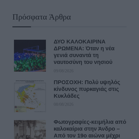
Πρόσφατα Άρθρα
ΔΥΟ ΚΑΛΟΚΑΙΡΙΝΑ
ΔΡΩΜΕΝΑ: Όταν η νέα
γενιά συναντά τη
ναυτοσύνη του νησιού
09/08/2026
ΠΡΟΣΟΧΗ: Πολύ υψηλός
κίνδυνος πυρκαγιάς στις
Κυκλάδες
08/08/2026
Φωτογραφίες-κειμήλια από
καλοκαίρια στην Άνδρο –
Από τον 19ο αιώνα μέχρι