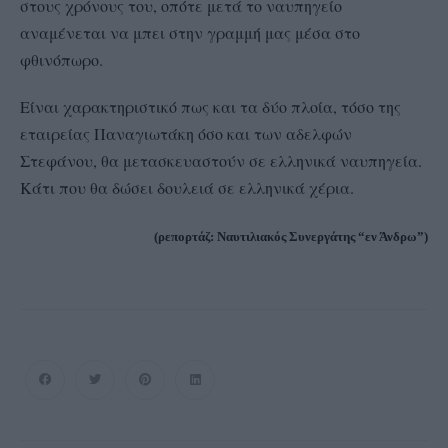
στους χρόνους του, οπότε μετά το ναυπηγείο
αναμένεται να μπει στην γραμμή μας μέσα στο
φθινόπωρο.
Είναι χαρακτηριστικό πως και τα δύο πλοία, τόσο της
εταιρείας Παναγιωτάκη όσο και των αδελφών
Στεφάνου, θα μετασκευαστούν σε ελληνικά ναυπηγεία.
Κάτι που θα δώσει δουλειά σε ελληνικά χέρια.
(ρεπορτάζ: Ναυτιλιακός Συνεργάτης “εν Άνδρω”)