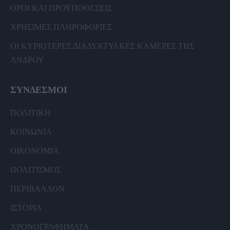
ΟΡΟΙ ΚΑΙ ΠΡΟΫΠΟΘΕΣΕΙΣ
ΧΡΗΣΙΜΕΣ ΠΛΗΡΟΦΟΡΙΕΣ
ΟΙ ΚΥΡΙΟΤΕΡΕΣ ΔΙΑΔΥΚΤΥΑΚΕΣ ΚΑΜΕΡΕΣ ΤΗΣ
ΑΝΔΡΟΥ
ΣΥΝΔΕΣΜΟΙ
ΠΟΛΙΤΙΚΗ
ΚΟΙΝΩΝΙΑ
ΟΙΚΟΝΟΜΙΑ
ΠΟΛΙΤΙΣΜΟΣ
ΠΕΡΙΒΑΛΛΟΝ
ΙΣΤΟΡΙΑ
ΧΡΟΝΟΓΡΑΦΗΜΑΤΑ