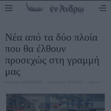
Νέα από τα δύο πλοία
που θα έλθουν
προσεχώς στη γραμμή
μας
Κατηγορία:
ΟΙΚΟΝΟΜΙΑ
Δημοσίευση: 05/06/2015
Σχόλια: 2