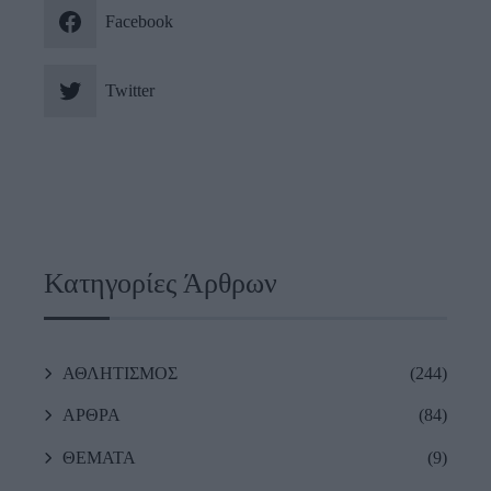
Facebook
Twitter
Κατηγορίες Άρθρων
ΑΘΛΗΤΙΣΜΟΣ
(244)
ΑΡΘΡΑ
(84)
ΘΕΜΑΤΑ
(9)