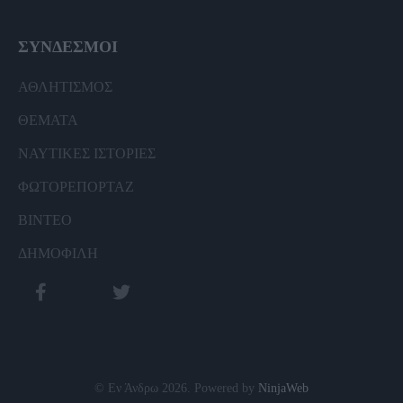
ΣΥΝΔΕΣΜΟΙ
ΑΘΛΗΤΙΣΜΟΣ
ΘΕΜΑΤΑ
ΝΑΥΤΙΚΕΣ ΙΣΤΟΡΙΕΣ
ΦΩΤΟΡΕΠΟΡΤΑΖ
ΒΙΝΤΕΟ
ΔΗΜΟΦΙΛΗ
© Εν Άνδρω 2026. Powered by
NinjaWeb