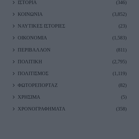
ΙΣΤΟΡΙΑ
(346)
ΚΟΙΝΩΝΙΑ
(3,852)
ΝΑΥΤΙΚΕΣ ΙΣΤΟΡΙΕΣ
(23)
ΟΙΚΟΝΟΜΙΑ
(1,583)
ΠΕΡΙΒΑΛΛΟΝ
(811)
ΠΟΛΙΤΙΚΗ
(2,795)
ΠΟΛΙΤΙΣΜΟΣ
(1,119)
ΦΩΤΟΡΕΠΟΡΤΑΖ
(82)
ΧΡΗΣΙΜΑ
(5)
ΧΡΟΝΟΓΡΑΦΗΜΑΤΑ
(358)