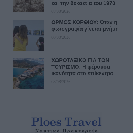
και την δεκαετία του 1970
08/08/2026
ΟΡΜΟΣ ΚΟΡΘΙΟΥ: Όταν η
φωτογραφία γίνεται μνήμη
08/08/2026
ΧΩΡΟΤΑΞΙΚΟ ΓΙΑ ΤΟΝ
ΤΟΥΡΙΣΜΟ: Η φέρουσα
ικανότητα στο επίκεντρο
08/08/2026