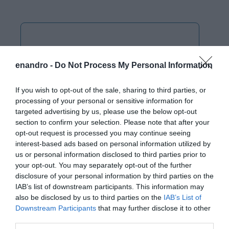
enandro -
Do Not Process My Personal Information
If you wish to opt-out of the sale, sharing to third parties, or
processing of your personal or sensitive information for
targeted advertising by us, please use the below opt-out
section to confirm your selection. Please note that after your
opt-out request is processed you may continue seeing
interest-based ads based on personal information utilized by
us or personal information disclosed to third parties prior to
your opt-out. You may separately opt-out of the further
disclosure of your personal information by third parties on the
IAB’s list of downstream participants. This information may
also be disclosed by us to third parties on the
IAB’s List of
Downstream Participants
that may further disclose it to other
third parties.