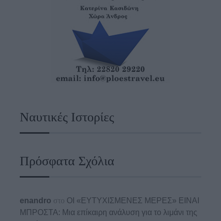
Ναυτικές Ιστορίες
Πρόσφατα Σχόλια
enandro
στο
ΟΙ «ΕΥΤΥΧΙΣΜΕΝΕΣ ΜΕΡΕΣ» ΕΙΝΑΙ
ΜΠΡΟΣΤΑ: Μια επίκαιρη ανάλυση για το λιμάνι της