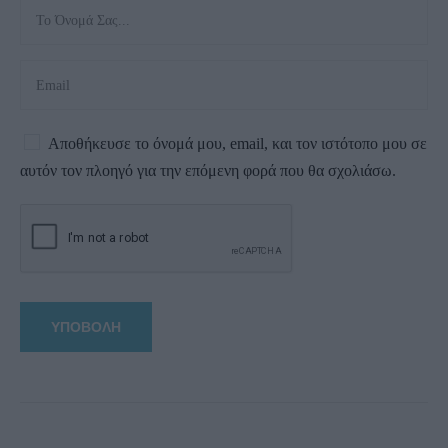
Αποθήκευσε το όνομά μου, email, και τον ιστότοπο μου σε
αυτόν τον πλοηγό για την επόμενη φορά που θα σχολιάσω.