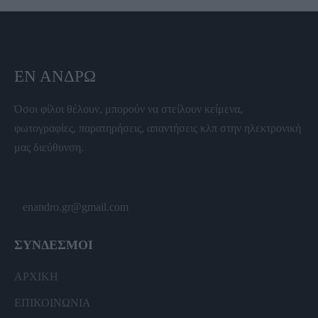
ΕΝ ΆΝΔΡΩ
Όσοι φίλοι θέλουν, μπορούν να στείλουν κείμενα,
φωτογραφίες, παρατηρήσεις, απαντήσεις κλπ στην ηλεκτρονική
μας διεύθυνση.
enandro.gr@gmail.com
ΣΥΝΔΕΣΜΟΙ
ΑΡΧΙΚΗ
ΕΠΙΚΟΙΝΩΝΙΑ