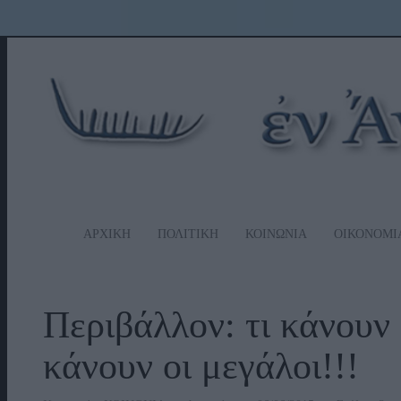
ΑΡΧΙΚΗ
ΠΟΛΙΤΙΚΗ
ΚΟΙΝΩΝΙΑ
ΟΙΚΟΝΟΜΙ
Περιβάλλον: τι κάνουν ο
κάνουν οι μεγάλοι!!!