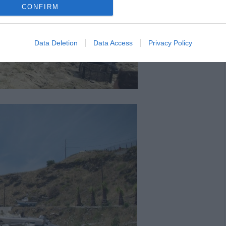
CONFIRM
Data Deletion
Data Access
Privacy Policy