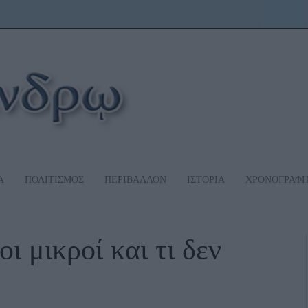
Α
ΠΟΛΙΤΙΣΜΟΣ
ΠΕΡΙΒΑΛΛΟΝ
ΙΣΤΟΡΙΑ
ΧΡΟΝΟΓΡΑΦ
ι μικροί και τι δεν