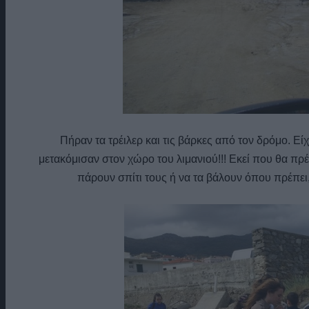
Πήραν τα τρέιλερ και τις βάρκες από τον δρόμο. Εί
μετακόμισαν στον χώρο του λιμανιού!!! Εκεί που θα πρ
πάρουν σπίτι τους ή να τα βάλουν όπου πρέπει, 