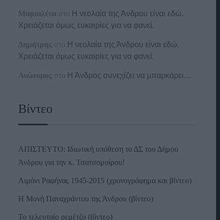
Μαριαλένα
στο
Η νεολαία της Άνδρου είναι εδώ.
Χρειάζεται όμως ευκαιρίες για να φανεί.
Δημήτρης
στο
Η νεολαία της Άνδρου είναι εδώ.
Χρειάζεται όμως ευκαιρίες για να φανεί.
Ανώνυμος
στο
Η Άνδρος συνεχίζει να μπαρκάρει…
Βίντεο
ΑΠΙΣΤΕΥΤΟ: Ιδιωτική υπόθεση το ΔΣ του Δήμου
Άνδρου για την κ. Τσατσομοίρου!
Λιμάνι Ραφήνας 1945-2015 (χρονογράφημα και βίντεο)
Η Μονή Παναχράντου της Άνδρου (βίντεο)
Το τελευταίο ρεμέτζο (βίντεο)