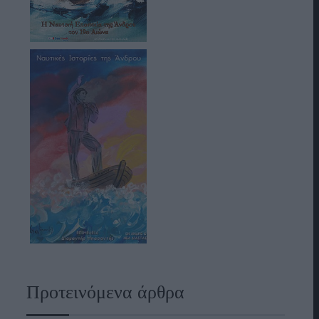
Προτεινόμενα άρθρα