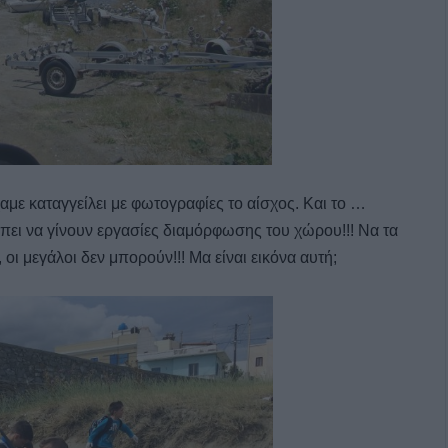
χαμε καταγγείλει με φωτογραφίες το αίσχος. Και το …
έπει να γίνουν εργασίες διαμόρφωσης του χώρου!!! Να τα
οι μεγάλοι δεν μπορούν!!! Μα είναι εικόνα αυτή;