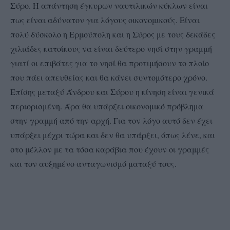
Σύρο. Η απάντηση έγκυρων ναυτιλικών κύκλων είναι
πως είναι αδύνατον για λόγους οικονομικούς. Είναι
πολύ δύσκολο η Ερμούπολη και η Σύρος με τους δεκάδες
χιλιάδες κατοίκους να είναι δεύτερο νησί στην γραμμή
γιατί οι επιβάτες για το νησί θα προτιμήσουν το πλοίο
που πάει απευθείας και θα κάνει συντομότερο χρόνο.
Επίσης μεταξύ Άνδρου και Σύρου η κίνηση είναι γενικά
περιορισμένη. Άρα θα υπάρξει οικονομικό πρόβλημα
στην γραμμή από την αρχή. Για τον λόγο αυτό δεν έχει
υπάρξει μέχρι τώρα και δεν θα υπάρξει, όπως λένε, και
στο μέλλον με τα τόσα καράβια που έχουν οι γραμμές
και τον αυξημένο ανταγωνισμό ματαξύ τους.