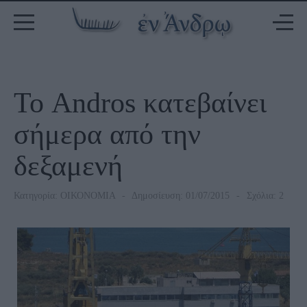
Το Andros κατεβαίνει
σήμερα από την
δεξαμενή
Κατηγορία:
ΟΙΚΟΝΟΜΙΑ
Δημοσίευση: 01/07/2015
Σχόλια: 2