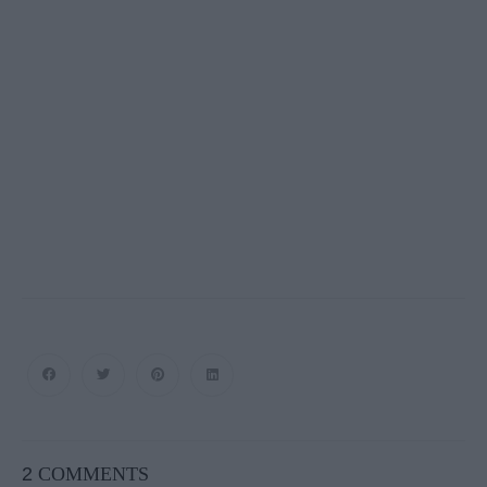
2
COMMENTS