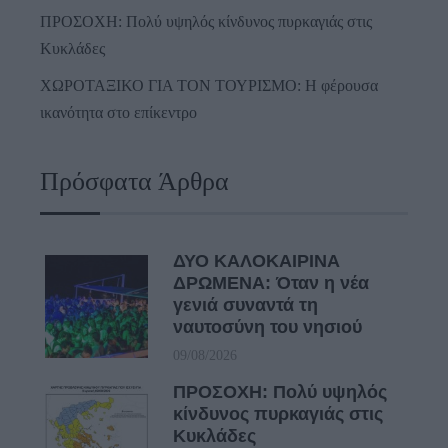
ΠΡΟΣΟΧΗ: Πολύ υψηλός κίνδυνος πυρκαγιάς στις
Κυκλάδες
ΧΩΡΟΤΑΞΙΚΟ ΓΙΑ ΤΟΝ ΤΟΥΡΙΣΜΟ: Η φέρουσα
ικανότητα στο επίκεντρο
Πρόσφατα Άρθρα
ΔΥΟ ΚΑΛΟΚΑΙΡΙΝΑ
ΔΡΩΜΕΝΑ: Όταν η νέα
γενιά συναντά τη
ναυτοσύνη του νησιού
09/08/2026
ΠΡΟΣΟΧΗ: Πολύ υψηλός
κίνδυνος πυρκαγιάς στις
Κυκλάδες