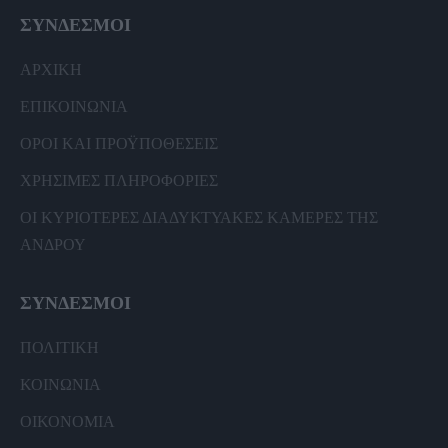
ΣΥΝΔΕΣΜΟΙ
ΑΡΧΙΚΗ
ΕΠΙΚΟΙΝΩΝΙΑ
ΟΡΟΙ ΚΑΙ ΠΡΟΫΠΟΘΕΣΕΙΣ
ΧΡΗΣΙΜΕΣ ΠΛΗΡΟΦΟΡΙΕΣ
ΟΙ ΚΥΡΙΟΤΕΡΕΣ ΔΙΑΔΥΚΤΥΑΚΕΣ ΚΑΜΕΡΕΣ ΤΗΣ
ΑΝΔΡΟΥ
ΣΥΝΔΕΣΜΟΙ
ΠΟΛΙΤΙΚΗ
ΚΟΙΝΩΝΙΑ
ΟΙΚΟΝΟΜΙΑ