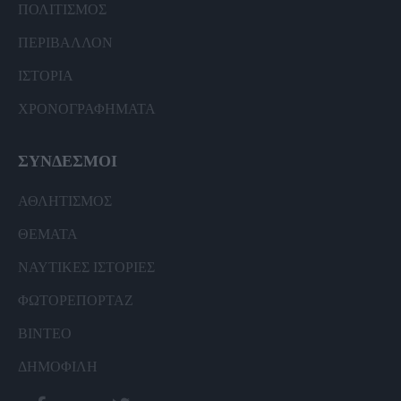
ΠΟΛΙΤΙΣΜΟΣ
ΠΕΡΙΒΑΛΛΟΝ
ΙΣΤΟΡΙΑ
ΧΡΟΝΟΓΡΑΦΗΜΑΤΑ
ΣΥΝΔΕΣΜΟΙ
ΑΘΛΗΤΙΣΜΟΣ
ΘΕΜΑΤΑ
ΝΑΥΤΙΚΕΣ ΙΣΤΟΡΙΕΣ
ΦΩΤΟΡΕΠΟΡΤΑΖ
ΒΙΝΤΕΟ
ΔΗΜΟΦΙΛΗ