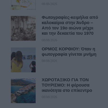
08/08/2026
Φωτογραφίες-κειμήλια από
καλοκαίρια στην Άνδρο –
Από τον 19ο αιώνα μέχρι
και την δεκαετία του 1970
08/08/2026
ΟΡΜΟΣ ΚΟΡΘΙΟΥ: Όταν η
φωτογραφία γίνεται μνήμη
08/08/2026
ΧΩΡΟΤΑΞΙΚΟ ΓΙΑ ΤΟΝ
ΤΟΥΡΙΣΜΟ: Η φέρουσα
ικανότητα στο επίκεντρο
08/08/2026