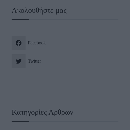
Ακολουθήστε μας
Facebook
Twitter
Κατηγορίες Άρθρων