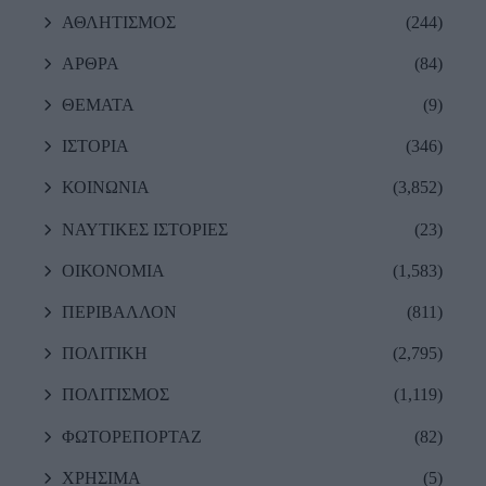
ΑΘΛΗΤΙΣΜΟΣ
(244)
ΑΡΘΡΑ
(84)
ΘΕΜΑΤΑ
(9)
ΙΣΤΟΡΙΑ
(346)
ΚΟΙΝΩΝΙΑ
(3,852)
ΝΑΥΤΙΚΕΣ ΙΣΤΟΡΙΕΣ
(23)
ΟΙΚΟΝΟΜΙΑ
(1,583)
ΠΕΡΙΒΑΛΛΟΝ
(811)
ΠΟΛΙΤΙΚΗ
(2,795)
ΠΟΛΙΤΙΣΜΟΣ
(1,119)
ΦΩΤΟΡΕΠΟΡΤΑΖ
(82)
ΧΡΗΣΙΜΑ
(5)