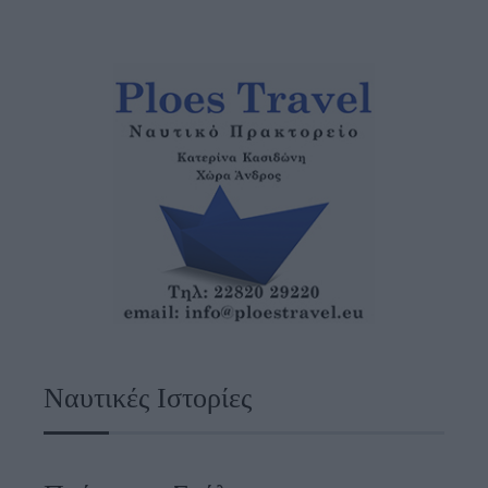
Ναυτικές Ιστορίες