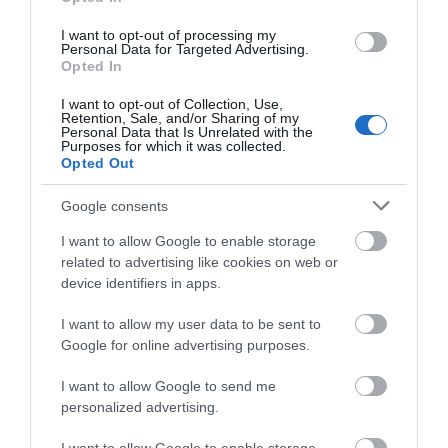
I want to opt-out of processing my
Personal Data for Targeted Advertising.
Opted In
I want to opt-out of Collection, Use,
Retention, Sale, and/or Sharing of my
Personal Data that Is Unrelated with the
Purposes for which it was collected.
Opted Out
Google consents
I want to allow Google to enable storage
related to advertising like cookies on web or
device identifiers in apps.
I want to allow my user data to be sent to
Google for online advertising purposes.
I want to allow Google to send me
personalized advertising.