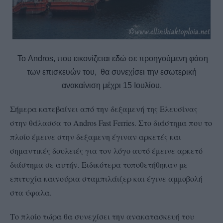
Το Andros, που εικονίζεται εδώ σε προηγούμενη φάση
των επισκευών του, θα συνεχίσει την εσωτερική
ανακαίνιση μέχρι 15 Ιουλίου.
Σήμερα κατεβαίνει από την δεξαμενή της Ελευσίνας
στην θάλασσα το Andros Fast Ferries. Στο διάστημα που το
πλοίο έμεινε στην δεξαμενη έγιναν αρκετές και
σημαντικές δουλειές για τον λόγο αυτό έμεινε αρκετό
διάστημα σε αυτήν. Ειδικότερα τοποθετήθηκαν με
επιτυχία καινούρια σταμπιλάιζερ και έγινε αμμοβολή
στα ύφαλα.
Το πλοίο τώρα θα συνεχίσει την ανακατασκευή του