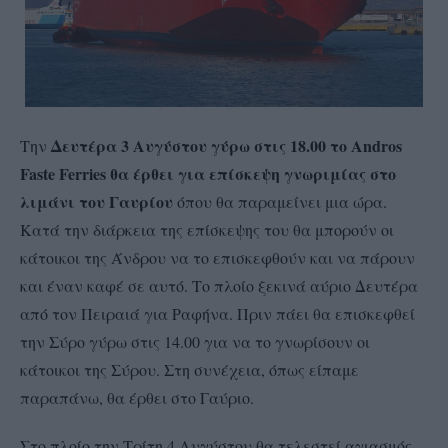
Δευτέρα 3 Αυγύστου γύρω στις 18.00 το Andros
Την
Faste Ferries θα έρθει για επίσκεψη γνωριμίας στο
λιμάνι του Γαυρίου
όπου θα παραμείνει μια ώρα.
Κατά την διάρκεια της επίσκεψης του θα μπορούν οι
κάτοικοι της Άνδρου να το επισκεφθούν και να πάρουν
και έναν καφέ σε αυτό. Το πλοίο ξεκινά αύριο Δευτέρα
από τον Πειραιά για Ραφήνα. Πριν πάει θα επισκεφθεί
την Σύρο γύρω στις 14.00 για να το γνωρίσουν οι
κάτοικοι της Σύρου. Στη συνέχεια, όπως είπαμε
παραπάνω, θα έρθει στο Γαύριο.
Στο πλοίο την Τρίτη 4 Αυγύστου θα τελεστεί αγιασμός