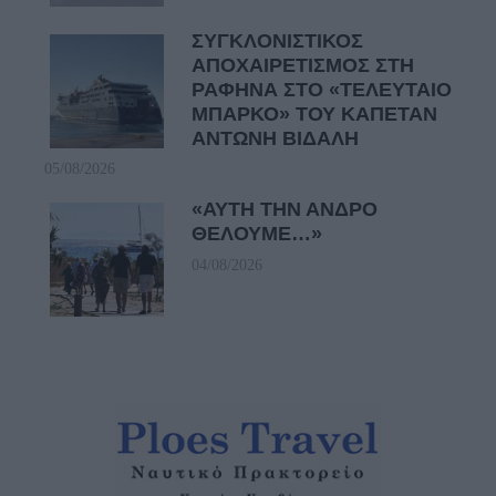
ΣΥΓΚΛΟΝΙΣΤΙΚΟΣ
ΑΠΟΧΑΙΡΕΤΙΣΜΟΣ ΣΤΗ
ΡΑΦΗΝΑ ΣΤΟ «ΤΕΛΕΥΤΑΙΟ
ΜΠΑΡΚΟ» ΤΟΥ ΚΑΠΕΤΑΝ
ΑΝΤΩΝΗ ΒΙΔΑΛΗ
05/08/2026
«ΑΥΤΗ ΤΗΝ ΑΝΔΡΟ
ΘΕΛΟΥΜΕ…»
04/08/2026