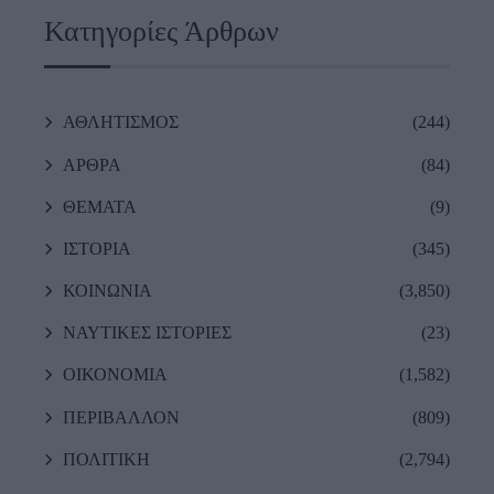
Κατηγορίες Άρθρων
ΑΘΛΗΤΙΣΜΟΣ
(244)
ΑΡΘΡΑ
(84)
ΘΕΜΑΤΑ
(9)
ΙΣΤΟΡΙΑ
(345)
ΚΟΙΝΩΝΙΑ
(3,850)
ΝΑΥΤΙΚΕΣ ΙΣΤΟΡΙΕΣ
(23)
ΟΙΚΟΝΟΜΙΑ
(1,582)
ΠΕΡΙΒΑΛΛΟΝ
(809)
ΠΟΛΙΤΙΚΗ
(2,794)