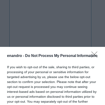
enandro -
Do Not Process My Personal Information
If you wish to opt-out of the sale, sharing to third parties, or
processing of your personal or sensitive information for
targeted advertising by us, please use the below opt-out
section to confirm your selection. Please note that after your
opt-out request is processed you may continue seeing
interest-based ads based on personal information utilized by
us or personal information disclosed to third parties prior to
your opt-out. You may separately opt-out of the further