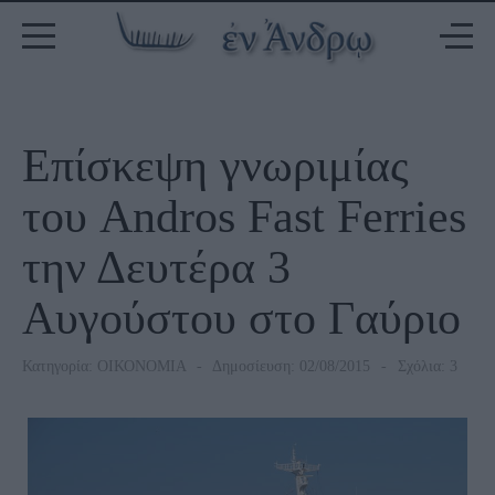
Επίσκεψη γνωριμίας
του Andros Fast Ferries
την Δευτέρα 3
Αυγούστου στο Γαύριο
Κατηγορία:
ΟΙΚΟΝΟΜΙΑ
Δημοσίευση: 02/08/2015
Σχόλια: 3