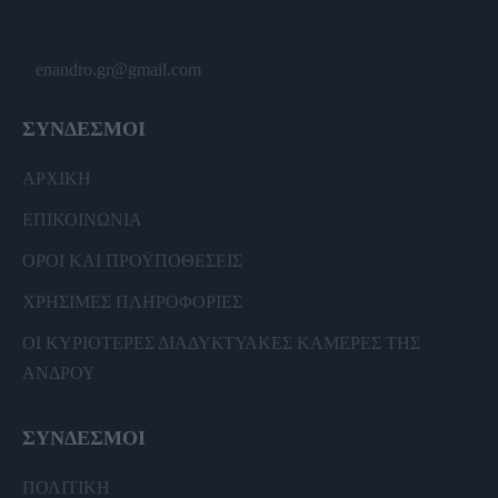
enandro.gr@gmail.com
ΣΥΝΔΕΣΜΟΙ
ΑΡΧΙΚΗ
ΕΠΙΚΟΙΝΩΝΙΑ
ΟΡΟΙ ΚΑΙ ΠΡΟΫΠΟΘΕΣΕΙΣ
ΧΡΗΣΙΜΕΣ ΠΛΗΡΟΦΟΡΙΕΣ
ΟΙ ΚΥΡΙΟΤΕΡΕΣ ΔΙΑΔΥΚΤΥΑΚΕΣ ΚΑΜΕΡΕΣ ΤΗΣ
ΑΝΔΡΟΥ
ΣΥΝΔΕΣΜΟΙ
ΠΟΛΙΤΙΚΗ