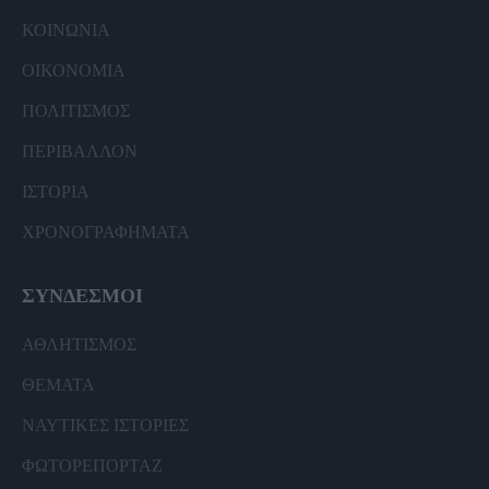
ΚΟΙΝΩΝΙΑ
ΟΙΚΟΝΟΜΙΑ
ΠΟΛΙΤΙΣΜΟΣ
ΠΕΡΙΒΑΛΛΟΝ
ΙΣΤΟΡΙΑ
ΧΡΟΝΟΓΡΑΦΗΜΑΤΑ
ΣΥΝΔΕΣΜΟΙ
ΑΘΛΗΤΙΣΜΟΣ
ΘΕΜΑΤΑ
ΝΑΥΤΙΚΕΣ ΙΣΤΟΡΙΕΣ
ΦΩΤΟΡΕΠΟΡΤΑΖ