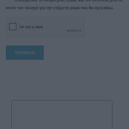
αυτόν τον πλοηγό για την επόμενη φορά που θα σχολιάσω.