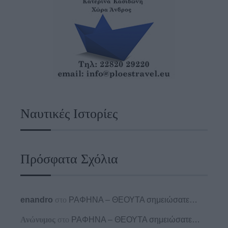
Ναυτικές Ιστορίες
Πρόσφατα Σχόλια
enandro
στο
ΡΑΦΗΝΑ – ΘΕΟΥΤΑ σημειώσατε…
Ανώνυμος
στο
ΡΑΦΗΝΑ – ΘΕΟΥΤΑ σημειώσατε…