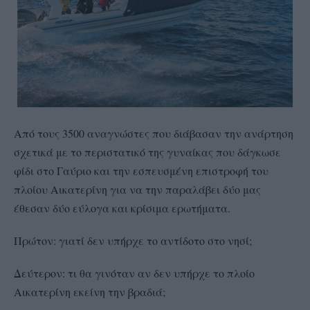
Από τους 3500 αναγνώστες που διάβασαν την ανάρτηση
σχετικά με το περιστατικό της γυναίκας που δάγκωσε
φίδι στο Γαύριο και την εσπευσμένη επιστροφή του
πλοίου Αικατερίνη για να την παραλάβει δύο μας
έθεσαν δύο εύλογα και κρίσιμα ερωτήματα.
Πρώτον: γιατί δεν υπήρχε το αντίδοτο στο νησί;
Δεύτερον: τι θα γινόταν αν δεν υπήρχε το πλοίο
Αικατερίνη εκείνη την βραδιά;