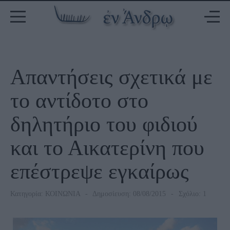
Απαντήσεις σχετικά με
το αντίδοτο στο
δηλητήριο του φιδιού
και το Αικατερίνη που
επέστρεψε εγκαίρως
Κατηγορία:
ΚΟΙΝΩΝΙΑ
Δημοσίευση: 08/08/2015
Σχόλιο: 1