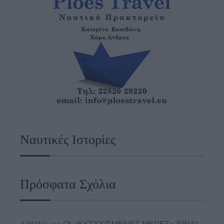
Ναυτικές Ιστορίες
Πρόσφατα Σχόλια