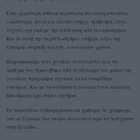
Στην χειρότερη πιθανή περίπτωση θα επιστρατευόταν
ελικόπτερο. Αλλά και εδώ θα υπήρχε πρόβλημα, λόγω
νύχτας, σχετικά με την απόσταση από το ελικοδρόμιο.
Και σε αυτή την περίπτωση όμως υπήρχε, λόγω της
έγκαιρης ιατρικής αγωγής, ο αναγκαίος χρόνος.
Πληροφορούμε τους χιλιάδες αναγνώστες πως το
πρήξιμο που προκλήθηκε από το δάγκωμα του φιδιού της
γυναίκας προχώρησε σχετικά, αλλά σταμάτησε
εγκαίρως. Και με το αντίδοτο η γυναίκα έγινε καλά και
ήδη σήμερα έχει πάρει εξιτήριο.
Τα παραπάνω ενδιαφέροντα και χρήσιμα τα γράφουμε
για να ξέρουμε πως ακόμα δουλεύουν αρκετά πράγματα
στην Ελλάδα…