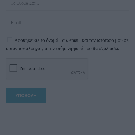
Αποθήκευσε το όνομά μου, email, και τον ιστότοπο μου σε
αυτόν τον πλοηγό για την επόμενη φορά που θα σχολιάσω.