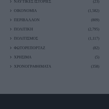
ΝΑΥΤΙΚΕΣ ΙΣΤΟΡΙΕΣ
(23)
ΟΙΚΟΝΟΜΙΑ
(1,582)
ΠΕΡΙΒΑΛΛΟΝ
(809)
ΠΟΛΙΤΙΚΗ
(2,795)
ΠΟΛΙΤΙΣΜΟΣ
(1,117)
ΦΩΤΟΡΕΠΟΡΤΑΖ
(82)
ΧΡΗΣΙΜΑ
(5)
ΧΡΟΝΟΓΡΑΦΗΜΑΤΑ
(358)