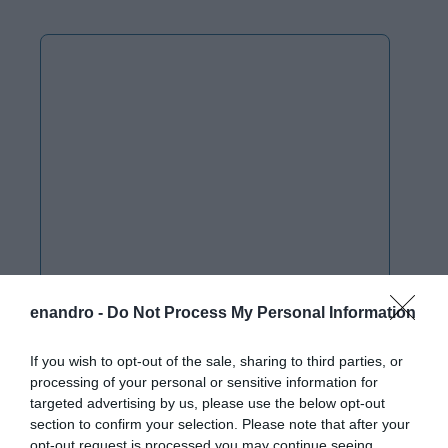
enandro -
Do Not Process My Personal Information
If you wish to opt-out of the sale, sharing to third parties, or
processing of your personal or sensitive information for
targeted advertising by us, please use the below opt-out
section to confirm your selection. Please note that after your
opt-out request is processed you may continue seeing