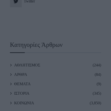
Twitter
Κατηγορίες Άρθρων
ΑΘΛΗΤΙΣΜΟΣ
(244)
ΑΡΘΡΑ
(84)
ΘΕΜΑΤΑ
(9)
ΙΣΤΟΡΙΑ
(345)
ΚΟΙΝΩΝΙΑ
(3,850)