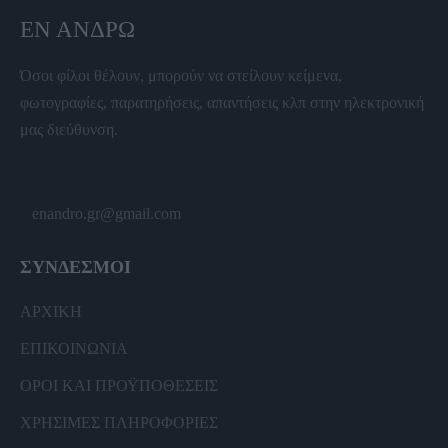
ΕΝ ΆΝΔΡΩ
Όσοι φίλοι θέλουν, μπορούν να στείλουν κείμενα,
φωτογραφίες, παρατηρήσεις, απαντήσεις κλπ στην ηλεκτρονική
μας διεύθυνση.
enandro.gr@gmail.com
ΣΥΝΔΕΣΜΟΙ
ΑΡΧΙΚΗ
ΕΠΙΚΟΙΝΩΝΙΑ
ΟΡΟΙ ΚΑΙ ΠΡΟΫΠΟΘΕΣΕΙΣ
ΧΡΗΣΙΜΕΣ ΠΛΗΡΟΦΟΡΙΕΣ