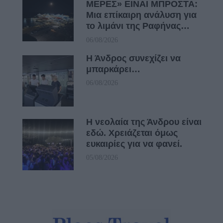
ΜΕΡΕΣ» ΕΙΝΑΙ ΜΠΡΟΣΤΑ:
Μια επίκαιρη ανάλυση για
το λιμάνι της Ραφήνας…
06/08/2026
Η Άνδρος συνεχίζει να
μπαρκάρει…
06/08/2026
Η νεολαία της Άνδρου είναι
εδώ. Χρειάζεται όμως
ευκαιρίες για να φανεί.
05/08/2026