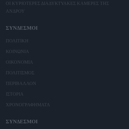
ΟΙ ΚΥΡΙΟΤΕΡΕΣ ΔΙΑΔΥΚΤΥΑΚΕΣ ΚΑΜΕΡΕΣ ΤΗΣ
ΑΝΔΡΟΥ
ΣΥΝΔΕΣΜΟΙ
ΠΟΛΙΤΙΚΗ
ΚΟΙΝΩΝΙΑ
ΟΙΚΟΝΟΜΙΑ
ΠΟΛΙΤΙΣΜΟΣ
ΠΕΡΙΒΑΛΛΟΝ
ΙΣΤΟΡΙΑ
ΧΡΟΝΟΓΡΑΦΗΜΑΤΑ
ΣΥΝΔΕΣΜΟΙ