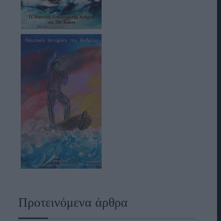
Προτεινόμενα άρθρα