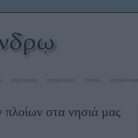
Α
ΠΟΛΙΤΙΣΜΟΣ
ΠΕΡΙΒΑΛΛΟΝ
ΙΣΤΟΡΙΑ
ΧΡΟΝΟΓΡΑΦ
ν πλοίων στα νησιά μας