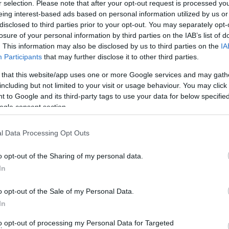
r selection. Please note that after your opt-out request is processed y
eing interest-based ads based on personal information utilized by us or
disclosed to third parties prior to your opt-out. You may separately opt-
losure of your personal information by third parties on the IAB’s list of
. This information may also be disclosed by us to third parties on the
IA
Participants
that may further disclose it to other third parties.
 that this website/app uses one or more Google services and may gath
including but not limited to your visit or usage behaviour. You may click 
 to Google and its third-party tags to use your data for below specifi
ogle consent section.
l Data Processing Opt Outs
o opt-out of the Sharing of my personal data.
In
o opt-out of the Sale of my Personal Data.
In
to opt-out of processing my Personal Data for Targeted