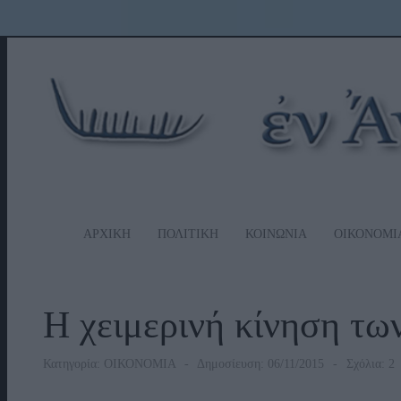
ΑΡΧΙΚΗ
ΠΟΛΙΤΙΚΗ
ΚΟΙΝΩΝΙΑ
ΟΙΚΟΝΟΜΙ
Η χειμερινή κίνηση τω
Κατηγορία:
ΟΙΚΟΝΟΜΙΑ
Δημοσίευση: 06/11/2015
Σχόλια: 2