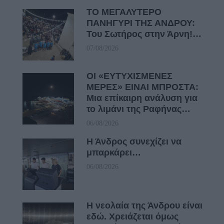
ΤΟ ΜΕΓΑΛΥΤΕΡΟ
ΠΑΝΗΓΥΡΙ ΤΗΣ ΑΝΔΡΟΥ:
Του Σωτήρος στην Άρνη!…
07/08/2026
ΟΙ «ΕΥΤΥΧΙΣΜΕΝΕΣ
ΜΕΡΕΣ» ΕΙΝΑΙ ΜΠΡΟΣΤΑ:
Μια επίκαιρη ανάλυση για
το λιμάνι της Ραφήνας…
06/08/2026
Η Άνδρος συνεχίζει να
μπαρκάρει…
06/08/2026
Η νεολαία της Άνδρου είναι
εδώ. Χρειάζεται όμως