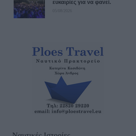
ευκαιρίες για να φανεί.
05/08/2026
Ναυτικές Ιστορίες