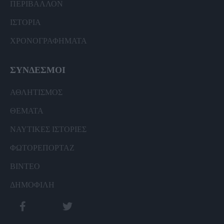
ΠΕΡΙΒΑΛΛΟΝ
ΙΣΤΟΡΙΑ
ΧΡΟΝΟΓΡΑΦΗΜΑΤΑ
ΣΥΝΔΕΣΜΟΙ
ΑΘΛΗΤΙΣΜΟΣ
ΘΕΜΑΤΑ
ΝΑΥΤΙΚΕΣ ΙΣΤΟΡΙΕΣ
ΦΩΤΟΡΕΠΟΡΤΑΖ
ΒΙΝΤΕΟ
ΔΗΜΟΦΙΛΗ