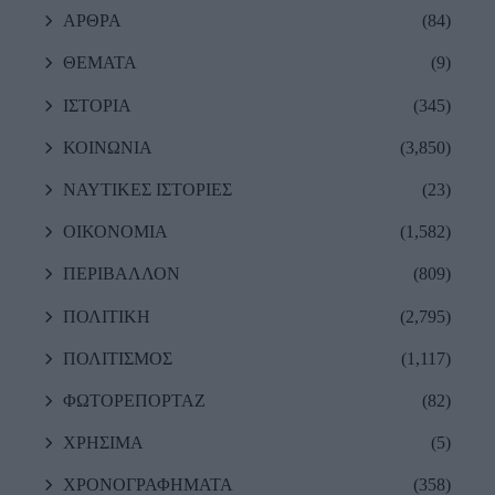
ΑΡΘΡΑ
(84)
ΘΕΜΑΤΑ
(9)
ΙΣΤΟΡΙΑ
(345)
ΚΟΙΝΩΝΙΑ
(3,850)
ΝΑΥΤΙΚΕΣ ΙΣΤΟΡΙΕΣ
(23)
ΟΙΚΟΝΟΜΙΑ
(1,582)
ΠΕΡΙΒΑΛΛΟΝ
(809)
ΠΟΛΙΤΙΚΗ
(2,795)
ΠΟΛΙΤΙΣΜΟΣ
(1,117)
ΦΩΤΟΡΕΠΟΡΤΑΖ
(82)
ΧΡΗΣΙΜΑ
(5)
ΧΡΟΝΟΓΡΑΦΗΜΑΤΑ
(358)