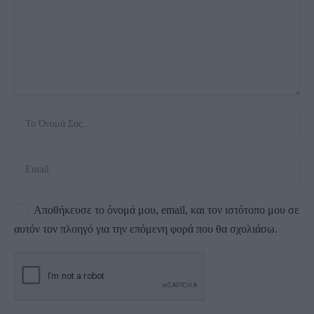
Αποθήκευσε το όνομά μου, email, και τον ιστότοπο μου σε
αυτόν τον πλοηγό για την επόμενη φορά που θα σχολιάσω.