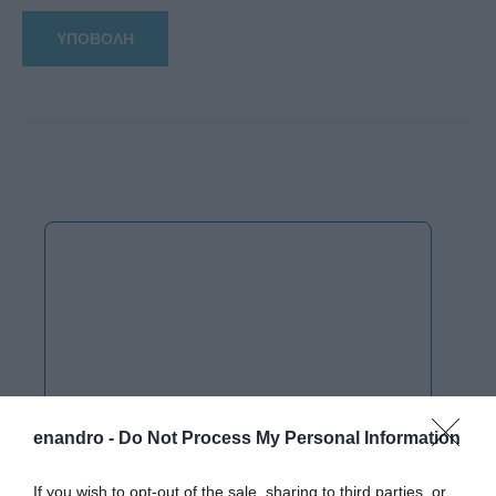
enandro -
Do Not Process My Personal Information
If you wish to opt-out of the sale, sharing to third parties, or