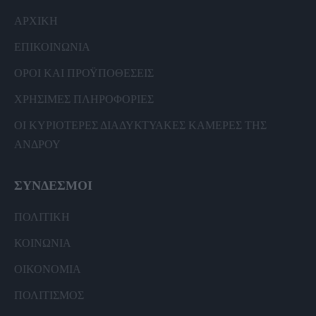
ΑΡΧΙΚΗ
ΕΠΙΚΟΙΝΩΝΙΑ
ΟΡΟΙ ΚΑΙ ΠΡΟΫΠΟΘΕΣΕΙΣ
ΧΡΗΣΙΜΕΣ ΠΛΗΡΟΦΟΡΙΕΣ
ΟΙ ΚΥΡΙΟΤΕΡΕΣ ΔΙΑΔΥΚΤΥΑΚΕΣ ΚΑΜΕΡΕΣ ΤΗΣ
ΑΝΔΡΟΥ
ΣΥΝΔΕΣΜΟΙ
ΠΟΛΙΤΙΚΗ
ΚΟΙΝΩΝΙΑ
ΟΙΚΟΝΟΜΙΑ
ΠΟΛΙΤΙΣΜΟΣ