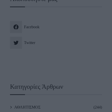
Facebook
Twitter
Κατηγορίες Άρθρων
ΑΘΛΗΤΙΣΜΟΣ
(244)