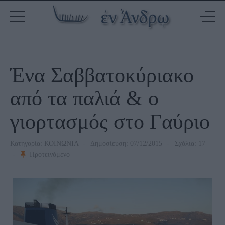
Ένα Σαββατοκύριακο
από τα παλιά & ο
γιορτασμός στο Γαύριο
Κατηγορία:
ΚΟΙΝΩΝΙΑ
Δημοσίευση: 07/12/2015
Σχόλια: 17
Προτεινόμενο