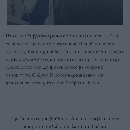
Ήταν ένα Σαββατοκύριακο από τα παλιά. Από εκείνες…
τις μακρινές μέρες πριν την κρίση! Ή, ακόμα και του
πρώτου χρόνου της κρίσης. Τότε που τα καράβια γέμιζαν
επιβάτες/επισκέπτες και άδειαζαν αυτή την μέρα στην
Άνδρο. Ήταν ένα Σαββατοκύριακο με κόσμο και
αυτοκίνητα. Ο Άγιος Νικόλας κυριακάτικος και
ηλιόλουστος υποσχόταν ένα Σαββατοκύριακο.
Την Παρασκευή το βράδυ το “Andros” κατέβασε πολύ
κόσμο και πολλά αυτοκίνητα στο Γαύριο