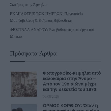
Σωτήρος στην Άρνη!…
ΕΚΔΗΛΩΣΕΙΣ ΤΩΝ ΗΜΕΡΩΝ: Παγοποιείο
Μαντζαβελάκη & Καΐρειος Βιβλιοθήκη
ΦΕΣΤΙΒΑΛ ΑΝΔΡΟΥ: Ένα βαθυστόχαστο έργο του
Μπέκετ
Πρόσφατα Άρθρα
Φωτογραφίες-κειμήλια από
καλοκαίρια στην Άνδρο –
Από τον 19ο αιώνα μέχρι
και την δεκαετία του 1970
08/08/2026
ΟΡΜΟΣ ΚΟΡΘΙΟΥ: Όταν η