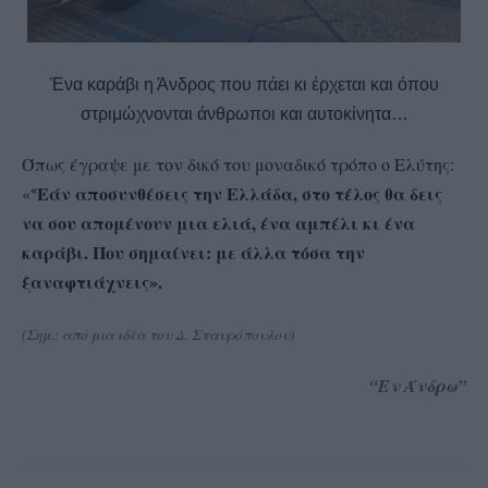
Ένα καράβι η Άνδρος που πάει κι έρχεται και όπου
στριμώχνονται άνθρωποι και αυτοκίνητα…
Όπως έγραψε με τον δικό του μοναδικό τρόπο ο Ελύτης:
«
Εάν αποσυνθέσεις την Ελλάδα,
στο τέλος θα δεις
«
να σου απομένουν μια ελιά, ένα αμπέλι κι ένα
καράβι. Που σημαίνει: με άλλα τόσα την
ξαναφτιάχνεις».
(Σημ.: από μια ιδέα του Δ. Σταυρόπουλου)
“Εν Άνδρω”