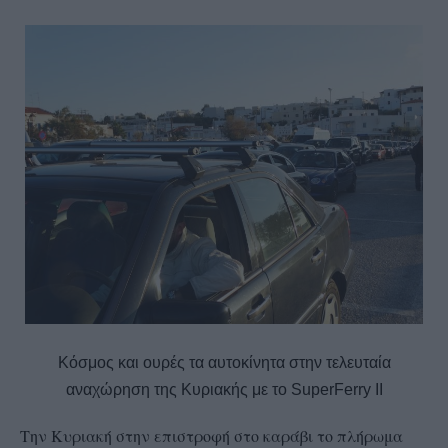
Κόσμος και ουρές τα αυτοκίνητα στην τελευταία
αναχώρηση της Κυριακής με το SuperFerry II
Την Κυριακή στην επιστροφή στο καράβι το πλήρωμα