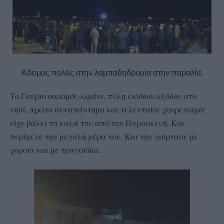
Κόσμος πολύς στην λαμπαδηδρομία στην παραλία.
Το Γαύριο οικισμός-λιμάνι, πύλη εισόδου-εξόδου στο
νησί, πρώτο συναπάντημα και τελευταίος χαιρετισμός
είχε βάλει τα καλά του από την Παρασκευή. Και
περίμενε την μεγάλη μέρα του. Και την γιόρτασε με
χορούς και με τραγούδια.