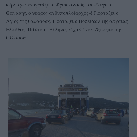
κέρναγε: «γιορτάζει ο Άγιος ο δικός μας έλεγε ο
Θανάσης, ο νεαρός ανθυποπλοίαρχος»! Γιορτάζει ο
Άγιος της θάλασσας. Γιορτάζει ο Ποσειδών της αρχαίας
Ελλάδας. Πάντα οι Έλληνες είχαν έναν Άγιο για την
θάλασσα.