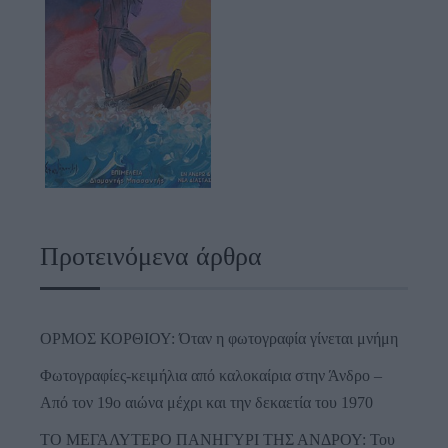
Προτεινόμενα άρθρα
ΟΡΜΟΣ ΚΟΡΘΙΟΥ: Όταν η φωτογραφία γίνεται μνήμη
Φωτογραφίες-κειμήλια από καλοκαίρια στην Άνδρο –
Από τον 19ο αιώνα μέχρι και την δεκαετία του 1970
ΤΟ ΜΕΓΑΛΥΤΕΡΟ ΠΑΝΗΓΥΡΙ ΤΗΣ ΑΝΔΡΟΥ: Του