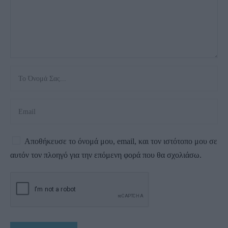
Αποθήκευσε το όνομά μου, email, και τον ιστότοπο μου σε
αυτόν τον πλοηγό για την επόμενη φορά που θα σχολιάσω.