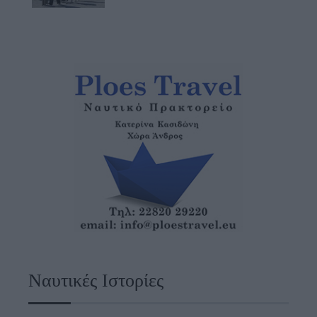
Ναυτικές Ιστορίες