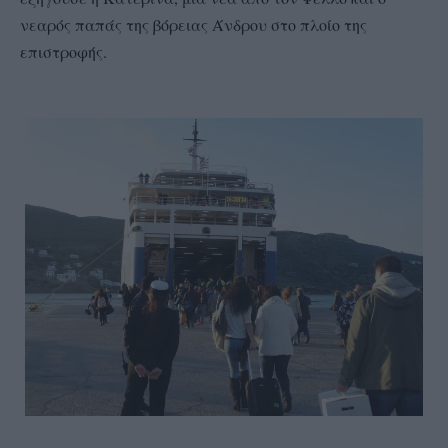
νεαρός παπάς της βόρειας Άνδρου στο πλοίο της
επιστροφής.