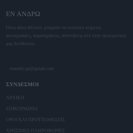
ΕΝ ΆΝΔΡΩ
Όσοι φίλοι θέλουν, μπορούν να στείλουν κείμενα,
φωτογραφίες, παρατηρήσεις, απαντήσεις κλπ στην ηλεκτρονική
μας διεύθυνση.
enandro.gr@gmail.com
ΣΥΝΔΕΣΜΟΙ
ΑΡΧΙΚΗ
ΕΠΙΚΟΙΝΩΝΙΑ
ΟΡΟΙ ΚΑΙ ΠΡΟΫΠΟΘΕΣΕΙΣ
ΧΡΗΣΙΜΕΣ ΠΛΗΡΟΦΟΡΙΕΣ