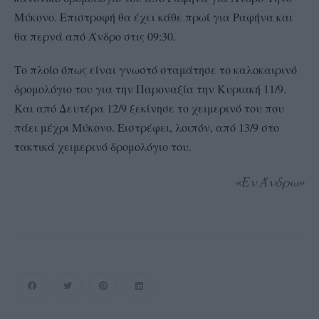
Μύκονο. Επιστροφή θα έχει κάθε πρωί για Ραφήνα και
θα περνά από Άνδρο στις 09:30.
Το πλοίο όπως είναι γνωστό σταμάτησε το καλοκαιρινό
δρομολόγιο του για την Παροναξία την Κυριακή 11/9.
Και από Δευτέρα 12/9 ξεκίνησε το χειμερινό του που
πάει μέχρι Μύκονο. Ειστρέφει, λοιπόν, από 13/9 στο
τακτικά χειμερινό δρομολόγιο του.
«Εν Άνδρω»