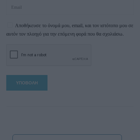
Αποθήκευσε το όνομά μου, email, και τον ιστότοπο μου σε
αυτόν τον πλοηγό για την επόμενη φορά που θα σχολιάσω.