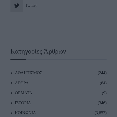
Twitter
Κατηγορίες Άρθρων
ΑΘΛΗΤΙΣΜΟΣ
(244)
ΑΡΘΡΑ
(84)
ΘΕΜΑΤΑ
(9)
ΙΣΤΟΡΙΑ
(346)
ΚΟΙΝΩΝΙΑ
(3,852)