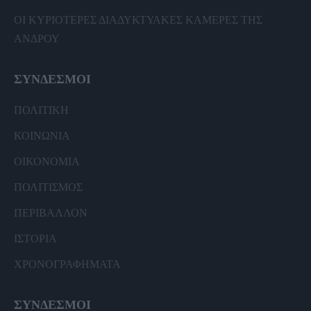
ΟΙ ΚΥΡΙΟΤΕΡΕΣ ΔΙΑΔΥΚΤΥΑΚΕΣ ΚΑΜΕΡΕΣ ΤΗΣ
ΑΝΔΡΟΥ
ΣΥΝΔΕΣΜΟΙ
ΠΟΛΙΤΙΚΗ
ΚΟΙΝΩΝΙΑ
ΟΙΚΟΝΟΜΙΑ
ΠΟΛΙΤΙΣΜΟΣ
ΠΕΡΙΒΑΛΛΟΝ
ΙΣΤΟΡΙΑ
ΧΡΟΝΟΓΡΑΦΗΜΑΤΑ
ΣΥΝΔΕΣΜΟΙ