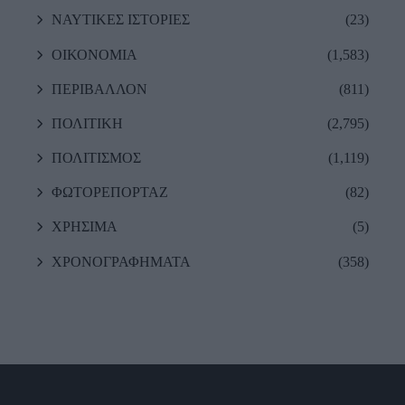
ΝΑΥΤΙΚΕΣ ΙΣΤΟΡΙΕΣ
(23)
ΟΙΚΟΝΟΜΙΑ
(1,583)
ΠΕΡΙΒΑΛΛΟΝ
(811)
ΠΟΛΙΤΙΚΗ
(2,795)
ΠΟΛΙΤΙΣΜΟΣ
(1,119)
ΦΩΤΟΡΕΠΟΡΤΑΖ
(82)
ΧΡΗΣΙΜΑ
(5)
ΧΡΟΝΟΓΡΑΦΗΜΑΤΑ
(358)