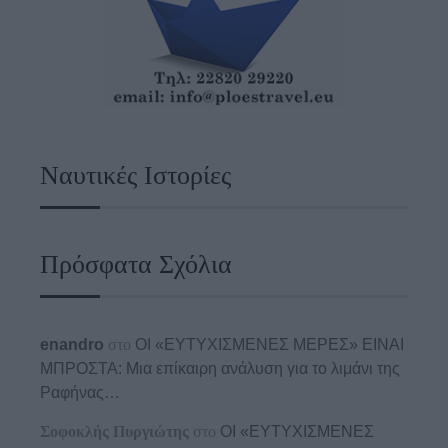
Ναυτικές Ιστορίες
Πρόσφατα Σχόλια
enandro
στο
ΟΙ «ΕΥΤΥΧΙΣΜΕΝΕΣ ΜΕΡΕΣ» ΕΙΝΑΙ
ΜΠΡΟΣΤΑ: Μια επίκαιρη ανάλυση για το λιμάνι της
Ραφήνας…
Σοφοκλής Πυργιώτης
στο
ΟΙ «ΕΥΤΥΧΙΣΜΕΝΕΣ