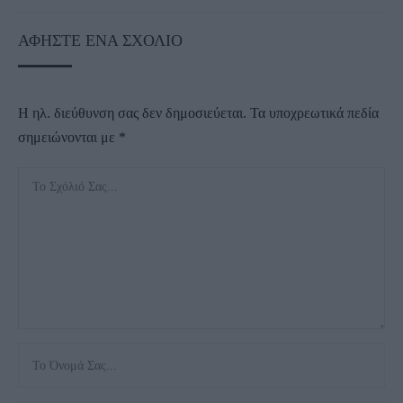
ΑΦΉΣΤΕ ΈΝΑ ΣΧΌΛΙΟ
Η ηλ. διεύθυνση σας δεν δημοσιεύεται.
Τα υποχρεωτικά πεδία
σημειώνονται με
*