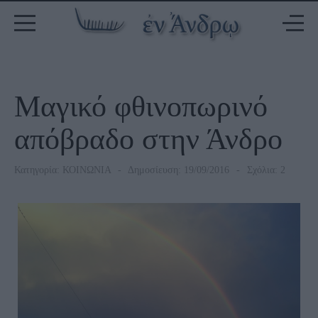
Μαγικό φθινοπωρινό
απόβραδο στην Άνδρο
Κατηγορία:
ΚΟΙΝΩΝΙΑ
Δημοσίευση: 19/09/2016
Σχόλια: 2