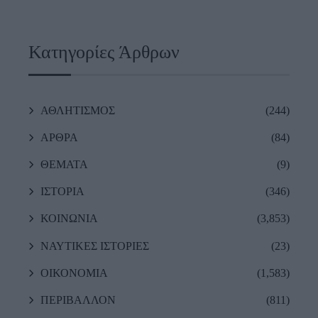
Κατηγορίες Άρθρων
ΑΘΛΗΤΙΣΜΟΣ
(244)
ΑΡΘΡΑ
(84)
ΘΕΜΑΤΑ
(9)
ΙΣΤΟΡΙΑ
(346)
ΚΟΙΝΩΝΙΑ
(3,853)
ΝΑΥΤΙΚΕΣ ΙΣΤΟΡΙΕΣ
(23)
ΟΙΚΟΝΟΜΙΑ
(1,583)
ΠΕΡΙΒΑΛΛΟΝ
(811)