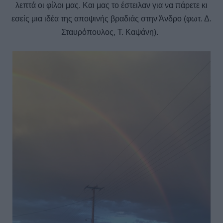
λεπτά οι φίλοι μας. Και μας το έστειλαν για να πάρετε κι
εσείς μια ιδέα της αποψινής βραδιάς στην Άνδρο (φωτ. Δ.
Σταυρόπουλος, Τ. Καψάνη).