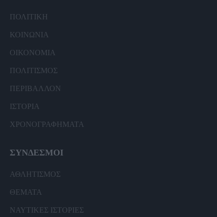
ΠΟΛΙΤΙΚΗ
ΚΟΙΝΩΝΙΑ
ΟΙΚΟΝΟΜΙΑ
ΠΟΛΙΤΙΣΜΟΣ
ΠΕΡΙΒΑΛΛΟΝ
ΙΣΤΟΡΙΑ
ΧΡΟΝΟΓΡΑΦΗΜΑΤΑ
ΣΥΝΔΕΣΜΟΙ
ΑΘΛΗΤΙΣΜΟΣ
ΘΕΜΑΤΑ
ΝΑΥΤΙΚΕΣ ΙΣΤΟΡΙΕΣ