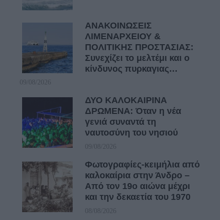
ΑΝΑΚΟΙΝΩΣΕΙΣ
ΛΙΜΕΝΑΡΧΕΙΟΥ &
ΠΟΛΙΤΙΚΗΣ ΠΡΟΣΤΑΣΙΑΣ:
Συνεχίζει το μελτέμι και ο
κίνδυνος πυρκαγιας…
09/08/2026
ΔΥΟ ΚΑΛΟΚΑΙΡΙΝΑ
ΔΡΩΜΕΝΑ: Όταν η νέα
γενιά συναντά τη
ναυτοσύνη του νησιού
09/08/2026
Φωτογραφίες-κειμήλια από
καλοκαίρια στην Άνδρο –
Από τον 19ο αιώνα μέχρι
και την δεκαετία του 1970
08/08/2026