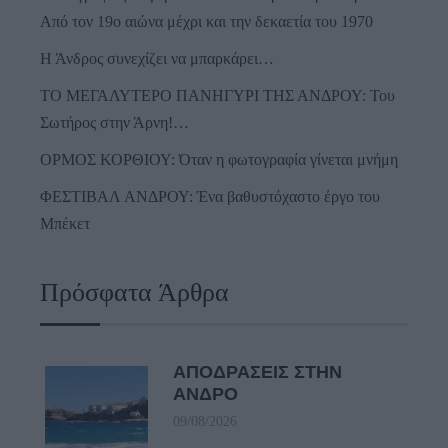
Από τον 19ο αιώνα μέχρι και την δεκαετία του 1970
Η Άνδρος συνεχίζει να μπαρκάρει…
ΤΟ ΜΕΓΑΛΥΤΕΡΟ ΠΑΝΗΓΥΡΙ ΤΗΣ ΑΝΔΡΟΥ: Του
Σωτήρος στην Άρνη!…
ΟΡΜΟΣ ΚΟΡΘΙΟΥ: Όταν η φωτογραφία γίνεται μνήμη
ΦΕΣΤΙΒΑΛ ΑΝΔΡΟΥ: Ένα βαθυστόχαστο έργο του
Μπέκετ
Πρόσφατα Άρθρα
ΑΠΟΔΡΑΣΕΙΣ ΣΤΗΝ
ΑΝΔΡΟ
09/08/2026