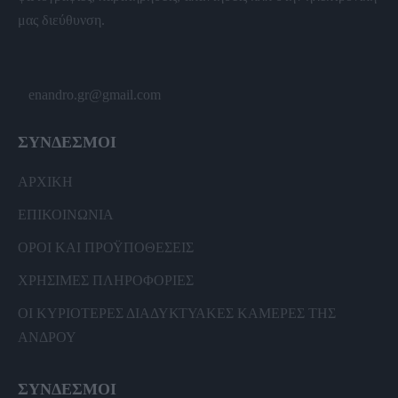
μας διεύθυνση.
enandro.gr@gmail.com
ΣΥΝΔΕΣΜΟΙ
ΑΡΧΙΚΗ
ΕΠΙΚΟΙΝΩΝΙΑ
ΟΡΟΙ ΚΑΙ ΠΡΟΫΠΟΘΕΣΕΙΣ
ΧΡΗΣΙΜΕΣ ΠΛΗΡΟΦΟΡΙΕΣ
ΟΙ ΚΥΡΙΟΤΕΡΕΣ ΔΙΑΔΥΚΤΥΑΚΕΣ ΚΑΜΕΡΕΣ ΤΗΣ
ΑΝΔΡΟΥ
ΣΥΝΔΕΣΜΟΙ