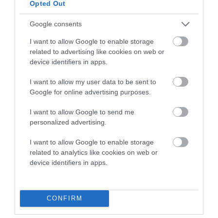
Opted Out
Google consents
I want to allow Google to enable storage
related to advertising like cookies on web or
device identifiers in apps.
I want to allow my user data to be sent to
Google for online advertising purposes.
I want to allow Google to send me
personalized advertising.
I want to allow Google to enable storage
related to analytics like cookies on web or
device identifiers in apps.
CONFIRM