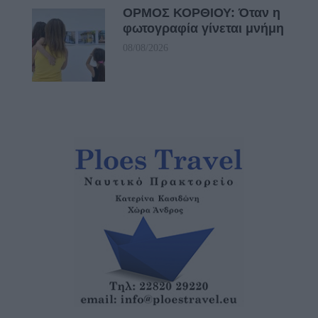
ΟΡΜΟΣ ΚΟΡΘΙΟΥ: Όταν η
φωτογραφία γίνεται μνήμη
08/08/2026