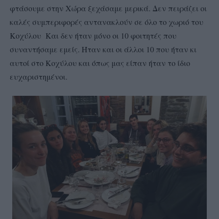
φτάσουμε στην Χώρα ξεχάσαμε μερικά. Δεν πειράζει οι
καλές συμπεριφορές αντανακλούν σε όλο το χωριό του
Κοχύλου Και δεν ήταν μόνο οι 10 φοιτητές που
συναντήσαμε εμείς. Ήταν και οι άλλοι 10 που ήταν κι
αυτοί στο Κοχύλου και όπως μας είπαν ήταν το ίδιο
ευχαριστημένοι.