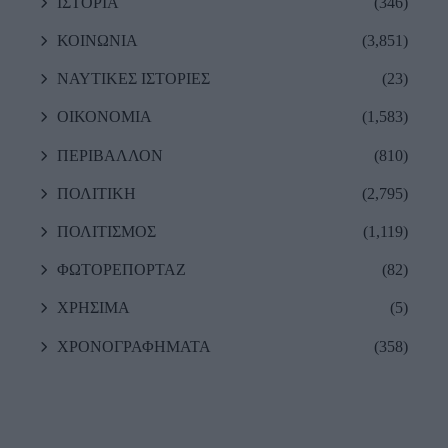
ΙΣΤΟΡΙΑ
(346)
ΚΟΙΝΩΝΙΑ
(3,851)
ΝΑΥΤΙΚΕΣ ΙΣΤΟΡΙΕΣ
(23)
ΟΙΚΟΝΟΜΙΑ
(1,583)
ΠΕΡΙΒΑΛΛΟΝ
(810)
ΠΟΛΙΤΙΚΗ
(2,795)
ΠΟΛΙΤΙΣΜΟΣ
(1,119)
ΦΩΤΟΡΕΠΟΡΤΑΖ
(82)
ΧΡΗΣΙΜΑ
(5)
ΧΡΟΝΟΓΡΑΦΗΜΑΤΑ
(358)