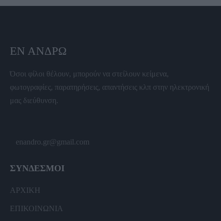
ΕΝ ΆΝΔΡΩ
Όσοι φίλοι θέλουν, μπορούν να στείλουν κείμενα,
φωτογραφίες, παρατηρήσεις, απαντήσεις κλπ στην ηλεκτρονική
μας διεύθυνση.
enandro.gr@gmail.com
ΣΥΝΔΕΣΜΟΙ
ΑΡΧΙΚΗ
ΕΠΙΚΟΙΝΩΝΙΑ