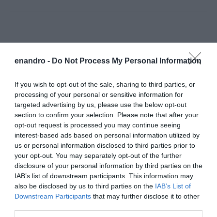
enandro -
Do Not Process My Personal Information
If you wish to opt-out of the sale, sharing to third parties, or
processing of your personal or sensitive information for
targeted advertising by us, please use the below opt-out
section to confirm your selection. Please note that after your
opt-out request is processed you may continue seeing
interest-based ads based on personal information utilized by
us or personal information disclosed to third parties prior to
your opt-out. You may separately opt-out of the further
disclosure of your personal information by third parties on the
IAB’s list of downstream participants. This information may
also be disclosed by us to third parties on the
IAB’s List of
Downstream Participants
that may further disclose it to other
third parties.