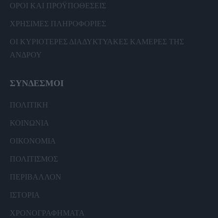
ΟΡΟΙ ΚΑΙ ΠΡΟΫΠΟΘΕΣΕΙΣ
ΧΡΗΣΙΜΕΣ ΠΛΗΡΟΦΟΡΙΕΣ
ΟΙ ΚΥΡΙΟΤΕΡΕΣ ΔΙΑΔΥΚΤΥΑΚΕΣ ΚΑΜΕΡΕΣ ΤΗΣ
ΑΝΔΡΟΥ
ΣΥΝΔΕΣΜΟΙ
ΠΟΛΙΤΙΚΗ
ΚΟΙΝΩΝΙΑ
ΟΙΚΟΝΟΜΙΑ
ΠΟΛΙΤΙΣΜΟΣ
ΠΕΡΙΒΑΛΛΟΝ
ΙΣΤΟΡΙΑ
ΧΡΟΝΟΓΡΑΦΗΜΑΤΑ