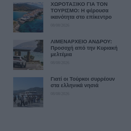
ΧΩΡΟΤΑΞΙΚΟ ΓΙΑ ΤΟΝ
ΤΟΥΡΙΣΜΟ: Η φέρουσα
ικανότητα στο επίκεντρο
08/08/2026
ΛΙΜΕΝΑΡΧΕΙΟ ΑΝΔΡΟΥ:
Προσοχή από την Κυριακή
μελτέμια
08/08/2026
Γιατί οι Τούρκοι συρρέουν
στα ελληνικά νησιά
08/08/2026