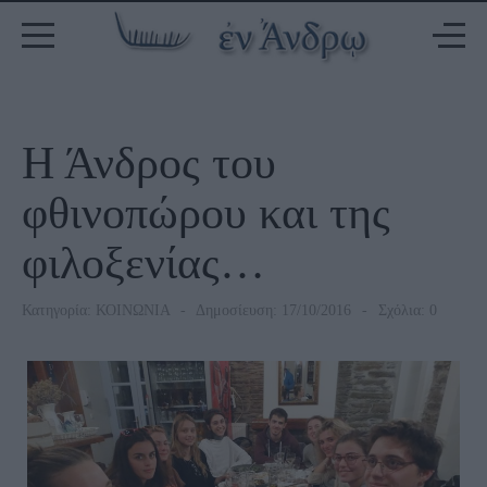
Η Άνδρος του
φθινοπώρου και της
φιλοξενίας…
Κατηγορία:
ΚΟΙΝΩΝΙΑ
Δημοσίευση: 17/10/2016
Σχόλια: 0