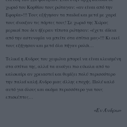
χωριό του Κορθίου τους ρώταγαν: «αν είναι από την
Εφορία»!!! Τους εξήγησαν τα παιδιά και μετά με χαρά
τους άνοιξαν τις πόρτες τους! Σε χωριό της Χώρας
μερικοί που δεν ήξεραν τίποτα ρώτησαν: «έχετε άδεια
από την αστυνομία να μπείτε στα σπίτια μας»!!! Κι εκεί
τους εξήγησαν και μετά όλα πήγαν ρολόι…
Τελικά η Άνδρος του χειμώνα μπορεί να είναι κλεισμένη
στα σπίτια της, αλλά τα ανοίγει πιο εύκολα από το
καλοκαίρι αν χρειαστεί και θυμίζει πολύ περισσότερο
την παλιά καλή Άνδρο μιας άλλης εποχής. Πολύ καλό
αυτό για όλους και ακόμα περισσότερο για τους
επισκέπτες…
«Εν Άνδρω»