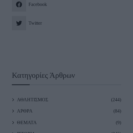
Facebook
Twitter
Κατηγορίες Άρθρων
ΑΘΛΗΤΙΣΜΟΣ
(244)
ΑΡΘΡΑ
(84)
ΘΕΜΑΤΑ
(9)