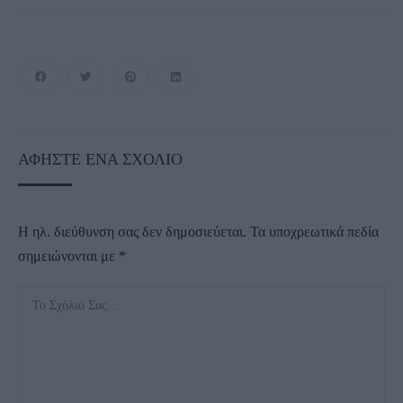
ΑΦΉΣΤΕ ΈΝΑ ΣΧΌΛΙΟ
Η ηλ. διεύθυνση σας δεν δημοσιεύεται.
Τα υποχρεωτικά πεδία
σημειώνονται με
*