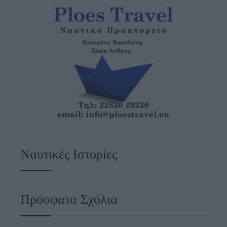
Ναυτικές Ιστορίες
Πρόσφατα Σχόλια