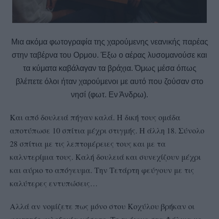
Μια ακόμα φωτογραφία της χαρούμενης νεανικής παρέας
στην ταβέρνα του Ορμου. Έξω ο αέρας λυσομανούσε και
τα κύματα καβάλαγαν τα βράχια. Όμως μέσα όπως
βλέπετε όλοι ήταν χαρούμενοι με αυτό που ζούσαν στο
νησί (φωτ. Εν Άνδρω).
Και από δουλειά πήγαν καλά. Η δική τους ομάδα
αποτύπωσε 10 σπίτια μέχρι στιγμής. Η άλλη 18. Σύνολο
28 σπίτια με τις λεπτομέρειες τους και με τα
καλντερίμια τους. Καλή δουλειά και συνεχίζουν μέχρι
και αύριο το απόγευμα. Την Τετάρτη φεύγουν με τις
καλύτερες εντυπώσεις…
Αλλά αν νομίζετε πως μόνο στου Κοχύλου βρήκαν οι