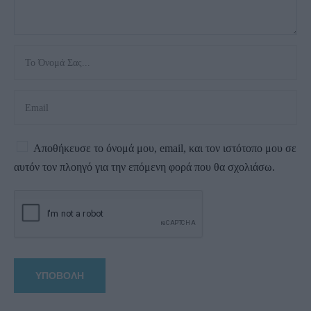
Αποθήκευσε το όνομά μου, email, και τον ιστότοπο μου σε
αυτόν τον πλοηγό για την επόμενη φορά που θα σχολιάσω.