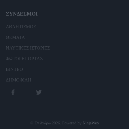
ΣΥΝΔΕΣΜΟΙ
ΑΘΛΗΤΙΣΜΟΣ
ΘΕΜΑΤΑ
ΝΑΥΤΙΚΕΣ ΙΣΤΟΡΙΕΣ
ΦΩΤΟΡΕΠΟΡΤΑΖ
ΒΙΝΤΕΟ
ΔΗΜΟΦΙΛΗ
© Εν Άνδρω 2026. Powered by
NinjaWeb