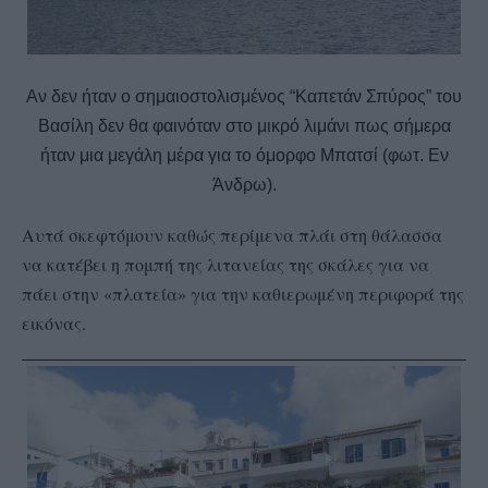
Αν δεν ήταν ο σημαιοστολισμένος “Καπετάν Σπύρος” του
Βασίλη δεν θα φαινόταν στο μικρό λιμάνι πως σήμερα
ήταν μια μεγάλη μέρα για το όμορφο Μπατσί (φωτ. Εν
Άνδρω).
Αυτά σκεφτόμουν καθώς περίμενα πλάι στη θάλασσα
να κατέβει η πομπή της λιτανείας της σκάλες για να
πάει στην «πλατεία» για την καθιερωμένη περιφορά της
εικόνας.