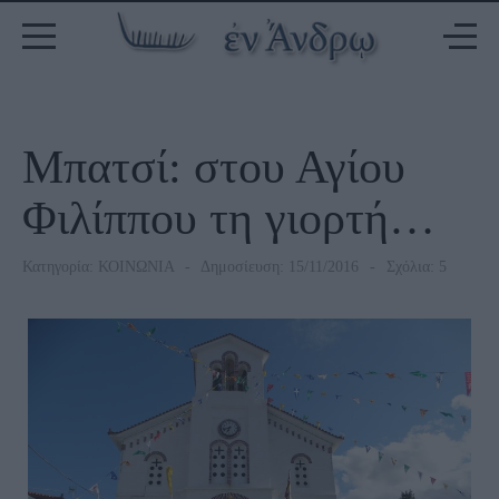
Μπατσί: στου Αγίου
Φιλίππου τη γιορτή…
Κατηγορία:
ΚΟΙΝΩΝΙΑ
Δημοσίευση: 15/11/2016
Σχόλια: 5