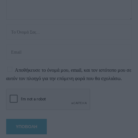
Αποθήκευσε το όνομά μου, email, και τον ιστότοπο μου σε
αυτόν τον πλοηγό για την επόμενη φορά που θα σχολιάσω.