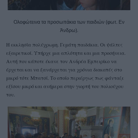
Ολοφώτεινα τα προσωπάκια των παιδιών (φωτ. Εν
Άνδρω).
Η εκκλησία πολύχρωμη. Γεμάτη παιδάκια. Οι ψάλτες
εξαιρετικοί. Υπήρχε μια απλότητα και μια προσήνεια.
Αυτή που κάποτε έκανε τον Ανδρέα Εμπειρίκο να
έρχεται και να ξανάρχεται για χρόνια διακοπές στο
μικρό τότε Μπατσί. Το οποίο περιέργως πως φάνταζε
εξίσου μικρό και ανήμερα στην γιορτή του πολιούχου
του.