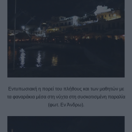
Εντυπωσιακή η πορεί του πλήθους και των μαθητών με
τα φαναράκια μέσα στη νύχτα στη συσκοτισμένη παραλία
(φωτ. Εν Άνδρω).