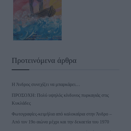
Προτεινόμενα άρθρα
Η Άνδρος συνεχίζει να μπαρκάρει…
ΠΡΟΣΟΧΗ: Πολύ υψηλός κίνδυνος πυρκαγιάς στις
Κυκλάδες
Φωτογραφίες-κειμήλια από καλοκαίρια στην Άνδρο –
Από τον 19ο αιώνα μέχρι και την δεκαετία του 1970