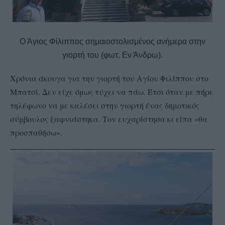
Ο Άγιος Φίλιππος σημαιοστολισμένος ανήμερα στην
γιορτή του (φωτ. Εν Άνδρω).
Χρόνια άκουγα για την γιορτή του Αγίου Φιλίππου στο
Μπατσί. Δεν είχε όμως τύχει να πάω. Έτσι όταν με πήρε
τηλέφωνο να με καλέσει στην γιορτή ένας δημοτικός
σύμβουλος ξαφνιάστηκα. Τον ευχαρίστησα κι είπα «θα
προσπαθήσω».