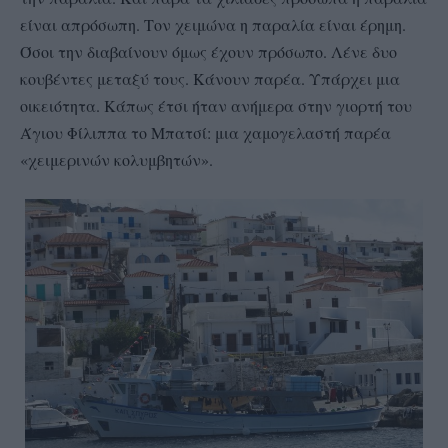
είναι απρόσωπη. Τον χειμώνα η παραλία είναι έρημη.
Όσοι την διαβαίνουν όμως έχουν πρόσωπο. Λένε δυο
κουβέντες μεταξύ τους. Κάνουν παρέα. Υπάρχει μια
οικειότητα. Κάπως έτσι ήταν ανήμερα στην γιορτή του
Άγιου Φίλιππα το Μπατσί: μια χαμογελαστή παρέα
«χειμερινών κολυμβητών».