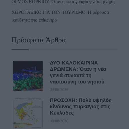
ΟΡΜΟΣ ΚΟΡΘΙΟΥ: Όταν η φωτογραφία γίνεται μνήμη
ΧΩΡΟΤΑΞΙΚΟ ΓΙΑ ΤΟΝ ΤΟΥΡΙΣΜΟ: Η φέρουσα
ικανότητα στο επίκεντρο
Πρόσφατα Άρθρα
ΔΥΟ ΚΑΛΟΚΑΙΡΙΝΑ
ΔΡΩΜΕΝΑ: Όταν η νέα
γενιά συναντά τη
ναυτοσύνη του νησιού
09/08/2026
ΠΡΟΣΟΧΗ: Πολύ υψηλός
κίνδυνος πυρκαγιάς στις
Κυκλάδες
08/08/2026