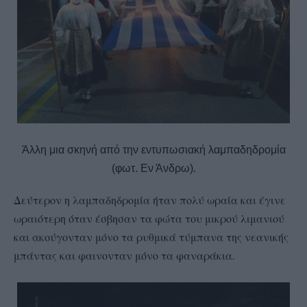
Άλλη μια σκηνή από την εντυπωσιακή λαμπαδηδρομία
(φωτ. Εν Άνδρω).
Δεύτερον η λαμπαδηδρομία ήταν πολύ ωραία και έγινε
ωραιότερη όταν έσβησαν τα φώτα του μικρού λιμανιού
και ακούγονταν μόνο τα ρυθμικά τύμπανα της νεανικής
μπάντας και φαινονταν μόνο τα φαναράκια.