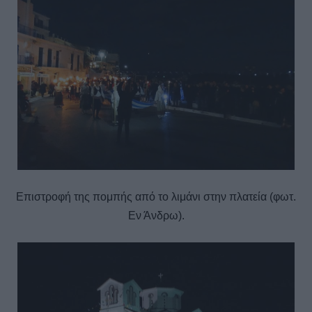
Επιστροφή της πομπής από το λιμάνι στην πλατεία (φωτ.
Εν Άνδρω).