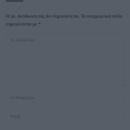
Η ηλ. διεύθυνση σας δεν δημοσιεύεται.
Τα υποχρεωτικά πεδία
σημειώνονται με
*