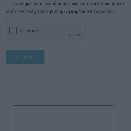
Αποθήκευσε το όνομά μου, email, και τον ιστότοπο μου σε
αυτόν τον πλοηγό για την επόμενη φορά που θα σχολιάσω.