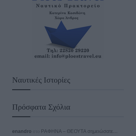
Ναυτικές Ιστορίες
Πρόσφατα Σχόλια
enandro
στο
ΡΑΦΗΝΑ – ΘΕΟΥΤΑ σημειώσατε…