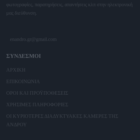
φωτογραφίες, παρατηρήσεις, απαντήσεις κλπ στην ηλεκτρονική
μας διεύθυνση.
enandro.gr@gmail.com
ΣΥΝΔΕΣΜΟΙ
ΑΡΧΙΚΗ
ΕΠΙΚΟΙΝΩΝΙΑ
ΟΡΟΙ ΚΑΙ ΠΡΟΫΠΟΘΕΣΕΙΣ
ΧΡΗΣΙΜΕΣ ΠΛΗΡΟΦΟΡΙΕΣ
ΟΙ ΚΥΡΙΟΤΕΡΕΣ ΔΙΑΔΥΚΤΥΑΚΕΣ ΚΑΜΕΡΕΣ ΤΗΣ
ΑΝΔΡΟΥ