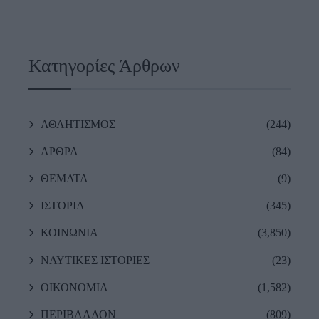
Κατηγορίες Άρθρων
ΑΘΛΗΤΙΣΜΟΣ
(244)
ΑΡΘΡΑ
(84)
ΘΕΜΑΤΑ
(9)
ΙΣΤΟΡΙΑ
(345)
ΚΟΙΝΩΝΙΑ
(3,850)
ΝΑΥΤΙΚΕΣ ΙΣΤΟΡΙΕΣ
(23)
ΟΙΚΟΝΟΜΙΑ
(1,582)
ΠΕΡΙΒΑΛΛΟΝ
(809)