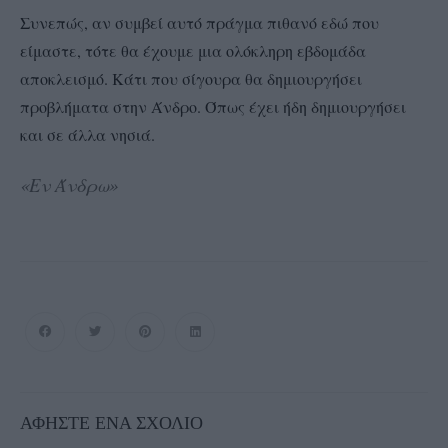
Συνεπώς, αν συμβεί αυτό πράγμα πιθανό εδώ που
είμαστε, τότε θα έχουμε μια ολόκληρη εβδομάδα
αποκλεισμό. Κάτι που σίγουρα θα δημιουργήσει
προβλήματα στην Άνδρο. Όπως έχει ήδη δημιουργήσει
και σε άλλα νησιά.
«Εν Άνδρω»
ΑΦΉΣΤΕ ΈΝΑ ΣΧΌΛΙΟ