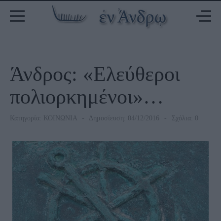
Άνδρος: «Ελεύθεροι
πολιορκημένοι»…
Κατηγορία:
ΚΟΙΝΩΝΙΑ
Δημοσίευση: 04/12/2016
Σχόλια: 0