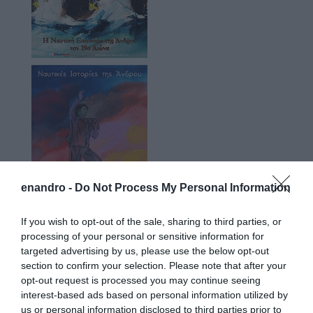
enandro -
Do Not Process My Personal Information
If you wish to opt-out of the sale, sharing to third parties, or
processing of your personal or sensitive information for
targeted advertising by us, please use the below opt-out
section to confirm your selection. Please note that after your
opt-out request is processed you may continue seeing
interest-based ads based on personal information utilized by
Προτεινόμενα άρθρα
us or personal information disclosed to third parties prior to