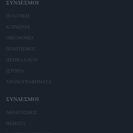
ΣΥΝΔΕΣΜΟΙ
ΠΟΛΙΤΙΚΗ
ΚΟΙΝΩΝΙΑ
ΟΙΚΟΝΟΜΙΑ
ΠΟΛΙΤΙΣΜΟΣ
ΠΕΡΙΒΑΛΛΟΝ
ΙΣΤΟΡΙΑ
ΧΡΟΝΟΓΡΑΦΗΜΑΤΑ
ΣΥΝΔΕΣΜΟΙ
ΑΘΛΗΤΙΣΜΟΣ
ΘΕΜΑΤΑ