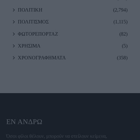
ΠΟΛΙΤΙΚΗ
(2,794)
ΠΟΛΙΤΙΣΜΟΣ
(1,115)
ΦΩΤΟΡΕΠΟΡΤΑΖ
(82)
ΧΡΗΣΙΜΑ
(5)
ΧΡΟΝΟΓΡΑΦΗΜΑΤΑ
(358)
ΕΝ ΆΝΔΡΩ
Όσοι φίλοι θέλουν, μπορούν να στείλουν κείμενα,