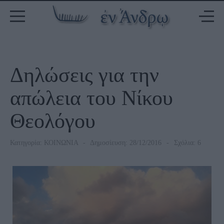
Δηλώσεις για την
απώλεια του Νίκου
Θεολόγου
Κατηγορία:
ΚΟΙΝΩΝΙΑ
Δημοσίευση: 28/12/2016
Σχόλια: 6