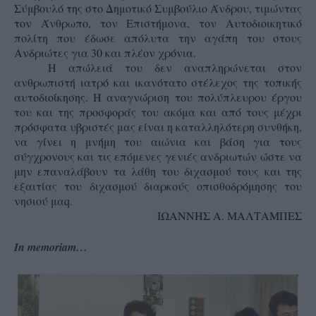
Σύμβουλό της στο Δημοτικό Συμβούλιο Άνδρου, τιμώντας
τον Άνθρωπο, τον Επιστήμονα, τον Αυτοδιοικητικό
πολίτη που έδωσε απόλυτα την αγάπη του στους
Ανδριώτες για 30 και πλέον χρόνια.
Η απώλειά του δεν αναπληρώνεται στον
ανθρωπιστή ιατρό και ικανότατο στέλεχος της τοπικής
αυτοδιοίκησης. Η αναγνώριση του πολύπλευρου έργου
του και της προσφοράς του ακόμα και από τους μέχρι
πρόσφατα υβριστές μας είναι η καταλληλότερη συνθήκη,
να γίνει η μνήμη του αιώνια και βάση για τους
σύγχρονους και τις επόμενες γενιές ανδριωτών ώστε να
μην επαναλάβουν τα λάθη του διχασμού τους και της
εξαιτίας του διχασμού διαρκούς οπισθοδρόμησης του
νησιού μαq.
ΙΩΑΝΝΗΣ Α. ΜΑΛΤΑΜΠΕΣ
In memoriam…