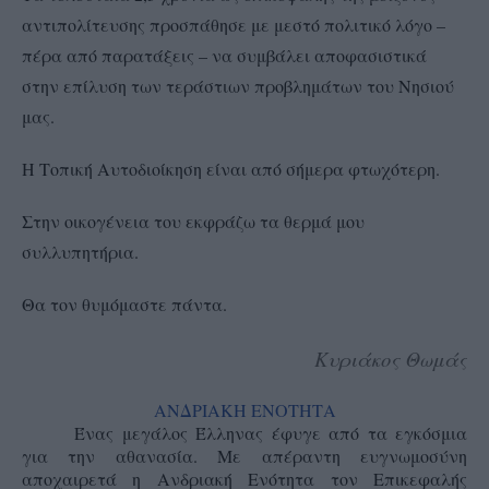
αντιπολίτευσης προσπάθησε με μεστό πολιτικό λόγο –
πέρα από παρατάξεις – να συμβάλει αποφασιστικά
στην επίλυση των τεράστιων προβλημάτων του Νησιού
μας.
Η Τοπική Αυτοδιοίκηση είναι από σήμερα φτωχότερη.
Στην οικογένεια του εκφράζω τα θερμά μου
συλλυπητήρια.
Θα τον θυμόμαστε πάντα.
Κυριάκος Θωμάς
ΑΝΔΡΙΑΚΗ ΕΝΟΤΗΤΑ
Ένας μεγάλος Έλληνας έφυγε από τα εγκόσμια
για την αθανασία. Με απέραντη ευγνωμοσύνη
αποχαιρετά η Ανδριακή Ενότητα τον Επικεφαλής