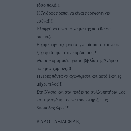
τόσο πολύ!!!
Η Άνδρος πρέπει να είναι περήφανη για
εσένα!!!!
Ελαφρύ να είναι το χώμα της που θα σε
σκεπάζει.
Είχαμε την τύχη να σε γνωρίσουμε και να σε
ξεχωρίσουμε στην καρδιά μας!!!
Θα σε θυμόμαστε για το βιβλίο της Άνδρου
που μας χάρισες!!!
Ήξερες πάντα να αγωνίζεσαι και αυτό έκανες
μέχρι τέλος!!!
Στη Νάσια και στα παιδιά τα συλλυπητήριά μας
και την αγάπη μας να τους στηρίζει τις
δύσκολες ώρες!!!
ΚΑΛΟ ΤΑΞΙΔΙ ΦΙΛΕ,