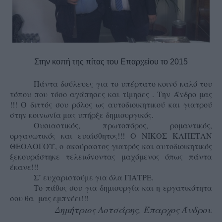
Στην κοπή της πίτας του Επαρχείου το 2015
Πάντα δούλευες για το υπέρτατο κοινό καλό του
τόπου που τόσο αγάπησες και τίμησες . Την Άνδρο μας
!!! Ο διττός σου ρόλος ως αυτοδιοικητικού και γιατρού
στην κοινωνία μας υπήρξε δημιουργικός.
Ουσιαστικός, πρωτοπόρος, ρομαντικός,
οργανωτικός και ευαίσθητος!!! Ο ΝΙΚΟΣ ΚΑΠΕΤΑΝ
ΘΕΟΛΟΓΟΥ, ο ακούραστος γιατρός και αυτοδιοικητικός
ξεκουράστηκε τελειώνοντας μαχόμενος όπως πάντα
έκανε!!!
Σ’ ευχαριστούμε για όλα ΓΙΑΤΡΕ.
Το πάθος σου για δημιουργία και η εργατικότητα
σου θα μας εμπνέει!!!
Δημήτριος Λοτσάρης,
Έπαρχος Άνδρου