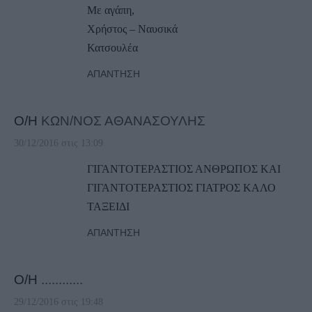
Με αγάπη,
Χρήστος – Ναυσικά
Κατσουλέα
ΑΠΆΝΤΗΣΗ
Ο/Η
ΚΩΝ/ΝΟΣ ΑΘΑΝΑΣΟΥΛΗΣ
30/12/2016 στις 13:09
ΓΙΓΑΝΤΟΤΕΡΑΣΤΙΟΣ ΑΝΘΡΩΠΟΣ ΚΑΙ
ΓΙΓΑΝΤΟΤΕΡΑΣΤΙΟΣ ΓΙΑΤΡΟΣ ΚΑΛΟ
ΤΑΞΕΙΔΙ
ΑΠΆΝΤΗΣΗ
Ο/Η
............
29/12/2016 στις 19:48