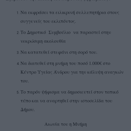
Να εκφράσει τα ειλικρινή συλλυπητήρια στους
συγγενείς του εκλιπόντος.
Το Δημοτικό Συμβούλιο να παραστεί στην
νεκρώσιμη ακολουθία
Να κατατεθεί στεφάνι στη σορό του.
Να διατεθεί στη μνήμη του ποσό 1.000€ στο
Κέντρο Υγείας Άνδρου για την κάλυψη αναγκών
του.
Το παρόν ψήφισμα να δημοσιευτεί στον τοπικό
τύπο και να αναρτηθεί στην ιστοσελίδα του
Δήμου.
Αιωνία του η Μνήμη