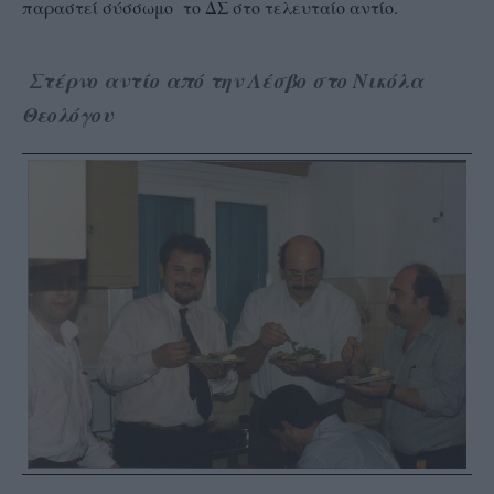
παραστεί σύσσωμο το ΔΣ στο τελευταίο αντίο.
Στέρνο αντίο από την Λέσβο στο Νικόλα
Θεολόγου