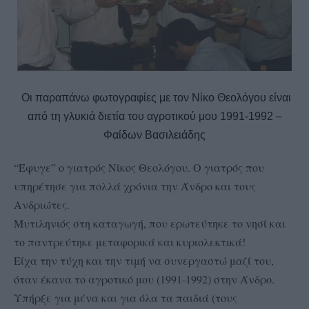
Οι παραπάνω φωτογραφίες με τον Νίκο Θεολόγου είναι
από τη γλυκιά διετία του αγροτικού μου 1991-1992 –
Φαίδων Βασιλειάδης
“Έφυγε” ο γιατρός Νίκος Θεολόγου. Ο γιατρός που
υπηρέτησε για πολλά χρόνια την Άνδρο και τους
Ανδριώτες.
Μυτιληνιός στη καταγωγή, που ερωτεύτηκε το νησί και
το παντρεύτηκε μεταφορικά και κυριολεκτικά!
Είχα την τύχη και την τιμή να συνεργαστώ μαζί του,
όταν έκανα το αγροτικό μου (1991-1992) στην Άνδρο.
Υπήρξε για μένα και για όλα τα παιδιά (τους