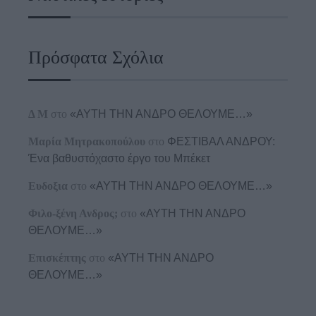
Πρόσφατα Σχόλια
Δ Μ
στο
«ΑΥΤΗ ΤΗΝ ΑΝΔΡΟ ΘΕΛΟΥΜΕ…»
Μαρία Μητρακοπούλου
στο
ΦΕΣΤΙΒΑΛ ΑΝΔΡΟΥ:
Ένα βαθυστόχαστο έργο του Μπέκετ
Ευδοξια
στο
«ΑΥΤΗ ΤΗΝ ΑΝΔΡΟ ΘΕΛΟΥΜΕ…»
Φιλο-ξένη Ανδρος;
στο
«ΑΥΤΗ ΤΗΝ ΑΝΔΡΟ
ΘΕΛΟΥΜΕ…»
Επισκέπτης
στο
«ΑΥΤΗ ΤΗΝ ΑΝΔΡΟ
ΘΕΛΟΥΜΕ…»