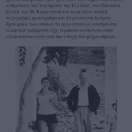
ανθρώπους του πνεύματος της Ελλάδας, τον Οδυσσέα
Ελύτη, τον Μ. Καραγάτση και το μεγάλο ποιητή,
πεζογράφο, φωτογράφο και ψυχαναλυτή Ανδρέα
Εμπειρίκο, των οποίων το έργο αποτελεί σταθμό στα
ελληνικά γράμματα είχε τεράστιο αντίκτυπο στην
ελληνική κοινωνία από την εποχή του μέχρι σήμερα.