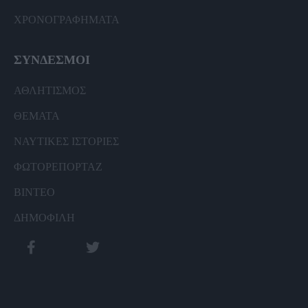
ΧΡΟΝΟΓΡΑΦΗΜΑΤΑ
ΣΥΝΔΕΣΜΟΙ
ΑΘΛΗΤΙΣΜΟΣ
ΘΕΜΑΤΑ
ΝΑΥΤΙΚΕΣ ΙΣΤΟΡΙΕΣ
ΦΩΤΟΡΕΠΟΡΤΑΖ
ΒΙΝΤΕΟ
ΔΗΜΟΦΙΛΗ