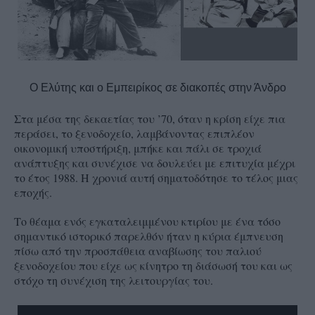
Ο Ελύτης και ο Εμπειρίκος σε διακοπές στην Άνδρο
Στα μέσα της δεκαετίας του ’70, όταν η κρίση είχε πια
περάσει, το ξενοδοχείο, λαμβάνοντας επιπλέον
οικονομική υποστήριξη, μπήκε και πάλι σε τροχιά
ανάπτυξης και συνέχισε να δουλεύει με επιτυχία μέχρι
το έτος 1988. Η χρονιά αυτή σηματοδότησε το τέλος μιας
εποχής.
Το θέαμα ενός εγκαταλειμμένου κτιρίου με ένα τόσο
σημαντικό ιστορικό παρελθόν ήταν η κύρια έμπνευση
πίσω από την προσπάθεια αναβίωσης του παλιού
ξενοδοχείου που είχε ως κίνητρο τη διάσωσή του και ως
στόχο τη συνέχιση της λειτουργίας του.