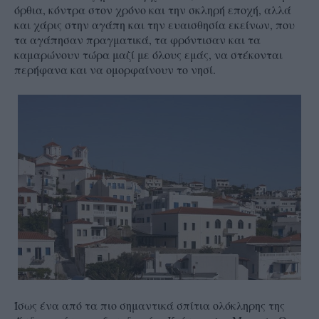
όρθια, κόντρα στον χρόνο και την σκληρή εποχή, αλλά
και χάρις στην αγάπη και την ευαισθησία εκείνων, που
τα αγάπησαν πραγματικά, τα φρόντισαν και τα
καμαρώνουν τώρα μαζί με όλους εμάς, να στέκονται
περήφανα και να ομορφαίνουν το νησί.
Ίσως ένα από τα πιο σημαντικά σπίτια ολόκληρης της