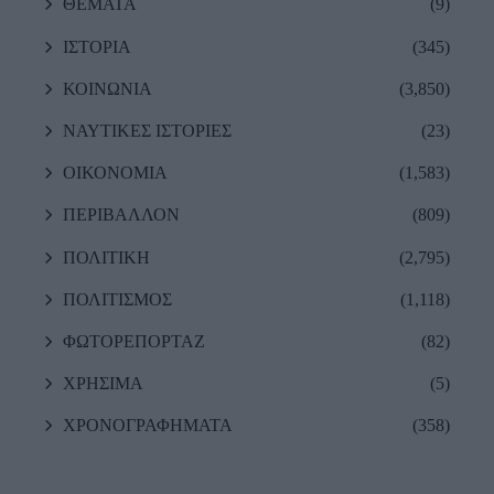
ΘΕΜΑΤΑ
(9)
ΙΣΤΟΡΙΑ
(345)
ΚΟΙΝΩΝΙΑ
(3,850)
ΝΑΥΤΙΚΕΣ ΙΣΤΟΡΙΕΣ
(23)
ΟΙΚΟΝΟΜΙΑ
(1,583)
ΠΕΡΙΒΑΛΛΟΝ
(809)
ΠΟΛΙΤΙΚΗ
(2,795)
ΠΟΛΙΤΙΣΜΟΣ
(1,118)
ΦΩΤΟΡΕΠΟΡΤΑΖ
(82)
ΧΡΗΣΙΜΑ
(5)
ΧΡΟΝΟΓΡΑΦΗΜΑΤΑ
(358)