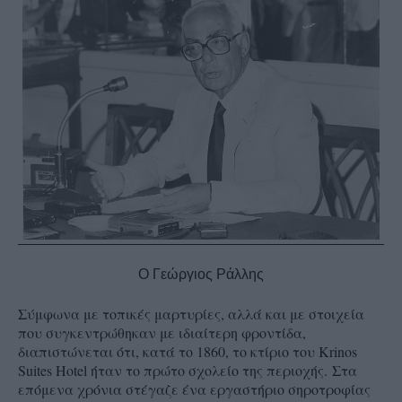
Ο Γεώργιος Ράλλης
Σύμφωνα με τοπικές μαρτυρίες, αλλά και με στοιχεία
που συγκεντρώθηκαν με ιδιαίτερη φροντίδα,
διαπιστώνεται ότι, κατά το 1860, το κτίριο του Krinos
Suites Hotel ήταν το πρώτο σχολείο της περιοχής.
Στα
επόμενα χρόνια στέγαζε ένα εργαστήριο σηροτροφίας