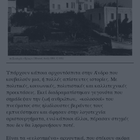
Υπάρχουν κάποια αρχοντόσπιτα στην Άνδρο που
κουβαλούν μια, ή πολλές απίστευτες ιστορίες. Με
πολιτικές, κοινωνικές, πολιτιστικές και καλλιτεχνικές
προεκτάσεις.
Εκεί διαδραματίστηκαν γεγονότα που
σημάδεψαν την ζωή ανθρώπων, «κολοσσοί» του
πνεύματος στις ηλιόλουστες βεράντες τους
εμπνεύστηκαν και άφησαν στην λογοτεχνία
αριστουργήματα, ενώ κάποιοι άλλοι, πέρασαν στιγμές
που δεν θα λησμονήσουν ποτέ.
Είναι τα «ευλογημένα» αρχοντικά, που στέκουν ακόμα