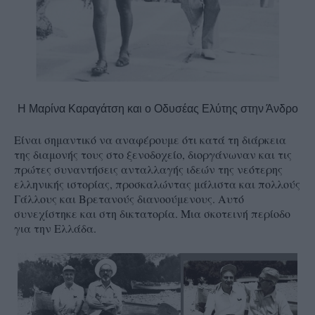
Η Μαρίνα Καραγάτση και ο Οδυσέας Ελύτης στην Άνδρο
Είναι σημαντικό να αναφέρουμε ότι κατά τη διάρκεια
της διαμονής τους στο ξενοδοχείο, διοργάνωναν και τις
πρώτες συναντήσεις ανταλλαγής ιδεών της νεότερης
ελληνικής ιστορίας, προσκαλώντας μάλιστα και πολλούς
Γάλλους και Βρετανούς διανοούμενους. Αυτό
συνεχίστηκε και στη δικτατορία. Μια σκοτεινή περίοδο
για την Ελλάδα.