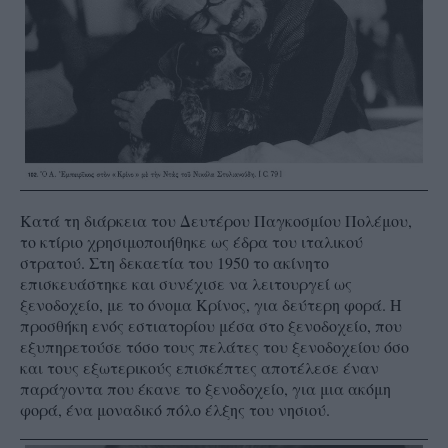
Κατά τη διάρκεια του Δευτέρου Παγκοσμίου Πολέμου,
το κτίριο χρησιμοποιήθηκε ως έδρα του ιταλικού
στρατού. Στη δεκαετία του 1950 το ακίνητο
επισκευάστηκε και συνέχισε να λειτουργεί ως
ξενοδοχείο, με το όνομα Κρίνος, για δεύτερη φορά. Η
προσθήκη ενός εστιατορίου μέσα στο ξενοδοχείο, που
εξυπηρετούσε τόσο τους πελάτες του ξενοδοχείου όσο
και τους εξωτερικούς επισκέπτες αποτέλεσε έναν
παράγοντα που έκανε το ξενοδοχείο, για μια ακόμη
φορά, ένα μοναδικό πόλο έλξης του νησιού.