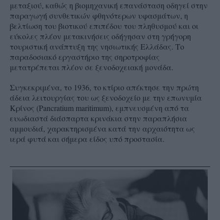
μεταξιού, καθώς η βιομηχανική επανάσταση οδηγεί στην
παραγωγή συνθετικών φθηνότερων υφασμάτων, η
βελτίωση του βιοτικού επιπέδου του πληθυσμού και οι
εύκολες πλέον μετακινήσεις οδήγησαν στη γρήγορη
τουριστική ανάπτυξη της νησιωτικής Ελλάδας. Το
παραδοσιακό εργαστήριο της σηροτροφίας
μετατρέπεται πλέον σε ξενοδοχειακή μονάδα.
Συγκεκριμένα, το 1936, το κτίριο απέκτησε την πρώτη
άδεια λειτουργίας του ως ξενοδοχείο με την επωνυμία
Κρίνος (Pancratium maritimum), εμπνευσμένη από τα
ευωδιαστά διάσπαρτα κρινάκια στην παραπλήσια
αμμουδιά, χαρακτηρισμένα κατά την αρχαιότητα ως
ιερά φυτά και σήμερα είδος υπό προστασία.