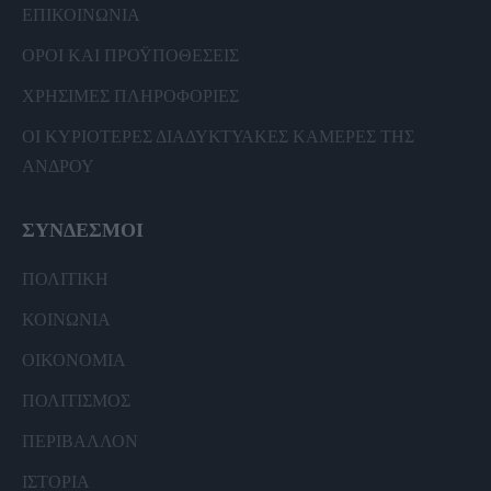
ΕΠΙΚΟΙΝΩΝΙΑ
ΟΡΟΙ ΚΑΙ ΠΡΟΫΠΟΘΕΣΕΙΣ
ΧΡΗΣΙΜΕΣ ΠΛΗΡΟΦΟΡΙΕΣ
ΟΙ ΚΥΡΙΟΤΕΡΕΣ ΔΙΑΔΥΚΤΥΑΚΕΣ ΚΑΜΕΡΕΣ ΤΗΣ
ΑΝΔΡΟΥ
ΣΥΝΔΕΣΜΟΙ
ΠΟΛΙΤΙΚΗ
ΚΟΙΝΩΝΙΑ
ΟΙΚΟΝΟΜΙΑ
ΠΟΛΙΤΙΣΜΟΣ
ΠΕΡΙΒΑΛΛΟΝ
ΙΣΤΟΡΙΑ