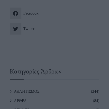
Facebook
Twitter
Κατηγορίες Άρθρων
ΑΘΛΗΤΙΣΜΟΣ
(244)
ΑΡΘΡΑ
(84)