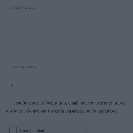
Αποθήκευσε το όνομά μου, email, και τον ιστότοπο μου σε
αυτόν τον πλοηγό για την επόμενη φορά που θα σχολιάσω.