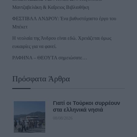
Μαντζαβελάκη & Καΐρειος Βιβλιοθήκη
ΦΕΣΤΙΒΑΛ ΑΝΔΡΟΥ: Ένα βαθυστόχαστο έργο του
Μπέκετ
Η νεολαία της Άνδρου είναι εδώ. Χρειάζεται όμως
ευκαιρίες για να φανεί.
ΡΑΦΗΝΑ – ΘΕΟΥΤΑ σημειώσατε…
Πρόσφατα Άρθρα
Γιατί οι Τούρκοι συρρέουν
στα ελληνικά νησιά
08/08/2026