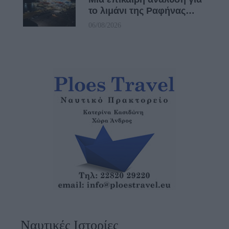
το λιμάνι της Ραφήνας…
06/08/2026
Ναυτικές Ιστορίες