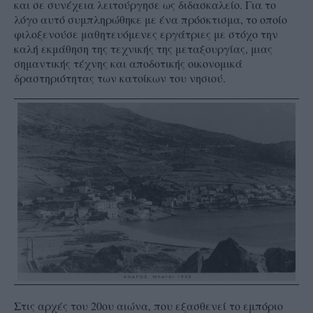
και σε συνέχεια λειτούργησε ως διδασκαλείο. Για το
λόγο αυτό συμπληρώθηκε με ένα πρόσκτισμα, το οποίο
φιλοξενούσε μαθητευόμενες εργάτριες με στόχο την
καλή εκμάθηση της τεχνικής της μεταξουργίας, μιας
σημαντικής τέχνης και αποδοτικής οικονομικά
δραστηριότητας των κατοίκων του νησιού.
Στις αρχές του 20ου αιώνα, που εξασθενεί το εμπόριο