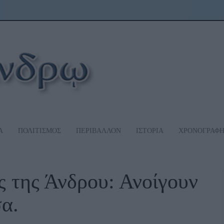
Α
ΠΟΛΙΤΙΣΜΟΣ
ΠΕΡΙΒΑΛΛΟΝ
ΙΣΤΟΡΙΑ
ΧΡΟΝΟΓΡΑΦ
ς της Άνδρου: Ανοίγουν
σα.