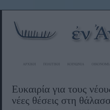
ΑΡΧΙΚΗ
ΠΟΛΙΤΙΚΗ
ΚΟΙΝΩΝΙΑ
ΟΙΚΟΝΟΜΙ
Ευκαιρία για τους νέου
νέες θέσεις στη θάλασ