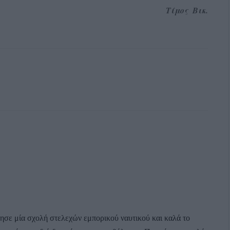
Τίμος Βικ.
ησε μία σχολή στελεχών εμπορικού ναυτικού και καλά το