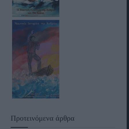
Προτεινόμενα άρθρα