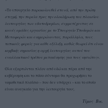
«Το υπουργείο
παρακολουθεί στενά, από την πρώτη
στιγμή, την πορεία προς την ολοκλήρωση του πλαισίου
λειτουργίας των υδατοδρομίων, συμμετέχοντας σε
κοινές ομάδες εργασίας με το Υπουργείο Υποδομών και
Μεταφορών και ενημερώνοντας, παράλληλα, τους
τοπικούς φορείς για κάθε εξέλιξη, καθώς θεωρεί ότι είναι
κομβικής σημασίας η αρχή λειτουργίας αυτού του
εναλλακτικού τρόπου μετακίνησης για τους νησιώτες».
Όλα εξαρτώνται πλέον από εδώ και πέρα από την
κυβέρνηση και το πόσο σύντομα θα προχωρήσει το
νομοθετικό πλαίσιο – που δεν υπάρχει – και το οποίο
είναι αναγκαίο για την λειτουργία τους.
Τίμος Βικ.