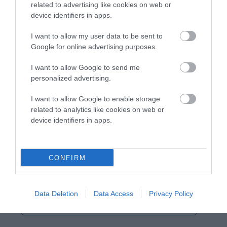
related to advertising like cookies on web or
device identifiers in apps.
I want to allow my user data to be sent to
Google for online advertising purposes.
I want to allow Google to send me
personalized advertising.
I want to allow Google to enable storage
related to analytics like cookies on web or
device identifiers in apps.
CONFIRM
Data Deletion
Data Access
Privacy Policy