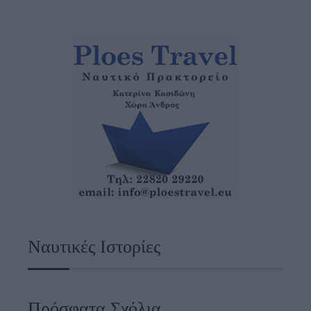
Ναυτικές Ιστορίες
Πρόσφατα Σχόλια