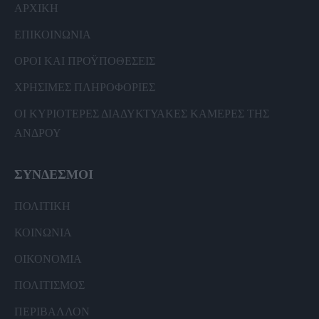
ΑΡΧΙΚΗ
ΕΠΙΚΟΙΝΩΝΙΑ
ΟΡΟΙ ΚΑΙ ΠΡΟΫΠΟΘΕΣΕΙΣ
ΧΡΗΣΙΜΕΣ ΠΛΗΡΟΦΟΡΙΕΣ
ΟΙ ΚΥΡΙΟΤΕΡΕΣ ΔΙΑΔΥΚΤΥΑΚΕΣ ΚΑΜΕΡΕΣ ΤΗΣ
ΑΝΔΡΟΥ
ΣΥΝΔΕΣΜΟΙ
ΠΟΛΙΤΙΚΗ
ΚΟΙΝΩΝΙΑ
ΟΙΚΟΝΟΜΙΑ
ΠΟΛΙΤΙΣΜΟΣ
ΠΕΡΙΒΑΛΛΟΝ