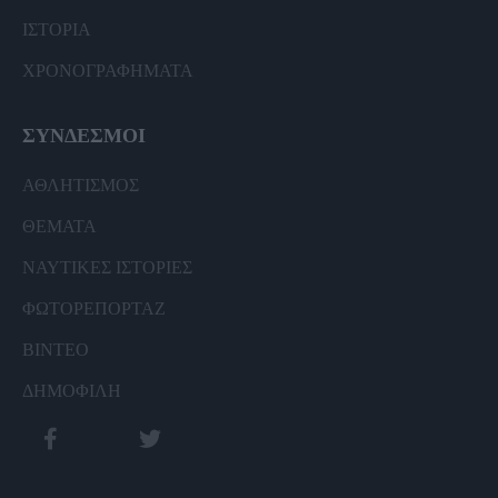
ΙΣΤΟΡΙΑ
ΧΡΟΝΟΓΡΑΦΗΜΑΤΑ
ΣΥΝΔΕΣΜΟΙ
ΑΘΛΗΤΙΣΜΟΣ
ΘΕΜΑΤΑ
ΝΑΥΤΙΚΕΣ ΙΣΤΟΡΙΕΣ
ΦΩΤΟΡΕΠΟΡΤΑΖ
ΒΙΝΤΕΟ
ΔΗΜΟΦΙΛΗ