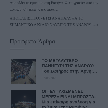
Απαράδεκτη εμπειρία στη Ραφήνα. Φωτογραφίες από την
αναχώρηση εκείνης της ώρας…
ΑΠΟΚΛΕΙΣΤΙΚΟ: «ΕΤΣΙ ΑΝΑΚΑΛΥΨΑ ΤΟ
ΣΗΜΑΝΤΙΚΟ ΑΡΧΑΙΟ ΝΑΥΑΓΙΟ ΤΗΣ ΑΝΔΡΟΥ!…»
Πρόσφατα Άρθρα
ΤΟ ΜΕΓΑΛΥΤΕΡΟ
ΠΑΝΗΓΥΡΙ ΤΗΣ ΑΝΔΡΟΥ:
Του Σωτήρος στην Άρνη!…
07/08/2026
ΟΙ «ΕΥΤΥΧΙΣΜΕΝΕΣ
ΜΕΡΕΣ» ΕΙΝΑΙ ΜΠΡΟΣΤΑ:
Μια επίκαιρη ανάλυση για
το λιμάνι της Ραφήνας…