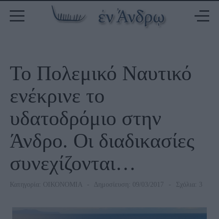
Το Πολεμικό Ναυτικό
ενέκρινε το
υδατοδρόμιο στην
Άνδρο. Οι διαδικασίες
συνεχίζονται…
Κατηγορία:
ΟΙΚΟΝΟΜΙΑ
Δημοσίευση: 09/03/2017
Σχόλια: 3