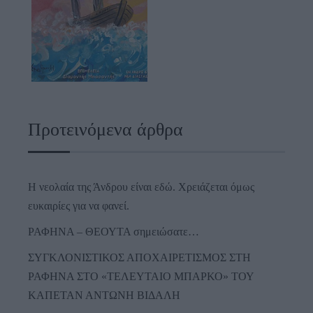
Προτεινόμενα άρθρα
Η νεολαία της Άνδρου είναι εδώ. Χρειάζεται όμως
ευκαιρίες για να φανεί.
ΡΑΦΗΝΑ – ΘΕΟΥΤΑ σημειώσατε…
ΣΥΓΚΛΟΝΙΣΤΙΚΟΣ ΑΠΟΧΑΙΡΕΤΙΣΜΟΣ ΣΤΗ
ΡΑΦΗΝΑ ΣΤΟ «ΤΕΛΕΥΤΑΙΟ ΜΠΑΡΚΟ» ΤΟΥ
ΚΑΠΕΤΑΝ ΑΝΤΩΝΗ ΒΙΔΑΛΗ