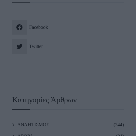
Facebook
Twitter
Κατηγορίες Άρθρων
ΑΘΛΗΤΙΣΜΟΣ
(244)