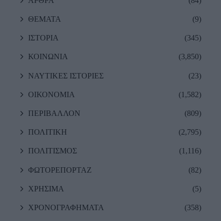
ΑΡΘΡΑ
(84)
ΘΕΜΑΤΑ
(9)
ΙΣΤΟΡΙΑ
(345)
ΚΟΙΝΩΝΙΑ
(3,850)
ΝΑΥΤΙΚΕΣ ΙΣΤΟΡΙΕΣ
(23)
ΟΙΚΟΝΟΜΙΑ
(1,582)
ΠΕΡΙΒΑΛΛΟΝ
(809)
ΠΟΛΙΤΙΚΗ
(2,795)
ΠΟΛΙΤΙΣΜΟΣ
(1,116)
ΦΩΤΟΡΕΠΟΡΤΑΖ
(82)
ΧΡΗΣΙΜΑ
(5)
ΧΡΟΝΟΓΡΑΦΗΜΑΤΑ
(358)