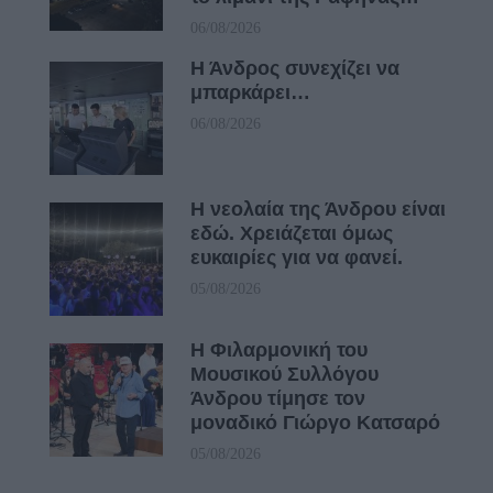
06/08/2026
Η Άνδρος συνεχίζει να
μπαρκάρει…
06/08/2026
Η νεολαία της Άνδρου είναι
εδώ. Χρειάζεται όμως
ευκαιρίες για να φανεί.
05/08/2026
Η Φιλαρμονική του
Μουσικού Συλλόγου
Άνδρου τίμησε τον
μοναδικό Γιώργο Κατσαρό
05/08/2026